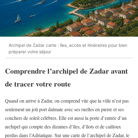
Archipel de Zadar carte : îles, accès et itinéraires pour bien
préparer votre séjour
Comprendre l’archipel de Zadar avant
de tracer votre route
Quand on arrive à Zadar, on comprend vite que la ville n’est pas
seulement un joli port dalmate avec ses ruelles en pierre et ses
couchers de soleil célèbres. Elle est aussi la porte d’entrée d’un
archipel qui compte des dizaines d’îles, d’îlots et de cailloux
perdus dans l’Adriatique. Sur une carte de l’archipel de Zadar, le