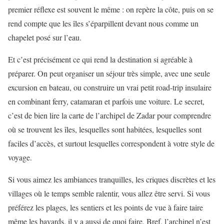
premier réflexe est souvent le même : on repère la côte, puis on se
rend compte que les îles s’éparpillent devant nous comme un
chapelet posé sur l’eau.
Et c’est précisément ce qui rend la destination si agréable à
préparer. On peut organiser un séjour très simple, avec une seule
excursion en bateau, ou construire un vrai petit road-trip insulaire
en combinant ferry, catamaran et parfois une voiture. Le secret,
c’est de bien lire la carte de l’archipel de Zadar pour comprendre
où se trouvent les îles, lesquelles sont habitées, lesquelles sont
faciles d’accès, et surtout lesquelles correspondent à votre style de
voyage.
Si vous aimez les ambiances tranquilles, les criques discrètes et les
villages où le temps semble ralentir, vous allez être servi. Si vous
préférez les plages, les sentiers et les points de vue à faire taire
même les bavards, il y a aussi de quoi faire. Bref, l’archipel n’est