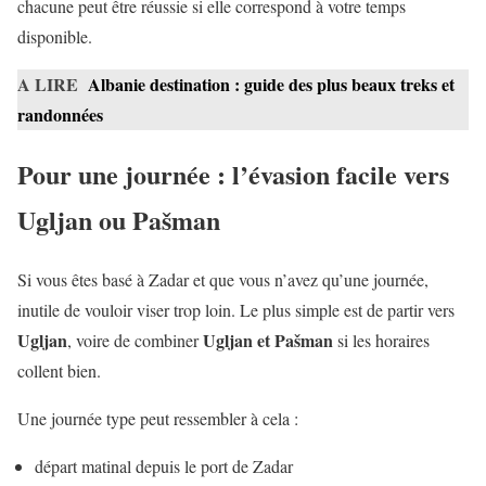
chacune peut être réussie si elle correspond à votre temps
disponible.
A LIRE
Albanie destination : guide des plus beaux treks et
randonnées
Pour une journée : l’évasion facile vers
Ugljan ou Pašman
Si vous êtes basé à Zadar et que vous n’avez qu’une journée,
inutile de vouloir viser trop loin. Le plus simple est de partir vers
Ugljan
Ugljan et Pašman
, voire de combiner
si les horaires
collent bien.
Une journée type peut ressembler à cela :
départ matinal depuis le port de Zadar