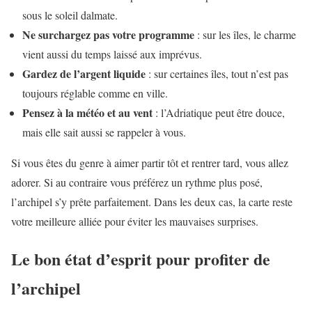
sous le soleil dalmate.
Ne surchargez pas votre programme
: sur les îles, le charme
vient aussi du temps laissé aux imprévus.
Gardez de l’argent liquide
: sur certaines îles, tout n’est pas
toujours réglable comme en ville.
Pensez à la météo et au vent
: l’Adriatique peut être douce,
mais elle sait aussi se rappeler à vous.
Si vous êtes du genre à aimer partir tôt et rentrer tard, vous allez
adorer. Si au contraire vous préférez un rythme plus posé,
l’archipel s’y prête parfaitement. Dans les deux cas, la carte reste
votre meilleure alliée pour éviter les mauvaises surprises.
Le bon état d’esprit pour profiter de
l’archipel