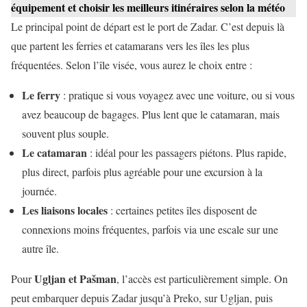
équipement et choisir les meilleurs itinéraires selon la météo
Le principal point de départ est le port de Zadar. C’est depuis là
que partent les ferries et catamarans vers les îles les plus
fréquentées. Selon l’île visée, vous aurez le choix entre :
Le ferry
: pratique si vous voyagez avec une voiture, ou si vous
avez beaucoup de bagages. Plus lent que le catamaran, mais
souvent plus souple.
Le catamaran
: idéal pour les passagers piétons. Plus rapide,
plus direct, parfois plus agréable pour une excursion à la
journée.
Les liaisons locales
: certaines petites îles disposent de
connexions moins fréquentes, parfois via une escale sur une
autre île.
Ugljan et Pašman
Pour
, l’accès est particulièrement simple. On
peut embarquer depuis Zadar jusqu’à Preko, sur Ugljan, puis