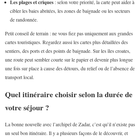
Les plages et criques
: selon votre priorité, la carte peut aider à
cibler les baies abritées, les zones de baignade ou les secteurs
de randonnée.
Petit conseil de terrain : ne vous fiez pas uniquement aux grandes
cartes touristiques. Regardez aussi les cartes plus détaillées des
sentiers, des ports et des points de baignade. Sur les îles croates,
une route peut sembler courte sur le papier et devenir plus longue
une fois sur place à cause des détours, du relief ou de l’absence de
transport local.
Quel itinéraire choisir selon la durée de
votre séjour ?
La bonne nouvelle avec l’archipel de Zadar, c’est qu’il n’existe pas
un seul bon itinéraire. Il y a plusieurs façons de le découvrir, et