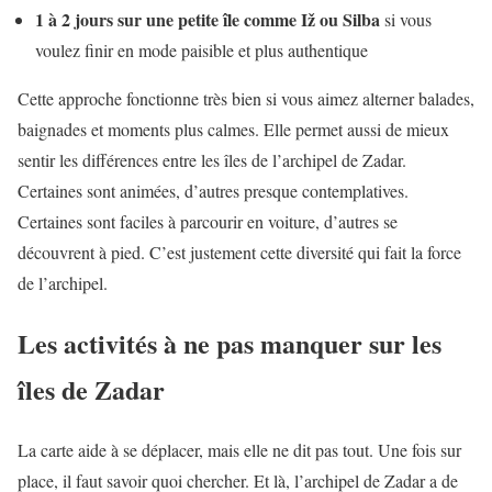
1 à 2 jours sur une petite île comme Iž ou Silba
si vous
voulez finir en mode paisible et plus authentique
Cette approche fonctionne très bien si vous aimez alterner balades,
baignades et moments plus calmes. Elle permet aussi de mieux
sentir les différences entre les îles de l’archipel de Zadar.
Certaines sont animées, d’autres presque contemplatives.
Certaines sont faciles à parcourir en voiture, d’autres se
découvrent à pied. C’est justement cette diversité qui fait la force
de l’archipel.
Les activités à ne pas manquer sur les
îles de Zadar
La carte aide à se déplacer, mais elle ne dit pas tout. Une fois sur
place, il faut savoir quoi chercher. Et là, l’archipel de Zadar a de