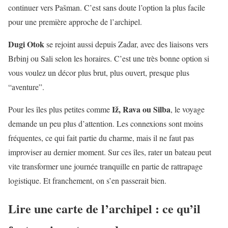
continuer vers Pašman. C’est sans doute l’option la plus facile
pour une première approche de l’archipel.
Dugi Otok
se rejoint aussi depuis Zadar, avec des liaisons vers
Brbinj ou Sali selon les horaires. C’est une très bonne option si
vous voulez un décor plus brut, plus ouvert, presque plus
“aventure”.
Iž, Rava ou Silba
Pour les îles plus petites comme
, le voyage
demande un peu plus d’attention. Les connexions sont moins
fréquentes, ce qui fait partie du charme, mais il ne faut pas
improviser au dernier moment. Sur ces îles, rater un bateau peut
vite transformer une journée tranquille en partie de rattrapage
logistique. Et franchement, on s’en passerait bien.
Lire une carte de l’archipel : ce qu’il