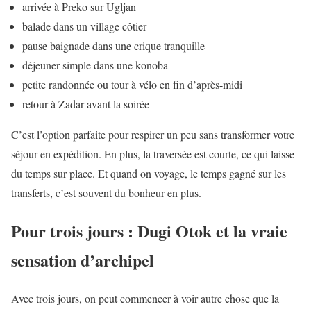
arrivée à Preko sur Ugljan
balade dans un village côtier
pause baignade dans une crique tranquille
déjeuner simple dans une konoba
petite randonnée ou tour à vélo en fin d’après-midi
retour à Zadar avant la soirée
C’est l’option parfaite pour respirer un peu sans transformer votre
séjour en expédition. En plus, la traversée est courte, ce qui laisse
du temps sur place. Et quand on voyage, le temps gagné sur les
transferts, c’est souvent du bonheur en plus.
Pour trois jours : Dugi Otok et la vraie
sensation d’archipel
Avec trois jours, on peut commencer à voir autre chose que la