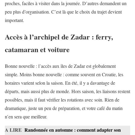
proches, faciles à visiter dans la journée. D’autres demandent un
peu plus d’organisation. C’est là que le choix du trajet devient
important.
Accès à l’archipel de Zadar : ferry,
catamaran et voiture
Bonne nouvelle : l’accès aux îles de Zadar est globalement
simple. Moins bonne nouvelle : comme souvent en Croatie, les
horaires varient selon la saison. En été, il y a davantage de
départs, mais aussi plus de monde. Hors saison, les liaisons restent
possibles, mais il faut vérifier les rotations avec soin. Rien de
dramatique, juste un peu de préparation, et votre café du matin
n’en sera que meilleur.
A LIRE
Randonnée en automne : comment adapter son