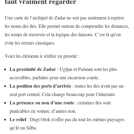
faut vraiment regarder
Une carte de l’archipel de Zadar ne sert pas seulement à repérer
les noms des îles. Elle permet surtout de comprendre les distances,
les temps de traversée et la logique des liaisons. C’est là qu’on
évite les erreurs classiques.
Voici les éléments à vérifier en priorité :
La proximité de Zadar
: Ugljan et Pašman sont les plus
accessibles, parfaites pour une excursion courte.
La position des ports d’arrivée
: toutes les îles n’ont pas un
seul port central. Cela change beaucoup pour l’itinéraire.
La présence ou non d’une route
: certaines îles sont
praticables en voiture, d’autres non.
Le relief
: Dugi Otok n’offre pas du tout les mêmes paysages
qu’Iž ou Silba.