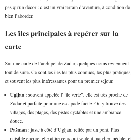
pas qu’un décor : c’est un vrai terrain d’aventure, à condition de
bien l’aborder.
Les îles principales à repérer sur la
carte
Sur une carte de l’archipel de Zadar, quelques noms reviennent
tout de suite. Ce sont les îles les plus connues, les plus pratiques,
et souvent les plus intéressantes pour un premier séjour.
Ugljan
: souvent appelée l’“île verte”, elle est très proche de
Zadar et parfaite pour une escapade facile. On y trouve des
villages, des plages, des pistes cyclables et une ambiance
douce.
Pašman
: juste à côté d’Ugljan, reliée par un pont. Plus
paisible encore, elle attire ceux qui veulent marcher, pédaler et