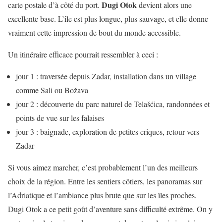
Dugi Otok
carte postale d’à côté du port.
devient alors une
excellente base. L’île est plus longue, plus sauvage, et elle donne
vraiment cette impression de bout du monde accessible.
Un itinéraire efficace pourrait ressembler à ceci :
jour 1 : traversée depuis Zadar, installation dans un village
comme Sali ou Božava
jour 2 : découverte du parc naturel de Telašćica, randonnées et
points de vue sur les falaises
jour 3 : baignade, exploration de petites criques, retour vers
Zadar
Si vous aimez marcher, c’est probablement l’un des meilleurs
choix de la région. Entre les sentiers côtiers, les panoramas sur
l’Adriatique et l’ambiance plus brute que sur les îles proches,
Dugi Otok a ce petit goût d’aventure sans difficulté extrême. On y