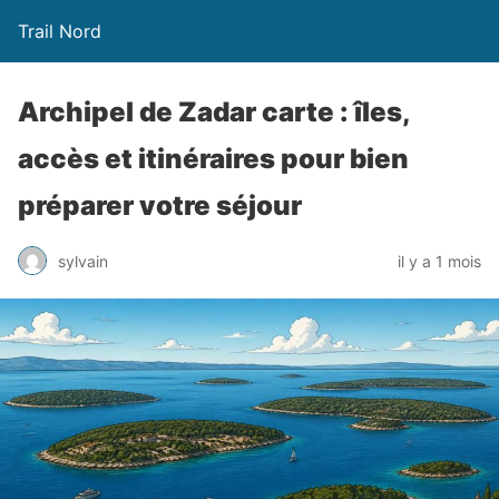
Trail Nord
Archipel de Zadar carte : îles,
accès et itinéraires pour bien
préparer votre séjour
sylvain
il y a 1 mois