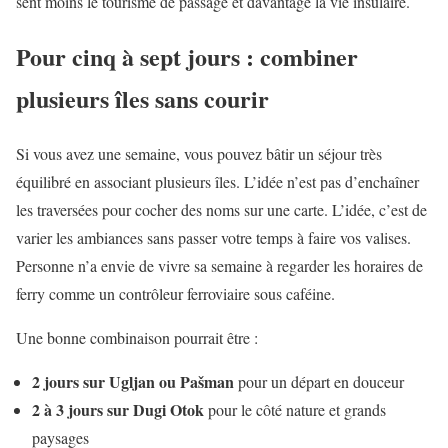
sent moins le tourisme de passage et davantage la vie insulaire.
Pour cinq à sept jours : combiner
plusieurs îles sans courir
Si vous avez une semaine, vous pouvez bâtir un séjour très
équilibré en associant plusieurs îles. L’idée n’est pas d’enchaîner
les traversées pour cocher des noms sur une carte. L’idée, c’est de
varier les ambiances sans passer votre temps à faire vos valises.
Personne n’a envie de vivre sa semaine à regarder les horaires de
ferry comme un contrôleur ferroviaire sous caféine.
Une bonne combinaison pourrait être :
2 jours sur Ugljan ou Pašman
pour un départ en douceur
2 à 3 jours sur Dugi Otok
pour le côté nature et grands
paysages