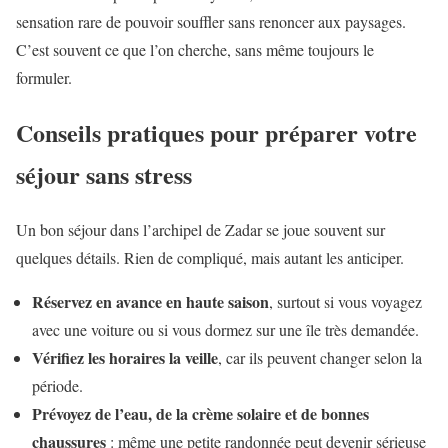
sensation rare de pouvoir souffler sans renoncer aux paysages.
C’est souvent ce que l’on cherche, sans même toujours le
formuler.
Conseils pratiques pour préparer votre
séjour sans stress
Un bon séjour dans l’archipel de Zadar se joue souvent sur
quelques détails. Rien de compliqué, mais autant les anticiper.
Réservez en avance en haute saison
, surtout si vous voyagez
avec une voiture ou si vous dormez sur une île très demandée.
Vérifiez les horaires la veille
, car ils peuvent changer selon la
période.
Prévoyez de l’eau, de la crème solaire et de bonnes
chaussures
: même une petite randonnée peut devenir sérieuse