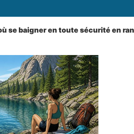
 où se baigner en toute sécurité en r