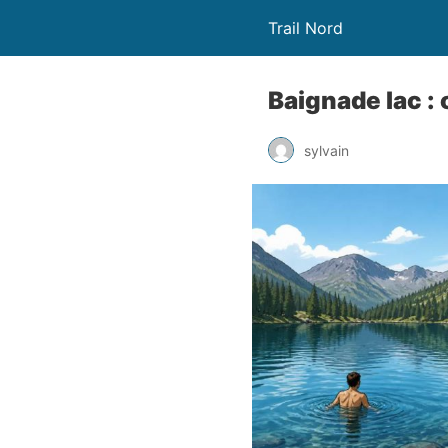
Trail Nord
Baignade lac :
sylvain