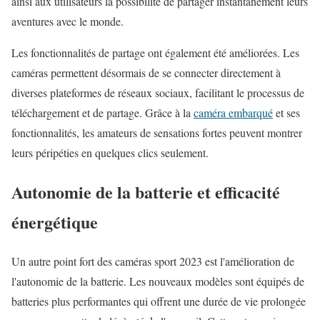
ainsi aux utilisateurs la possibilité de partager instantanément leurs
aventures avec le monde.
Les fonctionnalités de partage ont également été améliorées. Les
caméras permettent désormais de se connecter directement à
diverses plateformes de réseaux sociaux, facilitant le processus de
téléchargement et de partage. Grâce à la
caméra embarqué
et ses
fonctionnalités, les amateurs de sensations fortes peuvent montrer
leurs péripéties en quelques clics seulement.
Autonomie de la batterie et efficacité
énergétique
Un autre point fort des caméras sport 2023 est l'amélioration de
l'autonomie de la batterie. Les nouveaux modèles sont équipés de
batteries plus performantes qui offrent une durée de vie prolongée