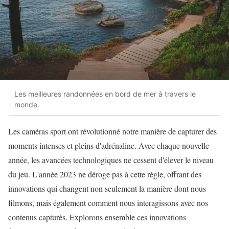
Les meilleures randonnées en bord de mer à travers le
monde.
Les caméras sport ont révolutionné notre manière de capturer des
moments intenses et pleins d'adrénaline. Avec chaque nouvelle
année, les avancées technologiques ne cessent d'élever le niveau
du jeu. L'année 2023 ne déroge pas à cette règle, offrant des
innovations qui changent non seulement la manière dont nous
filmons, mais également comment nous interagissons avec nos
contenus capturés. Explorons ensemble ces innovations