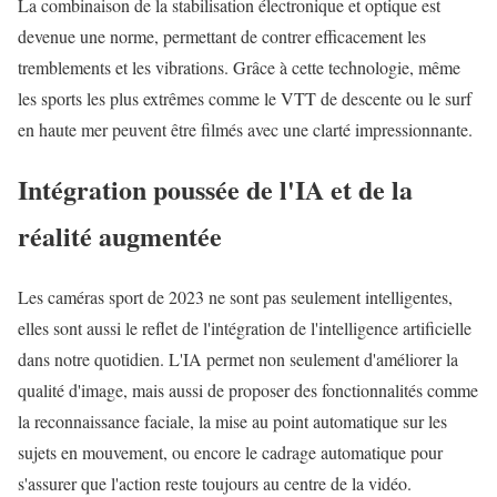
La combinaison de la stabilisation électronique et optique est
devenue une norme, permettant de contrer efficacement les
tremblements et les vibrations. Grâce à cette technologie, même
les sports les plus extrêmes comme le VTT de descente ou le surf
en haute mer peuvent être filmés avec une clarté impressionnante.
Intégration poussée de l'IA et de la
réalité augmentée
Les caméras sport de 2023 ne sont pas seulement intelligentes,
elles sont aussi le reflet de l'intégration de l'intelligence artificielle
dans notre quotidien. L'IA permet non seulement d'améliorer la
qualité d'image, mais aussi de proposer des fonctionnalités comme
la reconnaissance faciale, la mise au point automatique sur les
sujets en mouvement, ou encore le cadrage automatique pour
s'assurer que l'action reste toujours au centre de la vidéo.