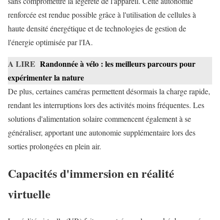
sans compromettre la légèreté de l'appareil. Cette autonomie
renforcée est rendue possible grâce à l'utilisation de cellules à
haute densité énergétique et de technologies de gestion de
l'énergie optimisée par l'IA.
A LIRE
Randonnée à vélo : les meilleurs parcours pour
expérimenter la nature
De plus, certaines caméras permettent désormais la charge rapide,
rendant les interruptions lors des activités moins fréquentes. Les
solutions d'alimentation solaire commencent également à se
généraliser, apportant une autonomie supplémentaire lors des
sorties prolongées en plein air.
Capacités d'immersion en réalité
virtuelle