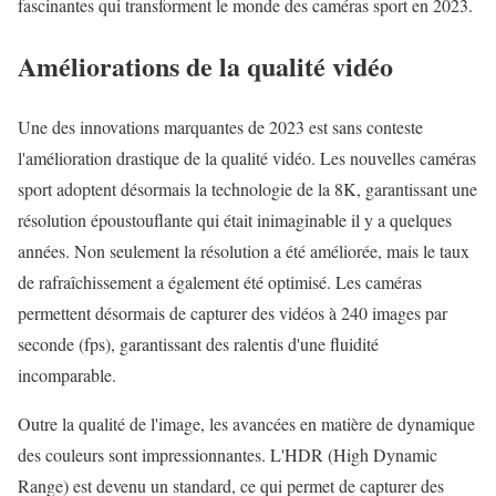
fascinantes qui transforment le monde des caméras sport en 2023.
Améliorations de la qualité vidéo
Une des innovations marquantes de 2023 est sans conteste
l'amélioration drastique de la qualité vidéo. Les nouvelles caméras
sport adoptent désormais la technologie de la 8K, garantissant une
résolution époustouflante qui était inimaginable il y a quelques
années. Non seulement la résolution a été améliorée, mais le taux
de rafraîchissement a également été optimisé. Les caméras
permettent désormais de capturer des vidéos à 240 images par
seconde (fps), garantissant des ralentis d'une fluidité
incomparable.
Outre la qualité de l'image, les avancées en matière de dynamique
des couleurs sont impressionnantes. L'HDR (High Dynamic
Range) est devenu un standard, ce qui permet de capturer des