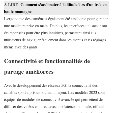
A LIRE
Comment s'acclimater à l'altitude lors d'un trek en
haute montagne
L'ergonomie des caméras a également été améliorée pour garantir
une meilleure prise en main. De plus, les interfaces utilisateur ont
été repensées pour être plus intuitives, permettant ainsi aux
utilisateurs de naviguer facilement dans les menus et les réglages,
même avec des gants.
Connectivité et fonctionnalités de
partage améliorées
Avec le développement des réseaux 5G, la connectivité des
caméras sport a pris un tournant majeur. Les modèles 2023 sont
équipés de modules de connectivité avancée qui permettent de
diffuser des vidéos en direct avec une latence minimale, offrant