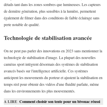
détails tant dans les zones sombres que lumineuses. Les capteurs
de dernière génération, plus sensibles à la lumière, permettent
également de filmer dans des conditions de faible éclairage sans
perte notable de qualité.
Technologie de stabilisation avancée
On ne peut pas parler des innovations en 2023 sans mentionner la
technologie de stabilisation d'image. La plupart des nouvelles
caméras sport intègrent désormais des systèmes de stabilisation
avancés basés sur l'intelligence artificielle. Ces systèmes
anticipent les mouvements du porteur et ajustent la stabilisation en
temps réel pour obtenir des vidéos d'une fluidité parfaite, même
dans les environnements les plus mouvementés.
A LIRE
Comment choisir son tente pour un bivouac réussi