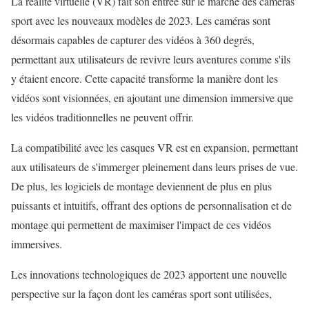
La réalité virtuelle (VR) fait son entrée sur le marché des caméras
sport avec les nouveaux modèles de 2023. Les caméras sont
désormais capables de capturer des vidéos à 360 degrés,
permettant aux utilisateurs de revivre leurs aventures comme s'ils
y étaient encore. Cette capacité transforme la manière dont les
vidéos sont visionnées, en ajoutant une dimension immersive que
les vidéos traditionnelles ne peuvent offrir.
La compatibilité avec les casques VR est en expansion, permettant
aux utilisateurs de s'immerger pleinement dans leurs prises de vue.
De plus, les logiciels de montage deviennent de plus en plus
puissants et intuitifs, offrant des options de personnalisation et de
montage qui permettent de maximiser l'impact de ces vidéos
immersives.
Les innovations technologiques de 2023 apportent une nouvelle
perspective sur la façon dont les caméras sport sont utilisées,