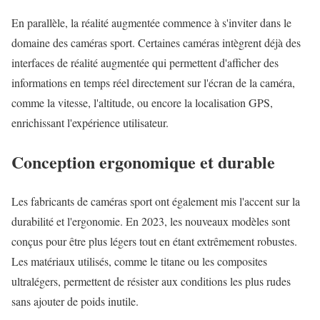
En parallèle, la réalité augmentée commence à s'inviter dans le
domaine des caméras sport. Certaines caméras intègrent déjà des
interfaces de réalité augmentée qui permettent d'afficher des
informations en temps réel directement sur l'écran de la caméra,
comme la vitesse, l'altitude, ou encore la localisation GPS,
enrichissant l'expérience utilisateur.
Conception ergonomique et durable
Les fabricants de caméras sport ont également mis l'accent sur la
durabilité et l'ergonomie. En 2023, les nouveaux modèles sont
conçus pour être plus légers tout en étant extrêmement robustes.
Les matériaux utilisés, comme le titane ou les composites
ultralégers, permettent de résister aux conditions les plus rudes
sans ajouter de poids inutile.