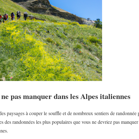
ne pas manquer dans les Alpes italiennes
 des paysages à couper le souffle et de nombreux sentiers de randonnée 
nes des randonnées les plus populaires que vous ne devriez pas manquer 
nnes.