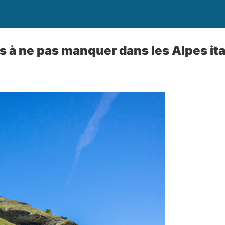
 à ne pas manquer dans les Alpes it