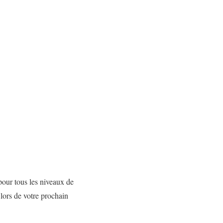
pour tous les niveaux de
lors de votre prochain