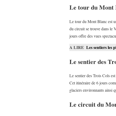
Le tour du Mont 
Le tour du Mont Blanc est un 
du circuit se trouve dans le V
jours offre des vues spectacu
A LIRE
Les sentiers les 
Le sentier des Tr
Le sentier des Trois Cols es
Cet itinéraire de 6 jours com
glaciers environnants ainsi 
Le circuit du Mo