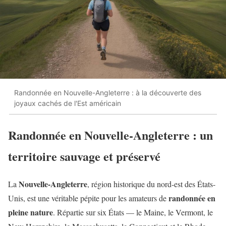
Randonnée en Nouvelle-Angleterre : à la découverte des
joyaux cachés de l'Est américain
Randonnée en Nouvelle-Angleterre : un
territoire sauvage et préservé
Nouvelle-Angleterre
La
, région historique du nord-est des États-
randonnée en
Unis, est une véritable pépite pour les amateurs de
pleine nature
. Répartie sur six États — le Maine, le Vermont, le