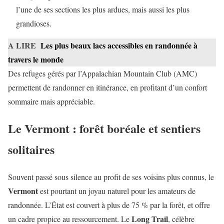
l’une de ses sections les plus ardues, mais aussi les plus
grandioses.
A LIRE
Les plus beaux lacs accessibles en randonnée à
travers le monde
Des refuges gérés par l’Appalachian Mountain Club (AMC)
permettent de randonner en itinérance, en profitant d’un confort
sommaire mais appréciable.
Le Vermont : forêt boréale et sentiers
solitaires
Souvent passé sous silence au profit de ses voisins plus connus, le
Vermont
est pourtant un joyau naturel pour les amateurs de
randonnée. L’État est couvert à plus de 75 % par la forêt, et offre
Long Trail
un cadre propice au ressourcement. Le
, célèbre