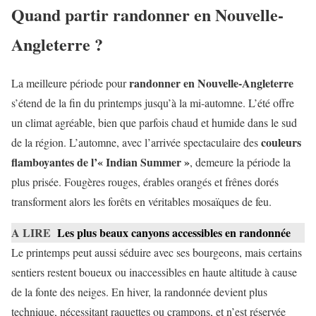
Quand partir randonner en Nouvelle-
Angleterre ?
randonner en Nouvelle-Angleterre
La meilleure période pour
s’étend de la fin du printemps jusqu’à la mi-automne. L’été offre
un climat agréable, bien que parfois chaud et humide dans le sud
couleurs
de la région. L’automne, avec l’arrivée spectaculaire des
flamboyantes de l’« Indian Summer »
, demeure la période la
plus prisée. Fougères rouges, érables orangés et frênes dorés
transforment alors les forêts en véritables mosaïques de feu.
A LIRE
Les plus beaux canyons accessibles en randonnée
Le printemps peut aussi séduire avec ses bourgeons, mais certains
sentiers restent boueux ou inaccessibles en haute altitude à cause
de la fonte des neiges. En hiver, la randonnée devient plus
technique, nécessitant raquettes ou crampons, et n’est réservée