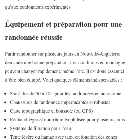
qu’aux randonneurs expérimentés.
Équipement et préparation pour une
randonnée réussie
Partir randonner sur plusieurs jours en Nouvelle-Angleterre
demande une bonne préparation. Les conditions en montagne
peuvent changer rapidement, même l’été. Il est donc essentiel
d’être bien équipé. Voici quelques éléments indispensables :
Sac à dos de 50 à 70L pour les randonnées en autonomie
Chaussures de randonnée imperméables et robustes
Carte topographique et boussole (ou GPS)
Réchaud léger et nourriture lyophilisée pour plusieurs jours
Système de filtration pour l’eau
Tente légère ou hamac avec tarp, en fonction des zones