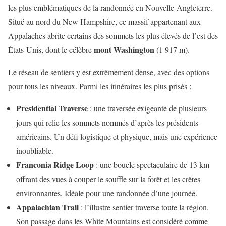
les plus emblématiques de la randonnée en Nouvelle-Angleterre.
Situé au nord du New Hampshire, ce massif appartenant aux
Appalaches abrite certains des sommets les plus élevés de l’est des
mont Washington
États-Unis, dont le célèbre
(1 917 m).
Le réseau de sentiers y est extrêmement dense, avec des options
pour tous les niveaux. Parmi les itinéraires les plus prisés :
Presidential Traverse
: une traversée exigeante de plusieurs
jours qui relie les sommets nommés d’après les présidents
américains. Un défi logistique et physique, mais une expérience
inoubliable.
Franconia Ridge Loop
: une boucle spectaculaire de 13 km
offrant des vues à couper le souffle sur la forêt et les crêtes
environnantes. Idéale pour une randonnée d’une journée.
Appalachian Trail
: l’illustre sentier traverse toute la région.
Son passage dans les White Mountains est considéré comme