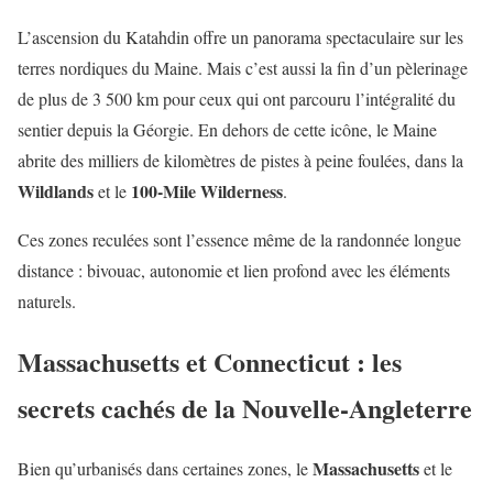
L’ascension du Katahdin offre un panorama spectaculaire sur les
terres nordiques du Maine. Mais c’est aussi la fin d’un pèlerinage
de plus de 3 500 km pour ceux qui ont parcouru l’intégralité du
sentier depuis la Géorgie. En dehors de cette icône, le Maine
abrite des milliers de kilomètres de pistes à peine foulées, dans la
Wildlands
100-Mile Wilderness
et le
.
Ces zones reculées sont l’essence même de la randonnée longue
distance : bivouac, autonomie et lien profond avec les éléments
naturels.
Massachusetts et Connecticut : les
secrets cachés de la Nouvelle-Angleterre
Massachusetts
Bien qu’urbanisés dans certaines zones, le
et le