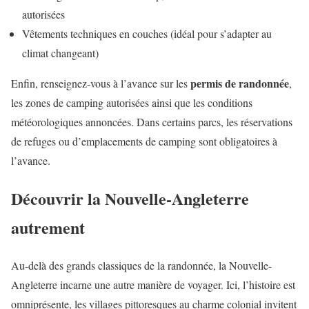
autorisées
Vêtements techniques en couches (idéal pour s’adapter au
climat changeant)
permis de randonnée
Enfin, renseignez-vous à l’avance sur les
,
les zones de camping autorisées ainsi que les conditions
météorologiques annoncées. Dans certains parcs, les réservations
de refuges ou d’emplacements de camping sont obligatoires à
l’avance.
Découvrir la Nouvelle-Angleterre
autrement
Au-delà des grands classiques de la randonnée, la Nouvelle-
Angleterre incarne une autre manière de voyager. Ici, l’histoire est
omniprésente, les villages pittoresques au charme colonial invitent