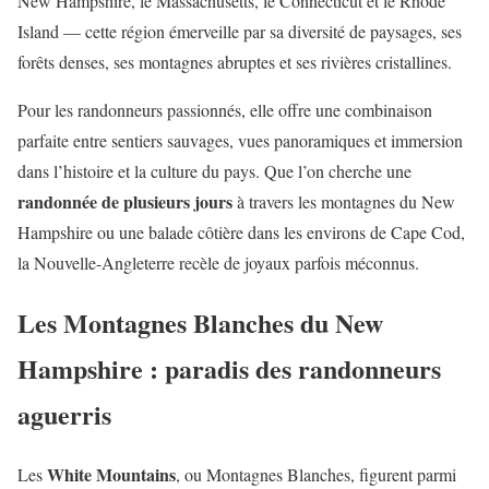
New Hampshire, le Massachusetts, le Connecticut et le Rhode
Island — cette région émerveille par sa diversité de paysages, ses
forêts denses, ses montagnes abruptes et ses rivières cristallines.
Pour les randonneurs passionnés, elle offre une combinaison
parfaite entre sentiers sauvages, vues panoramiques et immersion
dans l’histoire et la culture du pays. Que l’on cherche une
randonnée de plusieurs jours
à travers les montagnes du New
Hampshire ou une balade côtière dans les environs de Cape Cod,
la Nouvelle-Angleterre recèle de joyaux parfois méconnus.
Les Montagnes Blanches du New
Hampshire : paradis des randonneurs
aguerris
White Mountains
Les
, ou Montagnes Blanches, figurent parmi