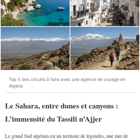
Top 5 des circuits à faire avec une agence de voyage en
Algérie
Le Sahara, entre dunes et canyons :
L’immensité du Tassili n’Ajjer
Le grand Sud algérien est un territoire de légendes, une mer de