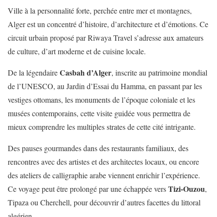
Ville à la personnalité forte, perchée entre mer et montagnes,
Alger est un concentré d’histoire, d’architecture et d’émotions. Ce
circuit urbain proposé par Riwaya Travel s’adresse aux amateurs
de culture, d’art moderne et de cuisine locale.
Casbah d’Alger
De la légendaire
, inscrite au patrimoine mondial
de l’UNESCO, au Jardin d’Essai du Hamma, en passant par les
vestiges ottomans, les monuments de l’époque coloniale et les
musées contemporains, cette visite guidée vous permettra de
mieux comprendre les multiples strates de cette cité intrigante.
Des pauses gourmandes dans des restaurants familiaux, des
rencontres avec des artistes et des architectes locaux, ou encore
des ateliers de calligraphie arabe viennent enrichir l’expérience.
Tizi-Ouzou
Ce voyage peut être prolongé par une échappée vers
,
Tipaza ou Cherchell, pour découvrir d’autres facettes du littoral
algérien.