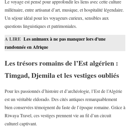
Le voyage est pensé pour approfondir les liens avec cette culture
millénaire, entre artisanat d’art, musique, et hospitalité légendaire.
Un séjour idéal pour les voyageurs curieux, sensibles aux
questions linguistiques et patrimoniales.
A LIRE
Les animaux à ne pas manquer lors d'une
randonnée en Afrique
Les trésors romains de l’Est algérien :
Timgad, Djemila et les vestiges oubliés
Pour les passionnés d’histoire et d’archéologie, l’Est de l’Algérie
est un véritable eldorado. Des cités antiques remarquablement
bien conservées témoignent du faste de l’époque romaine. Grâce à
Riwaya Travel, ces vestiges prennent vie au fil d’un circuit
culturel captivant.