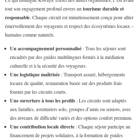
tourisme durable et
tout son engagement profond envers un
responsable
. Chaque circuit est minutieusement conçu pour allier
émerveillement des voyageurs et respect des écosystèmes locaux –
humains comme naturels.
Un accompagnement personnalisé
: Tous les séjours sont
encadrés par des guides multilingues formés à la médiation
culturelle et à la sécurité des voyageurs.
Une logistique maîtrisée
: Transport assuré, hébergements
locaux de qualité, restauration basée sur des produits frais
fournis par les circuits courts.
Une ouverture à tous les profils
: Les circuits sont adaptés
aux familles, aventuriers solo, groupes d’amis ou seniors, avec
des niveaux de difficulté variés et des options confort premium.
Une contribution locale directe
: Chaque séjour participe au
financement de projets solidaires, à la formation de guides