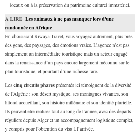
locaux ou à la préservation du patrimoine culturel immatériel.
A LIRE
Les animaux à ne pas manquer lors d'une
randonnée en Afrique
En choisissant Riwaya Travel, vous voyagez autrement, plus près
des gens, des paysages, des émotions vraies. L’agence n’est pas
simplement un intermédiaire touristique mais un acteur engagé
dans la renaissance d’un pays encore largement méconnu sur le
plan touristique, et pourtant d’une richesse rare.
cinq circuits phares
Les
présentés ici témoignent de la diversité
de l’Algérie : son désert mystique, ses montagnes vivantes, son
littoral accueillant, son histoire millénaire et son identité plurielle.
Ils peuvent être réalisés tout au long de l’année, avec des départs
réguliers depuis Alger et un accompagnement logistique complet,
y compris pour l’obtention du visa à l’arrivée.