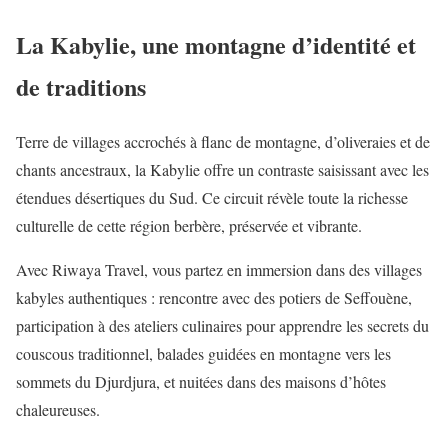
La Kabylie, une montagne d’identité et
de traditions
Terre de villages accrochés à flanc de montagne, d’oliveraies et de
chants ancestraux, la Kabylie offre un contraste saisissant avec les
étendues désertiques du Sud. Ce circuit révèle toute la richesse
culturelle de cette région berbère, préservée et vibrante.
Avec Riwaya Travel, vous partez en immersion dans des villages
kabyles authentiques : rencontre avec des potiers de Seffouène,
participation à des ateliers culinaires pour apprendre les secrets du
couscous traditionnel, balades guidées en montagne vers les
sommets du Djurdjura, et nuitées dans des maisons d’hôtes
chaleureuses.