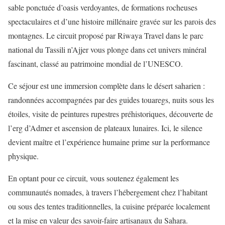
sable ponctuée d’oasis verdoyantes, de formations rocheuses
spectaculaires et d’une histoire millénaire gravée sur les parois des
montagnes. Le circuit proposé par Riwaya Travel dans le parc
national du Tassili n’Ajjer vous plonge dans cet univers minéral
fascinant, classé au patrimoine mondial de l’UNESCO.
Ce séjour est une immersion complète dans le désert saharien :
randonnées accompagnées par des guides touaregs, nuits sous les
étoiles, visite de peintures rupestres préhistoriques, découverte de
l’erg d’Admer et ascension de plateaux lunaires. Ici, le silence
devient maître et l’expérience humaine prime sur la performance
physique.
En optant pour ce circuit, vous soutenez également les
communautés nomades, à travers l’hébergement chez l’habitant
ou sous des tentes traditionnelles, la cuisine préparée localement
et la mise en valeur des savoir-faire artisanaux du Sahara.