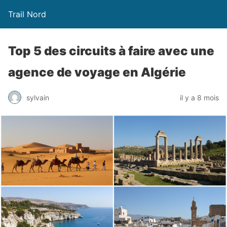
Trail Nord
Top 5 des circuits à faire avec une
agence de voyage en Algérie
sylvain
il y a 8 mois