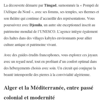
Timgad
La découverte démarre par
, surnommée la « Pompéi de
l’Afrique du Nord », avec ses forums, ses temples, ses thermes et
son théâtre qui continue d’accueillir des représentations. Vous
Djemila
poursuivrez avec
, un autre site exceptionnel inscrit au
patrimoine mondial de l’UNESCO. L’agence intègre également
des haltes dans des villages kabyles environnants pour allier
culture antique et patrimoine vivant.
Avec des guides érudits francophones, vous explorez ces joyaux
avec un regard neuf, tout en profitant d’un confort optimal dans
des hébergements choisis avec soin. Un circuit qui conjugue la
beauté intemporelle des pierres à la convivialité algérienne.
Alger et la Méditerranée, entre passé
colonial et modernité