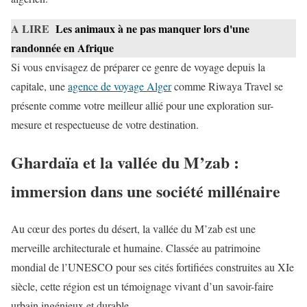
A LIRE
Les animaux à ne pas manquer lors d'une
randonnée en Afrique
Si vous envisagez de préparer ce genre de voyage depuis la
capitale, une
agence de voyage Alger
comme Riwaya Travel se
présente comme votre meilleur allié pour une exploration sur-
mesure et respectueuse de votre destination.
Ghardaïa et la vallée du M’zab :
immersion dans une société millénaire
Au cœur des portes du désert, la vallée du M’zab est une
merveille architecturale et humaine. Classée au patrimoine
mondial de l’UNESCO pour ses cités fortifiées construites au XIe
siècle, cette région est un témoignage vivant d’un savoir-faire
urbain ingénieux et durable.