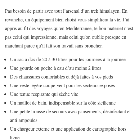
Pas besoin de partir avec tout l’arsenal d’un trek himalayen. En
revanche, un équipement bien choisi vous simplifiera la vie. J’ai
appris au fil des voyages qu’en Méditerranée, le bon matériel n’est
pas celui qui impressionne, mais celui qu’on oublie presque en
marchant parce qu’il fait son travail sans broncher.
Un sac à dos de 20 à 30 litres pour les journées à la journée
Une gourde ou poche à eau d’au moins 2 litres
Des chaussures confortables et déjà faites à vos pieds
Une veste légère coupe-vent pour les secteurs exposés
Une tenue respirante qui sèche vite
Un maillot de bain, indispensable sur la côte sicilienne
Une petite trousse de secours avec pansements, désinfectant et
anti-ampoules
Un chargeur externe et une application de cartographie hors
ligne