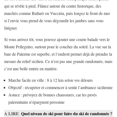
qui se révèle à pied. Flânez autour du centre historique, des
marchés comme Ballarò ou Vucciria, puis longez le front de mer
si l’envie vous prend de vous dégourdir les jambes sans vous
fatiguer.
Si vous arrivez tôt, vous pouvez ajouter une courte balade vers le
Monte Pellegrino, surtout pour le coucher du soleil. La vue sur la
baie de Palerme est superbe, et l’endroit permet déjà de prendre la
mesure du relief sicilien. Ce n’est pas une grande randonnée, mais
c’est une belle entrée en matière.
Marche facile en ville : 8 à 12 km selon vos détours
Objectif : récupérer et commencer à sentir l’ambiance sicilienne
Astuce : prévoyez de bonnes chaussures, car les pavés
palermitains n’épargnent personne
A LIRE
Quel niveau de ski pour faire du ski de randonnée ?