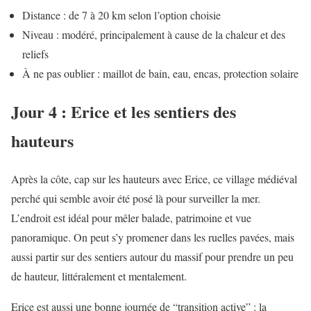
Distance : de 7 à 20 km selon l’option choisie
Niveau : modéré, principalement à cause de la chaleur et des
reliefs
À ne pas oublier : maillot de bain, eau, encas, protection solaire
Jour 4 : Erice et les sentiers des
hauteurs
Après la côte, cap sur les hauteurs avec Erice, ce village médiéval
perché qui semble avoir été posé là pour surveiller la mer.
L’endroit est idéal pour mêler balade, patrimoine et vue
panoramique. On peut s’y promener dans les ruelles pavées, mais
aussi partir sur des sentiers autour du massif pour prendre un peu
de hauteur, littéralement et mentalement.
Erice est aussi une bonne journée de “transition active” : la