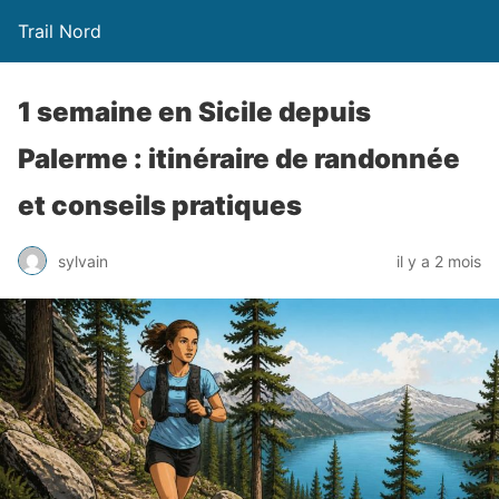
Trail Nord
1 semaine en Sicile depuis
Palerme : itinéraire de randonnée
et conseils pratiques
sylvain
il y a 2 mois