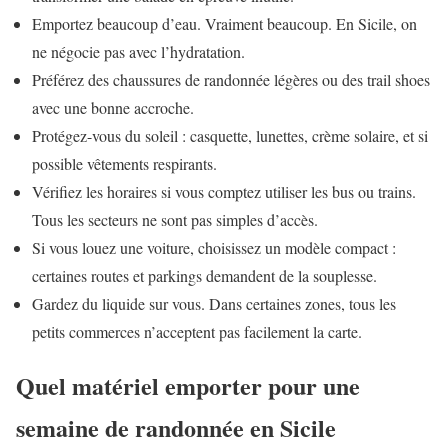
Emportez beaucoup d’eau. Vraiment beaucoup. En Sicile, on
ne négocie pas avec l’hydratation.
Préférez des chaussures de randonnée légères ou des trail shoes
avec une bonne accroche.
Protégez-vous du soleil : casquette, lunettes, crème solaire, et si
possible vêtements respirants.
Vérifiez les horaires si vous comptez utiliser les bus ou trains.
Tous les secteurs ne sont pas simples d’accès.
Si vous louez une voiture, choisissez un modèle compact :
certaines routes et parkings demandent de la souplesse.
Gardez du liquide sur vous. Dans certaines zones, tous les
petits commerces n’acceptent pas facilement la carte.
Quel matériel emporter pour une
semaine de randonnée en Sicile