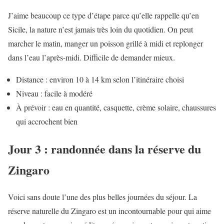
J’aime beaucoup ce type d’étape parce qu’elle rappelle qu’en
Sicile, la nature n’est jamais très loin du quotidien. On peut
marcher le matin, manger un poisson grillé à midi et replonger
dans l’eau l’après-midi. Difficile de demander mieux.
Distance : environ 10 à 14 km selon l’itinéraire choisi
Niveau : facile à modéré
À prévoir : eau en quantité, casquette, crème solaire, chaussures
qui accrochent bien
Jour 3 : randonnée dans la réserve du
Zingaro
Voici sans doute l’une des plus belles journées du séjour. La
réserve naturelle du Zingaro est un incontournable pour qui aime