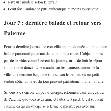
Niveau : modéré selon le terrain
Point fort : ambiance plus authentique et moins touristique
Jour 7 : dernière balade et retour vers
Palerme
Pour la dernière journée, je conseille une randonnée courte ou une
balade panoramique avant de reprendre la route. L’objectif n’est
pas de se vider complètement les jambes, mais de finir le séjour
sur une note douce. Une marche sur les hauteurs autour de la
ville, une dernière baignade si la saison le permet, ou un petit
sentier côtier au lever du jour peuvent parfaitement faire l’affaire.
Si vous avez encore un peu d’énergie, retournez dans un quartier
de Palerme que vous avez aimé et faites-le à pied. C’est souvent
comme ça qu’un voyage se referme le mieux : pas avec une