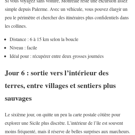
Si vous voyagez sans voiture, Monreale reste une excursion assez
simple depuis Palerme. Avec un véhicule, vous pouvez élargir un
peu le périmètre et chercher des itinéraires plus confidentiels dans
les collines.
Distance : 6 à 15 km selon la boucle
Niveau : facile
Idéal pour : récupérer entre deux grosses journées
Jour 6 : sortie vers l’intérieur des
terres, entre villages et sentiers plus
sauvages
Le sixième jour, on quitte un peu la carte postale côtière pour
explorer une Sicile plus discrète. L’intérieur de l’île est souvent
moins fréquenté, mais il réserve de belles surprises aux marcheurs.