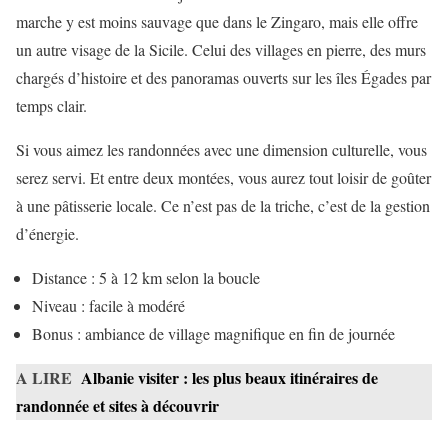
marche y est moins sauvage que dans le Zingaro, mais elle offre
un autre visage de la Sicile. Celui des villages en pierre, des murs
chargés d’histoire et des panoramas ouverts sur les îles Égades par
temps clair.
Si vous aimez les randonnées avec une dimension culturelle, vous
serez servi. Et entre deux montées, vous aurez tout loisir de goûter
à une pâtisserie locale. Ce n’est pas de la triche, c’est de la gestion
d’énergie.
Distance : 5 à 12 km selon la boucle
Niveau : facile à modéré
Bonus : ambiance de village magnifique en fin de journée
A LIRE
Albanie visiter : les plus beaux itinéraires de
randonnée et sites à découvrir