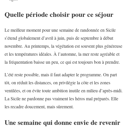
Quelle période choisir pour ce séjour
Le meilleur moment pour une semaine de randonnée en Sicile
s’étend globalement d’avril à juin, puis de septembre à début
novembre. Au printemps, la végétation est souvent plus généreuse
et les températures idéales. À l’automne, la mer reste agréable et
la fréquentation baisse un peu, ce qui est toujours bon à prendre.
L’été reste possible, mais il faut adapter le programme. On part
tôt, on réduit les distances, on privilégie la côte et les zones
ventilées, et on évite toute ambition inutile en milieu d’après-midi.
La Sicile ne pardonne pas vraiment les héros mal préparés. Elle
les recadre doucement, mais sûrement.
Une semaine qui donne envie de revenir