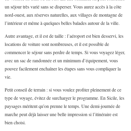
un séjour très varié sans se disperser. Vous aurez accès à la côte
nord-ouest, aux réserves naturelles, aux villages de montagne de
l’intérieur et même à quelques belles balades autour de la ville.
Autre avantage, et il est de taille : l’aéroport est bien desservi, les
locations de voiture sont nombreuses, et il est possible de
commencer le séjour sans perdre de temps. Si vous voyagez léger,
avec un sac de randonnée et un minimum d’équipement, vous
pouvez facilement enchaîner les étapes sans vous compliquer la
vie.
Petit conseil de terrain : si vous voulez profiter pleinement de ce
type de voyage, évitez de surcharger le programme. En Sicile, les
paysages méritent qu’on prenne le temps. Une demi-journée de
marche peut déjà laisser une belle impression si l’itinéraire est
bien choisi.