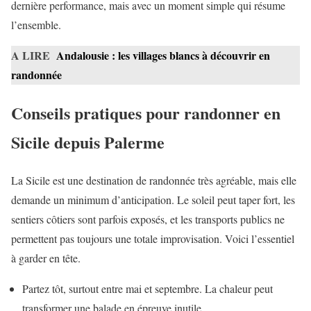
dernière performance, mais avec un moment simple qui résume
l’ensemble.
A LIRE
Andalousie : les villages blancs à découvrir en
randonnée
Conseils pratiques pour randonner en
Sicile depuis Palerme
La Sicile est une destination de randonnée très agréable, mais elle
demande un minimum d’anticipation. Le soleil peut taper fort, les
sentiers côtiers sont parfois exposés, et les transports publics ne
permettent pas toujours une totale improvisation. Voici l’essentiel
à garder en tête.
Partez tôt, surtout entre mai et septembre. La chaleur peut
transformer une balade en épreuve inutile.