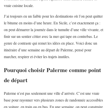
vraie cuisine locale.
J’ai toujours eu un faible pour les destinations où l’on peut quitter
le bitume en moins d’une heure. En Sicile, c’est exactement ça :
on peut démarrer la journée dans le tumulte d’une ville vivante, et
finir sur un sentier côtier avec la mer qui tape en contrebas. Le
genre de contraste qui remet les idées en place. Voici donc un
itinéraire d’une semaine au départ de Palerme, pensé pour
marcher, respirer et éviter les trajets inutiles.
Pourquoi choisir Palerme comme point
de départ
Palerme n’est pas seulement une ville d’arrivée. C’est une vraie
base pour rayonner vers plusieurs zones de randonnée accessibles
en voiture, en train ou en bus. En une semaine, on peut construire