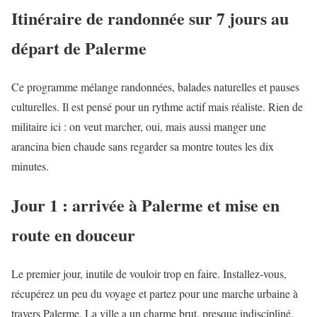
Itinéraire de randonnée sur 7 jours au
départ de Palerme
Ce programme mélange randonnées, balades naturelles et pauses
culturelles. Il est pensé pour un rythme actif mais réaliste. Rien de
militaire ici : on veut marcher, oui, mais aussi manger une
arancina bien chaude sans regarder sa montre toutes les dix
minutes.
Jour 1 : arrivée à Palerme et mise en
route en douceur
Le premier jour, inutile de vouloir trop en faire. Installez-vous,
récupérez un peu du voyage et partez pour une marche urbaine à
travers Palerme. La ville a un charme brut, presque indiscipliné,