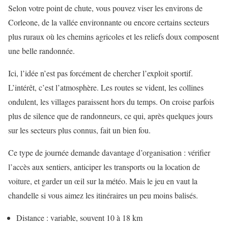
Selon votre point de chute, vous pouvez viser les environs de
Corleone, de la vallée environnante ou encore certains secteurs
plus ruraux où les chemins agricoles et les reliefs doux composent
une belle randonnée.
Ici, l’idée n’est pas forcément de chercher l’exploit sportif.
L’intérêt, c’est l’atmosphère. Les routes se vident, les collines
ondulent, les villages paraissent hors du temps. On croise parfois
plus de silence que de randonneurs, ce qui, après quelques jours
sur les secteurs plus connus, fait un bien fou.
Ce type de journée demande davantage d’organisation : vérifier
l’accès aux sentiers, anticiper les transports ou la location de
voiture, et garder un œil sur la météo. Mais le jeu en vaut la
chandelle si vous aimez les itinéraires un peu moins balisés.
Distance : variable, souvent 10 à 18 km