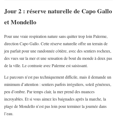
Jour 2 : réserve naturelle de Capo Gallo
et Mondello
Pour une vraie respiration nature sans quitter trop loin Palerme,
direction Capo Gallo. Cette réserve naturelle offre un terrain de
jeu parfait pour une randonnée côtière, avec des sentiers rocheux,
des vues sur la mer et une sensation de bout du monde à deux pas
de la ville. Le contraste avec Palerme est saisissant.
Le parcours n’est pas techniquement difficile, mais il demande un
minimum d’attention : sentiers parfois irréguliers, soleil généreux,
peu d’ombre. Par temps clair, la mer prend des nuances
incroyables. Et si vous aimez les baignades après la marche, la
plage de Mondello n’est pas loin pour terminer la journée dans
l’eau.