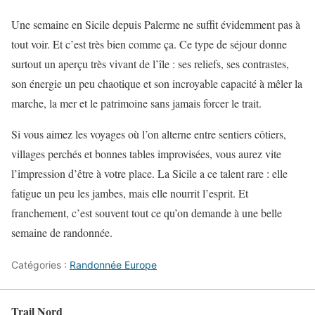
Une semaine en Sicile depuis Palerme ne suffit évidemment pas à
tout voir. Et c’est très bien comme ça. Ce type de séjour donne
surtout un aperçu très vivant de l’île : ses reliefs, ses contrastes,
son énergie un peu chaotique et son incroyable capacité à mêler la
marche, la mer et le patrimoine sans jamais forcer le trait.
Si vous aimez les voyages où l’on alterne entre sentiers côtiers,
villages perchés et bonnes tables improvisées, vous aurez vite
l’impression d’être à votre place. La Sicile a ce talent rare : elle
fatigue un peu les jambes, mais elle nourrit l’esprit. Et
franchement, c’est souvent tout ce qu’on demande à une belle
semaine de randonnée.
Catégories :
Randonnée Europe
Trail Nord