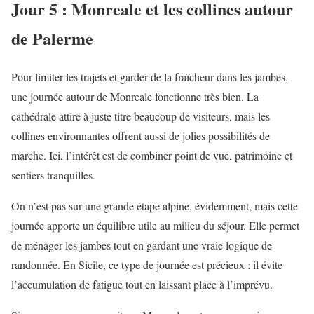
Jour 5 : Monreale et les collines autour
de Palerme
Pour limiter les trajets et garder de la fraîcheur dans les jambes,
une journée autour de Monreale fonctionne très bien. La
cathédrale attire à juste titre beaucoup de visiteurs, mais les
collines environnantes offrent aussi de jolies possibilités de
marche. Ici, l’intérêt est de combiner point de vue, patrimoine et
sentiers tranquilles.
On n’est pas sur une grande étape alpine, évidemment, mais cette
journée apporte un équilibre utile au milieu du séjour. Elle permet
de ménager les jambes tout en gardant une vraie logique de
randonnée. En Sicile, ce type de journée est précieux : il évite
l’accumulation de fatigue tout en laissant place à l’imprévu.