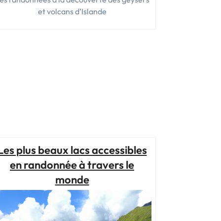
et volcans d’Islande
Les plus beaux lacs accessibles
en randonnée à travers le
monde