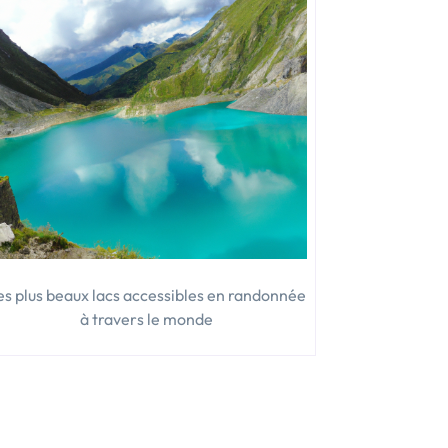
es plus beaux lacs accessibles en randonnée
à travers le monde