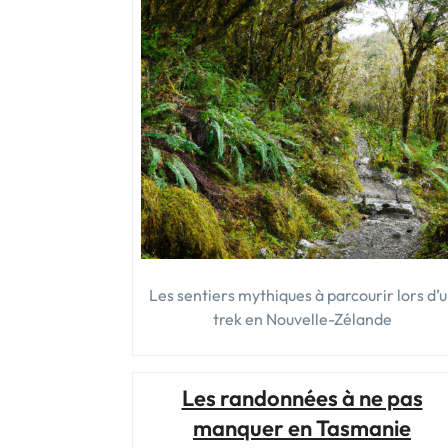
Nord. »
Les sentiers mythiques à parcourir lors d’
trek en Nouvelle-Zélande
Les randonnées à ne pas
manquer en Tasmanie