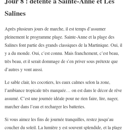
Jour 8 : détente à Sainte-Anne et Les
Salines
Après plusieurs jours de marche, il est temps d’assumer
pleinement le programme plage. Sainte-Anne et la plage des
Salines font partie des grands classiques de la Martinique. Oui, il
y a du monde. Oui, c’est connu. Mais franchement, c’est beau,
très beau, et il serait dommage de s’en priver sous prétexte que
d’autres y vont aussi.
Le sable clair, les cocotiers, les eaux calmes selon la zone,
l’ambiance tropicale très marquée… on est dans le décor de rêve
assumé. C’est une journée idéale pour ne rien faire, lire, nager,
marcher dans l’eau et recharger les batteries.
Si vous aimez les fins de journée tranquilles, restez jusqu’au
coucher du soleil. La lumière y est souvent splendide, et la plage