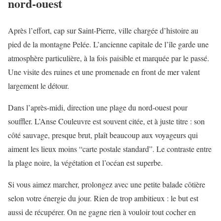
nord-ouest
Après l’effort, cap sur Saint-Pierre, ville chargée d’histoire au
pied de la montagne Pelée. L’ancienne capitale de l’île garde une
atmosphère particulière, à la fois paisible et marquée par le passé.
Une visite des ruines et une promenade en front de mer valent
largement le détour.
Dans l’après-midi, direction une plage du nord-ouest pour
souffler. L’Anse Couleuvre est souvent citée, et à juste titre : son
côté sauvage, presque brut, plaît beaucoup aux voyageurs qui
aiment les lieux moins “carte postale standard”. Le contraste entre
la plage noire, la végétation et l’océan est superbe.
Si vous aimez marcher, prolongez avec une petite balade côtière
selon votre énergie du jour. Rien de trop ambitieux : le but est
aussi de récupérer. On ne gagne rien à vouloir tout cocher en