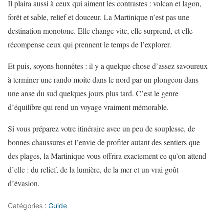
Il plaira aussi à ceux qui aiment les contrastes : volcan et lagon,
forêt et sable, relief et douceur. La Martinique n’est pas une
destination monotone. Elle change vite, elle surprend, et elle
récompense ceux qui prennent le temps de l’explorer.
Et puis, soyons honnêtes : il y a quelque chose d’assez savoureux
à terminer une rando moite dans le nord par un plongeon dans
une anse du sud quelques jours plus tard. C’est le genre
d’équilibre qui rend un voyage vraiment mémorable.
Si vous préparez votre itinéraire avec un peu de souplesse, de
bonnes chaussures et l’envie de profiter autant des sentiers que
des plages, la Martinique vous offrira exactement ce qu’on attend
d’elle : du relief, de la lumière, de la mer et un vrai goût
d’évasion.
Catégories :
Guide