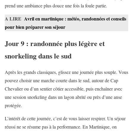
prend une ambiance plus douce une fois la foule partie.
A LIRE
Avril en martinique : météo, randonnées et conseils
pour bien préparer son séjour
Jour 9 : randonnée plus légère et
snorkeling dans le sud
Après les grands classiques, glissez une journée plus souple. Vous
pouvez choisir une marche courte dans le sud, autour de Cap
Chevalier ou d’un sentier côtier accessible, puis enchaîner avec
une session snorkeling dans un lagon abrité ou près d’une anse
protégée.
L’intérêt de cette journée, c’est de vous laisser respirer. Un séjour
réussi ne se résume pas à la performance. En Martinique, on