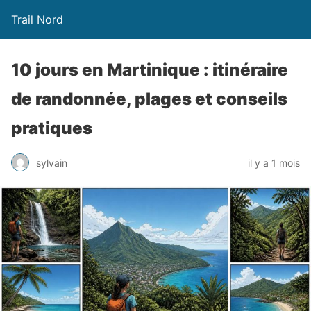
Trail Nord
10 jours en Martinique : itinéraire
de randonnée, plages et conseils
pratiques
sylvain
il y a 1 mois