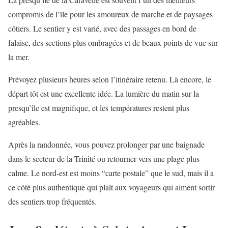
compromis de l’île pour les amoureux de marche et de paysages
côtiers. Le sentier y est varié, avec des passages en bord de
falaise, des sections plus ombragées et de beaux points de vue sur
la mer.
Prévoyez plusieurs heures selon l’itinéraire retenu. Là encore, le
départ tôt est une excellente idée. La lumière du matin sur la
presqu’île est magnifique, et les températures restent plus
agréables.
Après la randonnée, vous pouvez prolonger par une baignade
dans le secteur de la Trinité ou retourner vers une plage plus
calme. Le nord-est est moins “carte postale” que le sud, mais il a
ce côté plus authentique qui plaît aux voyageurs qui aiment sortir
des sentiers trop fréquentés.