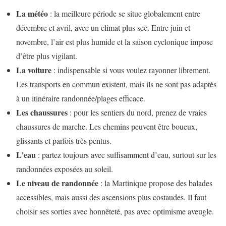
La météo
: la meilleure période se situe globalement entre
décembre et avril, avec un climat plus sec. Entre juin et
novembre, l’air est plus humide et la saison cyclonique impose
d’être plus vigilant.
La voiture
: indispensable si vous voulez rayonner librement.
Les transports en commun existent, mais ils ne sont pas adaptés
à un itinéraire randonnée/plages efficace.
Les chaussures
: pour les sentiers du nord, prenez de vraies
chaussures de marche. Les chemins peuvent être boueux,
glissants et parfois très pentus.
L’eau
: partez toujours avec suffisamment d’eau, surtout sur les
randonnées exposées au soleil.
Le niveau de randonnée
: la Martinique propose des balades
accessibles, mais aussi des ascensions plus costaudes. Il faut
choisir ses sorties avec honnêteté, pas avec optimisme aveugle.