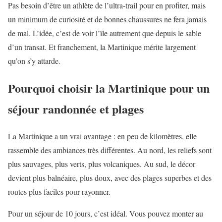
Pas besoin d’être un athlète de l’ultra-trail pour en profiter, mais
un minimum de curiosité et de bonnes chaussures ne fera jamais
de mal. L’idée, c’est de voir l’île autrement que depuis le sable
d’un transat. Et franchement, la Martinique mérite largement
qu’on s’y attarde.
Pourquoi choisir la Martinique pour un
séjour randonnée et plages
La Martinique a un vrai avantage : en peu de kilomètres, elle
rassemble des ambiances très différentes. Au nord, les reliefs sont
plus sauvages, plus verts, plus volcaniques. Au sud, le décor
devient plus balnéaire, plus doux, avec des plages superbes et des
routes plus faciles pour rayonner.
Pour un séjour de 10 jours, c’est idéal. Vous pouvez monter au