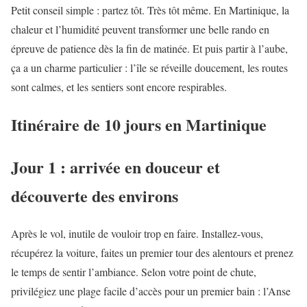
Petit conseil simple : partez tôt. Très tôt même. En Martinique, la
chaleur et l’humidité peuvent transformer une belle rando en
épreuve de patience dès la fin de matinée. Et puis partir à l’aube,
ça a un charme particulier : l’île se réveille doucement, les routes
sont calmes, et les sentiers sont encore respirables.
Itinéraire de 10 jours en Martinique
Jour 1 : arrivée en douceur et
découverte des environs
Après le vol, inutile de vouloir trop en faire. Installez-vous,
récupérez la voiture, faites un premier tour des alentours et prenez
le temps de sentir l’ambiance. Selon votre point de chute,
privilégiez une plage facile d’accès pour un premier bain : l’Anse