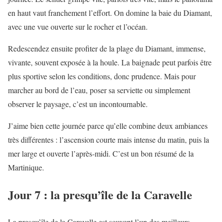
en haut vaut franchement l’effort. On domine la baie du Diamant,
avec une vue ouverte sur le rocher et l’océan.
Redescendez ensuite profiter de la plage du Diamant, immense,
vivante, souvent exposée à la houle. La baignade peut parfois être
plus sportive selon les conditions, donc prudence. Mais pour
marcher au bord de l’eau, poser sa serviette ou simplement
observer le paysage, c’est un incontournable.
J’aime bien cette journée parce qu’elle combine deux ambiances
très différentes : l’ascension courte mais intense du matin, puis la
mer large et ouverte l’après-midi. C’est un bon résumé de la
Martinique.
Jour 7 : la presqu’île de la Caravelle
La presqu’île de la Caravelle est souvent l’un des meilleurs