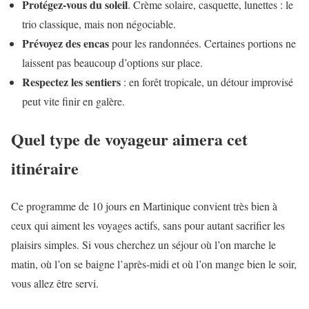
Protégez-vous du soleil
. Crème solaire, casquette, lunettes : le
trio classique, mais non négociable.
Prévoyez des encas
pour les randonnées. Certaines portions ne
laissent pas beaucoup d’options sur place.
Respectez les sentiers
: en forêt tropicale, un détour improvisé
peut vite finir en galère.
Quel type de voyageur aimera cet
itinéraire
Ce programme de 10 jours en Martinique convient très bien à
ceux qui aiment les voyages actifs, sans pour autant sacrifier les
plaisirs simples. Si vous cherchez un séjour où l’on marche le
matin, où l’on se baigne l’après-midi et où l’on mange bien le soir,
vous allez être servi.