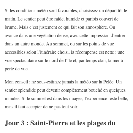
Si les conditions météo sont favorables, choisissez un départ tôt le
matin. Le sentier peut être raide, humide et parfois couvert de
brume. Mais c’est justement ce qui fait son atmosphère. On
avance dans une végétation dense, avec cette impression d’entrer
dans un autre monde. Au sommet, ou sur les points de vue
accessibles selon l’itinéraire choisi, la récompense est nette : une
vue spectaculaire sur le nord de l’île et, par temps clair, la mer à
perte de vue.
Mon conseil : ne sous-estimez jamais la météo sur la Pelée. Un
sentier splendide peut devenir complètement bouché en quelques
minutes. Si le sommet est dans les nuages, l’expérience reste belle,
mais il faut accepter de ne pas tout voir.
Jour 3 : Saint-Pierre et les plages du