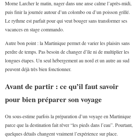
Morne Larcher le matin, nager dans une anse calme l’après-midi,
puis finir la journée autour d’un colombo ou d’un poisson grillé.
Le rythme est parfait pour qui veut bouger sans transformer ses
vacances en stage commando.
Autre bon point : la Martinique permet de varier les plaisirs sans
perdre de temps. Pas besoin de changer d’île ni de multiplier les
longues étapes. Un seul hébergement au nord et un autre au sud
peuvent déjà très bien fonctionner.
Avant de partir : ce qu’il faut savoir
pour bien préparer son voyage
On sous-estime parfois la préparation d’un voyage en Martinique
parce que la destination fait rêver “les pieds dans l’eau”. Pourtant,
quelques détails changent vraiment l’expérience sur place.