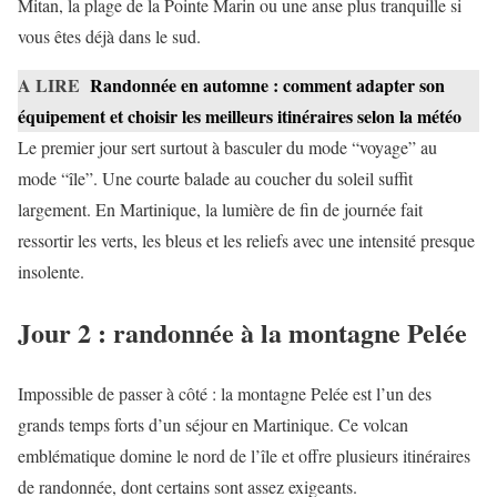
Mitan, la plage de la Pointe Marin ou une anse plus tranquille si
vous êtes déjà dans le sud.
A LIRE
Randonnée en automne : comment adapter son
équipement et choisir les meilleurs itinéraires selon la météo
Le premier jour sert surtout à basculer du mode “voyage” au
mode “île”. Une courte balade au coucher du soleil suffit
largement. En Martinique, la lumière de fin de journée fait
ressortir les verts, les bleus et les reliefs avec une intensité presque
insolente.
Jour 2 : randonnée à la montagne Pelée
Impossible de passer à côté : la montagne Pelée est l’un des
grands temps forts d’un séjour en Martinique. Ce volcan
emblématique domine le nord de l’île et offre plusieurs itinéraires
de randonnée, dont certains sont assez exigeants.