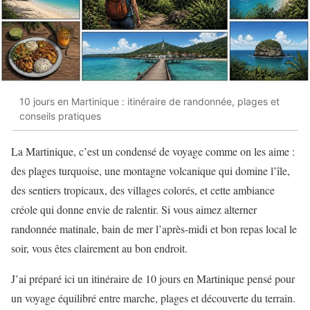
10 jours en Martinique : itinéraire de randonnée, plages et
conseils pratiques
La Martinique, c’est un condensé de voyage comme on les aime :
des plages turquoise, une montagne volcanique qui domine l’île,
des sentiers tropicaux, des villages colorés, et cette ambiance
créole qui donne envie de ralentir. Si vous aimez alterner
randonnée matinale, bain de mer l’après-midi et bon repas local le
soir, vous êtes clairement au bon endroit.
J’ai préparé ici un itinéraire de 10 jours en Martinique pensé pour
un voyage équilibré entre marche, plages et découverte du terrain.