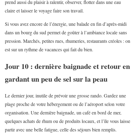
prend aussi du plaisir à ralentir, observer, flotter dans une eau
claire et laisser le voyage faire son travail.
Si vous avez encore de l’énergie, une balade en fin d’après-midi
dans un bourg du sud permet de goûter à l’ambiance locale sans
pression. Marchés, petites rues, rhumeries, restaurants créoles : on
est sur un rythme de vacances qui fait du bien.
Jour 10 : dernière baignade et retour en
gardant un peu de sel sur la peau
Le dernier jour, inutile de prévoir une grosse rando. Gardez une
plage proche de votre hébergement ou de l’aéroport selon votre
organisation. Une dernière baignade, un café en bord de mer,
quelques achats de rhum ou de produits locaux, et l’île vous laisse
partir avec une belle fatigue, celle des séjours bien remplis.