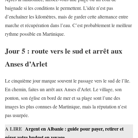
baignade si les conditions le permettent. L’idée n’est pas
d’enchaîner les kilomètres, mais de garder cette alternance entre
marche et récupération dans l’eau. C’est probablement le meilleur
rythme possible en Martinique.
Jour 5 : route vers le sud et arrêt aux
Anses d’Arlet
Le cinquième jour marque souvent le passage vers le sud de l’île.
En chemin, faites un arrêt aux Anses d’Arlet. Le village, son
ponton, son église en bord de mer et sa plage sont l’une des
images les plus connues de Martinique, mais la réputation n’est
pas usurpée.
A LIRE
Argent en Albanie : guide pour payer, retirer et
gérer votre budget en voyage