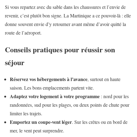
Si vous repartez avec du sable dans les chaussures et l’envie de
revenir, c’est plutôt bon signe. La Martinique a ce pouvoir-là : elle
donne souvent envie d’y retourner avant même d’avoir quitté la
route de l’aéroport.
Conseils pratiques pour réussir son
séjour
Réservez vos hébergements à l’avance
, surtout en haute
saison. Les bons emplacements partent vite.
Adaptez votre logement à votre programme
: nord pour les
randonnées, sud pour les plages, ou deux points de chute pour
limiter les trajets.
Emportez un coupe-vent léger
. Sur les crêtes ou en bord de
mer, le vent peut surprendre.