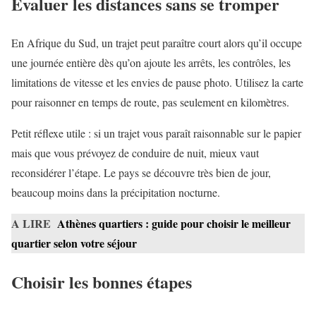
Évaluer les distances sans se tromper
En Afrique du Sud, un trajet peut paraître court alors qu’il occupe
une journée entière dès qu’on ajoute les arrêts, les contrôles, les
limitations de vitesse et les envies de pause photo. Utilisez la carte
pour raisonner en temps de route, pas seulement en kilomètres.
Petit réflexe utile : si un trajet vous paraît raisonnable sur le papier
mais que vous prévoyez de conduire de nuit, mieux vaut
reconsidérer l’étape. Le pays se découvre très bien de jour,
beaucoup moins dans la précipitation nocturne.
A LIRE
Athènes quartiers : guide pour choisir le meilleur
quartier selon votre séjour
Choisir les bonnes étapes