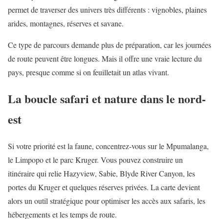
permet de traverser des univers très différents : vignobles, plaines
arides, montagnes, réserves et savane.
Ce type de parcours demande plus de préparation, car les journées
de route peuvent être longues. Mais il offre une vraie lecture du
pays, presque comme si on feuilletait un atlas vivant.
La boucle safari et nature dans le nord-
est
Si votre priorité est la faune, concentrez-vous sur le Mpumalanga,
le Limpopo et le parc Kruger. Vous pouvez construire un
itinéraire qui relie Hazyview, Sabie, Blyde River Canyon, les
portes du Kruger et quelques réserves privées. La carte devient
alors un outil stratégique pour optimiser les accès aux safaris, les
hébergements et les temps de route.