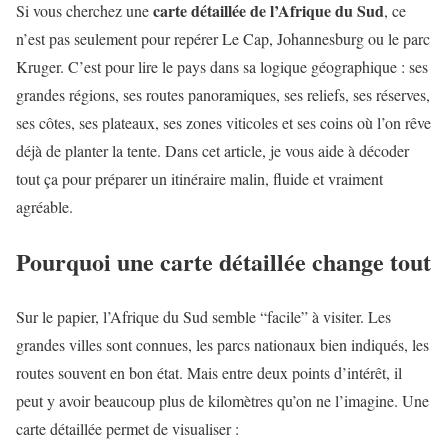
carte détaillée de l’Afrique du Sud
Si vous cherchez une
, ce
n’est pas seulement pour repérer Le Cap, Johannesburg ou le parc
Kruger. C’est pour lire le pays dans sa logique géographique : ses
grandes régions, ses routes panoramiques, ses reliefs, ses réserves,
ses côtes, ses plateaux, ses zones viticoles et ses coins où l’on rêve
déjà de planter la tente. Dans cet article, je vous aide à décoder
tout ça pour préparer un itinéraire malin, fluide et vraiment
agréable.
Pourquoi une carte détaillée change tout
Sur le papier, l’Afrique du Sud semble “facile” à visiter. Les
grandes villes sont connues, les parcs nationaux bien indiqués, les
routes souvent en bon état. Mais entre deux points d’intérêt, il
peut y avoir beaucoup plus de kilomètres qu’on ne l’imagine. Une
carte détaillée permet de visualiser :