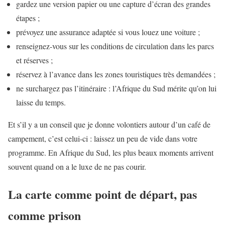
gardez une version papier ou une capture d’écran des grandes
étapes ;
prévoyez une assurance adaptée si vous louez une voiture ;
renseignez-vous sur les conditions de circulation dans les parcs
et réserves ;
réservez à l’avance dans les zones touristiques très demandées ;
ne surchargez pas l’itinéraire : l’Afrique du Sud mérite qu’on lui
laisse du temps.
Et s’il y a un conseil que je donne volontiers autour d’un café de
campement, c’est celui-ci : laissez un peu de vide dans votre
programme. En Afrique du Sud, les plus beaux moments arrivent
souvent quand on a le luxe de ne pas courir.
La carte comme point de départ, pas
comme prison