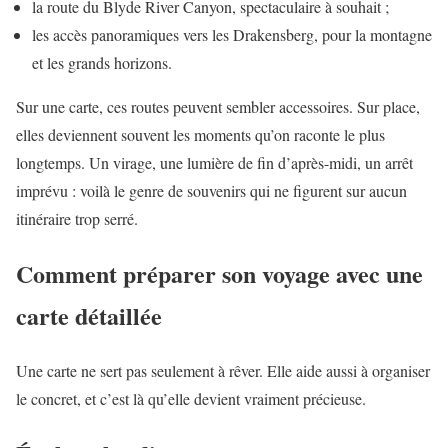
la route du Blyde River Canyon, spectaculaire à souhait ;
les accès panoramiques vers les Drakensberg, pour la montagne
et les grands horizons.
Sur une carte, ces routes peuvent sembler accessoires. Sur place,
elles deviennent souvent les moments qu’on raconte le plus
longtemps. Un virage, une lumière de fin d’après-midi, un arrêt
imprévu : voilà le genre de souvenirs qui ne figurent sur aucun
itinéraire trop serré.
Comment préparer son voyage avec une
carte détaillée
Une carte ne sert pas seulement à rêver. Elle aide aussi à organiser
le concret, et c’est là qu’elle devient vraiment précieuse.