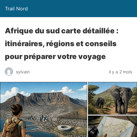
Trail Nord
Afrique du sud carte détaillée :
itinéraires, régions et conseils
pour préparer votre voyage
sylvain
il y a 2 mois