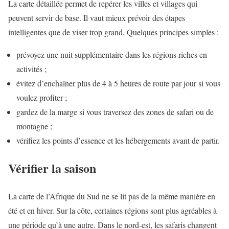
La carte détaillée permet de repérer les villes et villages qui
peuvent servir de base. Il vaut mieux prévoir des étapes
intelligentes que de viser trop grand. Quelques principes simples :
prévoyez une nuit supplémentaire dans les régions riches en
activités ;
évitez d’enchaîner plus de 4 à 5 heures de route par jour si vous
voulez profiter ;
gardez de la marge si vous traversez des zones de safari ou de
montagne ;
vérifiez les points d’essence et les hébergements avant de partir.
Vérifier la saison
La carte de l’Afrique du Sud ne se lit pas de la même manière en
été et en hiver. Sur la côte, certaines régions sont plus agréables à
une période qu’à une autre. Dans le nord-est, les safaris changent