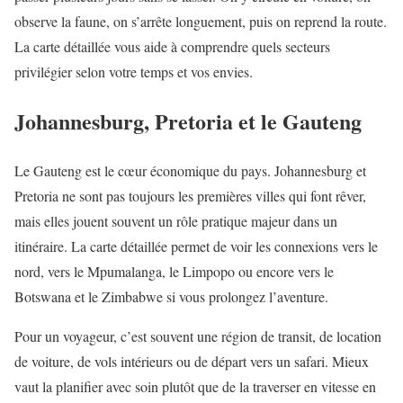
observe la faune, on s’arrête longuement, puis on reprend la route.
La carte détaillée vous aide à comprendre quels secteurs
privilégier selon votre temps et vos envies.
Johannesburg, Pretoria et le Gauteng
Le Gauteng est le cœur économique du pays. Johannesburg et
Pretoria ne sont pas toujours les premières villes qui font rêver,
mais elles jouent souvent un rôle pratique majeur dans un
itinéraire. La carte détaillée permet de voir les connexions vers le
nord, vers le Mpumalanga, le Limpopo ou encore vers le
Botswana et le Zimbabwe si vous prolongez l’aventure.
Pour un voyageur, c’est souvent une région de transit, de location
de voiture, de vols intérieurs ou de départ vers un safari. Mieux
vaut la planifier avec soin plutôt que de la traverser en vitesse en