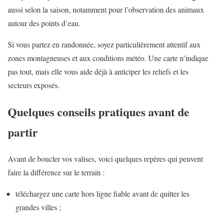
aussi selon la saison, notamment pour l’observation des animaux
autour des points d’eau.
Si vous partez en randonnée, soyez particulièrement attentif aux
zones montagneuses et aux conditions météo. Une carte n’indique
pas tout, mais elle vous aide déjà à anticiper les reliefs et les
secteurs exposés.
Quelques conseils pratiques avant de
partir
Avant de boucler vos valises, voici quelques repères qui peuvent
faire la différence sur le terrain :
téléchargez une carte hors ligne fiable avant de quitter les
grandes villes ;