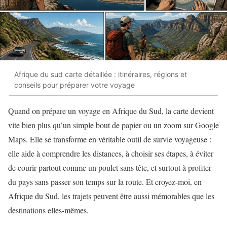
Afrique du sud carte détaillée : itinéraires, régions et
conseils pour préparer votre voyage
Quand on prépare un voyage en Afrique du Sud, la carte devient
vite bien plus qu’un simple bout de papier ou un zoom sur Google
Maps. Elle se transforme en véritable outil de survie voyageuse :
elle aide à comprendre les distances, à choisir ses étapes, à éviter
de courir partout comme un poulet sans tête, et surtout à profiter
du pays sans passer son temps sur la route. Et croyez-moi, en
Afrique du Sud, les trajets peuvent être aussi mémorables que les
destinations elles-mêmes.