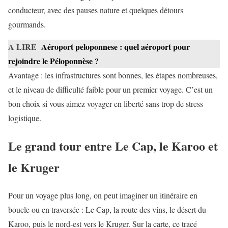
conducteur, avec des pauses nature et quelques détours
gourmands.
A LIRE
Aéroport peloponnese : quel aéroport pour
rejoindre le Péloponnèse ?
Avantage : les infrastructures sont bonnes, les étapes nombreuses,
et le niveau de difficulté faible pour un premier voyage. C’est un
bon choix si vous aimez voyager en liberté sans trop de stress
logistique.
Le grand tour entre Le Cap, le Karoo et
le Kruger
Pour un voyage plus long, on peut imaginer un itinéraire en
boucle ou en traversée : Le Cap, la route des vins, le désert du
Karoo, puis le nord-est vers le Kruger. Sur la carte, ce tracé