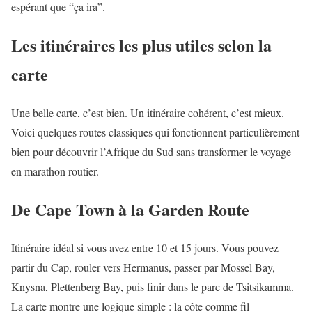
espérant que “ça ira”.
Les itinéraires les plus utiles selon la
carte
Une belle carte, c’est bien. Un itinéraire cohérent, c’est mieux.
Voici quelques routes classiques qui fonctionnent particulièrement
bien pour découvrir l’Afrique du Sud sans transformer le voyage
en marathon routier.
De Cape Town à la Garden Route
Itinéraire idéal si vous avez entre 10 et 15 jours. Vous pouvez
partir du Cap, rouler vers Hermanus, passer par Mossel Bay,
Knysna, Plettenberg Bay, puis finir dans le parc de Tsitsikamma.
La carte montre une logique simple : la côte comme fil