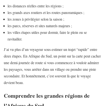
les distances réelles entre les régions ;
les grands axes routiers et les routes panoramiques ;
les zones à privilégier selon la saison ;
les parcs, réserves et sites naturels majeurs ;
les villes étapes utiles pour dormir, faire le plein ou se
ravitailler.
J’ai vu plus d’un voyageur sous-estimer un trajet “rapide” entre
deux étapes. En Afrique du Sud, un point sur la carte peut cacher
une demi-journée de route si vous commencez à vouloir admirer
les paysages, vous arrêter dans un village ou prendre une piste
secondaire. Et honnêtement, c’est souvent là que le voyage
devient beau.
Comprendre les grandes régions de
l’Afrique du Sud