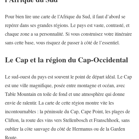
Pour bien lire une carte de l’Afrique du Sud, il faut d’abord se
repérer dans ses grandes régions. Le pays est vaste, contrasté, et
chaque zone a sa personnalité. Si vous construisez votre itinéraire
sans cette base, vous risquez de passer à côté de l’essentiel.
Le Cap et la région du Cap-Occidental
Le sud-ouest du pays est souvent le point de départ idéal. Le Cap
est une ville magnifique, posée entre montagne et océan, avec
Table Mountain en toile de fond et une atmosphère qui donne
envie de ralentir. La carte de cette région montre vite les
incontournables : la péninsule du Cap, Cape Point, les plages de
Clifton, la route des vins vers Stellenbosch et Franschhoek, sans
oublier la côte sauvage du côté de Hermanus ou de la Garden
Route.