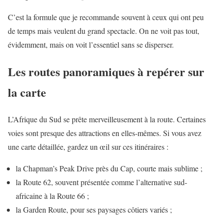
C’est la formule que je recommande souvent à ceux qui ont peu
de temps mais veulent du grand spectacle. On ne voit pas tout,
évidemment, mais on voit l’essentiel sans se disperser.
Les routes panoramiques à repérer sur
la carte
L’Afrique du Sud se prête merveilleusement à la route. Certaines
voies sont presque des attractions en elles-mêmes. Si vous avez
une carte détaillée, gardez un œil sur ces itinéraires :
la Chapman’s Peak Drive près du Cap, courte mais sublime ;
la Route 62, souvent présentée comme l’alternative sud-
africaine à la Route 66 ;
la Garden Route, pour ses paysages côtiers variés ;