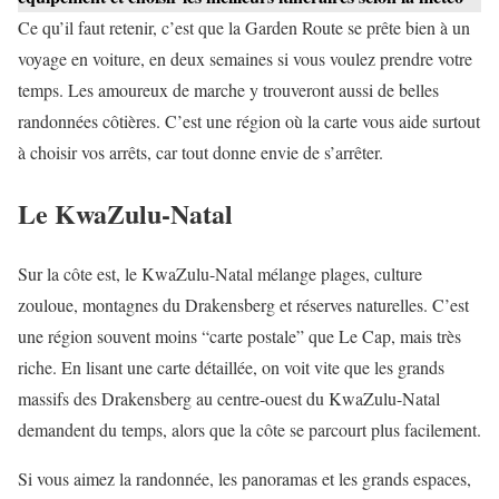
Ce qu’il faut retenir, c’est que la Garden Route se prête bien à un
voyage en voiture, en deux semaines si vous voulez prendre votre
temps. Les amoureux de marche y trouveront aussi de belles
randonnées côtières. C’est une région où la carte vous aide surtout
à choisir vos arrêts, car tout donne envie de s’arrêter.
Le KwaZulu-Natal
Sur la côte est, le KwaZulu-Natal mélange plages, culture
zouloue, montagnes du Drakensberg et réserves naturelles. C’est
une région souvent moins “carte postale” que Le Cap, mais très
riche. En lisant une carte détaillée, on voit vite que les grands
massifs des Drakensberg au centre-ouest du KwaZulu-Natal
demandent du temps, alors que la côte se parcourt plus facilement.
Si vous aimez la randonnée, les panoramas et les grands espaces,