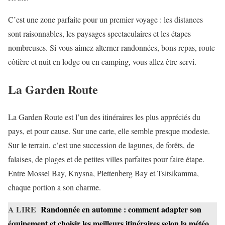
C’est une zone parfaite pour un premier voyage : les distances
sont raisonnables, les paysages spectaculaires et les étapes
nombreuses. Si vous aimez alterner randonnées, bons repas, route
côtière et nuit en lodge ou en camping, vous allez être servi.
La Garden Route
La Garden Route est l’un des itinéraires les plus appréciés du
pays, et pour cause. Sur une carte, elle semble presque modeste.
Sur le terrain, c’est une succession de lagunes, de forêts, de
falaises, de plages et de petites villes parfaites pour faire étape.
Entre Mossel Bay, Knysna, Plettenberg Bay et Tsitsikamma,
chaque portion a son charme.
A LIRE
Randonnée en automne : comment adapter son
équipement et choisir les meilleurs itinéraires selon la météo