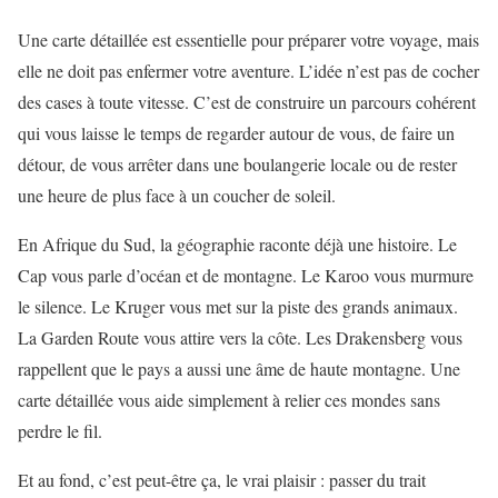
Une carte détaillée est essentielle pour préparer votre voyage, mais
elle ne doit pas enfermer votre aventure. L’idée n’est pas de cocher
des cases à toute vitesse. C’est de construire un parcours cohérent
qui vous laisse le temps de regarder autour de vous, de faire un
détour, de vous arrêter dans une boulangerie locale ou de rester
une heure de plus face à un coucher de soleil.
En Afrique du Sud, la géographie raconte déjà une histoire. Le
Cap vous parle d’océan et de montagne. Le Karoo vous murmure
le silence. Le Kruger vous met sur la piste des grands animaux.
La Garden Route vous attire vers la côte. Les Drakensberg vous
rappellent que le pays a aussi une âme de haute montagne. Une
carte détaillée vous aide simplement à relier ces mondes sans
perdre le fil.
Et au fond, c’est peut-être ça, le vrai plaisir : passer du trait