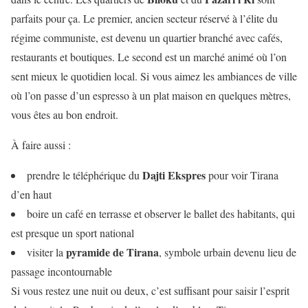
parfaits pour ça. Le premier, ancien secteur réservé à l’élite du
régime communiste, est devenu un quartier branché avec cafés,
restaurants et boutiques. Le second est un marché animé où l’on
sent mieux le quotidien local. Si vous aimez les ambiances de ville
où l’on passe d’un espresso à un plat maison en quelques mètres,
vous êtes au bon endroit.
À faire aussi :
Dajti Ekspres
prendre le téléphérique du
pour voir Tirana
d’en haut
boire un café en terrasse et observer le ballet des habitants, qui
est presque un sport national
pyramide de Tirana
visiter la
, symbole urbain devenu lieu de
passage incontournable
Si vous restez une nuit ou deux, c’est suffisant pour saisir l’esprit