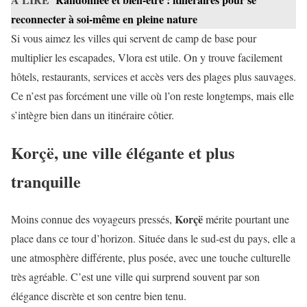
reconnecter à soi-même en pleine nature
Si vous aimez les villes qui servent de camp de base pour
multiplier les escapades, Vlora est utile. On y trouve facilement
hôtels, restaurants, services et accès vers des plages plus sauvages.
Ce n’est pas forcément une ville où l’on reste longtemps, mais elle
s’intègre bien dans un itinéraire côtier.
Korçë, une ville élégante et plus
tranquille
Korçë
Moins connue des voyageurs pressés,
mérite pourtant une
place dans ce tour d’horizon. Située dans le sud-est du pays, elle a
une atmosphère différente, plus posée, avec une touche culturelle
très agréable. C’est une ville qui surprend souvent par son
élégance discrète et son centre bien tenu.