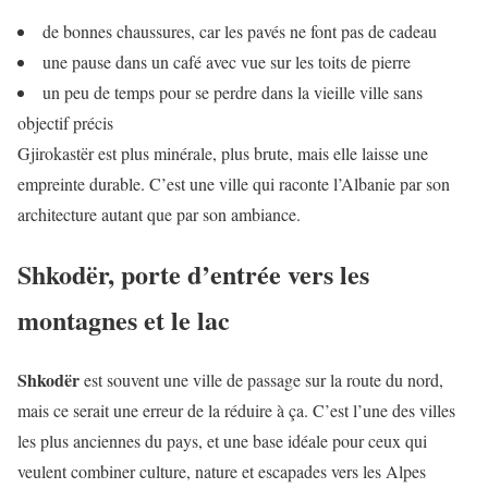
de bonnes chaussures, car les pavés ne font pas de cadeau
une pause dans un café avec vue sur les toits de pierre
un peu de temps pour se perdre dans la vieille ville sans
objectif précis
Gjirokastër est plus minérale, plus brute, mais elle laisse une
empreinte durable. C’est une ville qui raconte l’Albanie par son
architecture autant que par son ambiance.
Shkodër, porte d’entrée vers les
montagnes et le lac
Shkodër
est souvent une ville de passage sur la route du nord,
mais ce serait une erreur de la réduire à ça. C’est l’une des villes
les plus anciennes du pays, et une base idéale pour ceux qui
veulent combiner culture, nature et escapades vers les Alpes