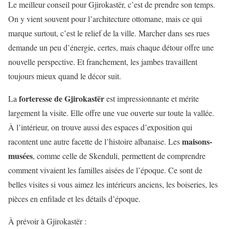
Le meilleur conseil pour Gjirokastër, c’est de prendre son temps.
On y vient souvent pour l’architecture ottomane, mais ce qui
marque surtout, c’est le relief de la ville. Marcher dans ses rues
demande un peu d’énergie, certes, mais chaque détour offre une
nouvelle perspective. Et franchement, les jambes travaillent
toujours mieux quand le décor suit.
forteresse de Gjirokastër
La
est impressionnante et mérite
largement la visite. Elle offre une vue ouverte sur toute la vallée.
À l’intérieur, on trouve aussi des espaces d’exposition qui
maisons-
racontent une autre facette de l’histoire albanaise. Les
musées
, comme celle de Skenduli, permettent de comprendre
comment vivaient les familles aisées de l’époque. Ce sont de
belles visites si vous aimez les intérieurs anciens, les boiseries, les
pièces en enfilade et les détails d’époque.
À prévoir à Gjirokastër :