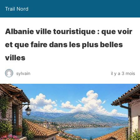
Trail Nord
Albanie ville touristique : que voir
et que faire dans les plus belles
villes
sylvain
il y a 3 mois