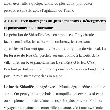
albanaises. Elle a quelque chose de plus doux, plus ouvert,
presque respirable après l’agitation de Tirana.
A LIRE
Trek montagnes du Jura : itinéraires, hébergements
et panoramas incontournables
Le point fort de Shkodër, c’est son ambiance. On y circule
facilement à vélo, les cafés sont nombreux, les rues sont
agréables, et l’on sent que la ville a un vrai rythme de vie local. La
forteresse de Rozafa
, perchée sur une colline à la sortie de la
ville, offre un beau panorama sur les rivières et le lac. C’est
l’endroit parfait pour comprendre pourquoi Shkodër a longtemps
joué un rôle stratégique dans la région.
lac de Shkodër
Le
, partagé avec le Monténégro, mérite aussi une
sortie. On peut y faire une balade tranquille, observer les oiseaux,
ou simplement profiter d’une atmosphère plus paisible. Pour les
voyageurs qui aiment alterner ville et nature, c’est une excellente