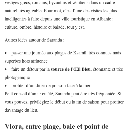
vestiges grecs, romains, byzantins et vénitiens dans un cadre
naturel très agréable. Pour moi, c’est l’une des visites les plus
intelligentes à faire depuis une ville touristique en Albanie :
culture, ombre, histoire et balade, tout y est.
Autres idées autour de Saranda :
passer une journée aux plages de Ksamil, très connues mais
superbes hors affluence
source de l’Œil Bleu
faire un détour par la
, étonnante et très
photogénique
profiter d’un dîner de poisson face à la mer
Petit conseil d’ami : en été, Saranda peut être très fréquentée. Si
vous pouvez, privilégiez le début ou la fin de saison pour profiter
davantage du lieu.
Vlora, entre plage, baie et point de