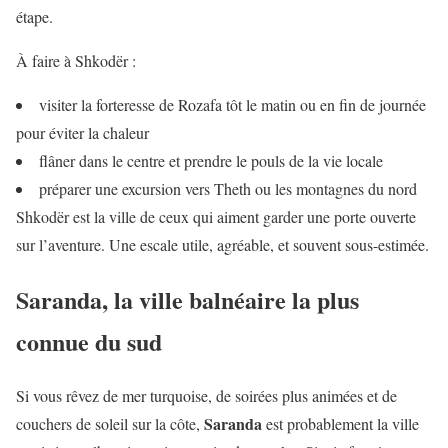
étape.
À faire à Shkodër :
visiter la forteresse de Rozafa tôt le matin ou en fin de journée
pour éviter la chaleur
flâner dans le centre et prendre le pouls de la vie locale
préparer une excursion vers Theth ou les montagnes du nord
Shkodër est la ville de ceux qui aiment garder une porte ouverte
sur l’aventure. Une escale utile, agréable, et souvent sous-estimée.
Saranda, la ville balnéaire la plus
connue du sud
Si vous rêvez de mer turquoise, de soirées plus animées et de
Saranda
couchers de soleil sur la côte,
est probablement la ville