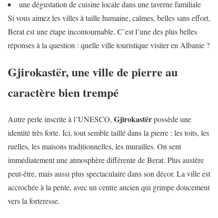
une dégustation de cuisine locale dans une taverne familiale
Si vous aimez les villes à taille humaine, calmes, belles sans effort,
Berat est une étape incontournable. C’est l’une des plus belles
réponses à la question : quelle ville touristique visiter en Albanie ?
Gjirokastër, une ville de pierre au
caractère bien trempé
Gjirokastër
Autre perle inscrite à l’UNESCO,
possède une
identité très forte. Ici, tout semble taillé dans la pierre : les toits, les
ruelles, les maisons traditionnelles, les murailles. On sent
immédiatement une atmosphère différente de Berat. Plus austère
peut-être, mais aussi plus spectaculaire dans son décor. La ville est
accrochée à la pente, avec un centre ancien qui grimpe doucement
vers la forteresse.