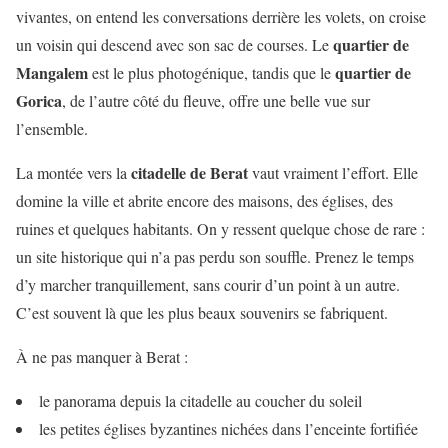
vivantes, on entend les conversations derrière les volets, on croise
quartier de
un voisin qui descend avec son sac de courses. Le
Mangalem
quartier de
est le plus photogénique, tandis que le
Gorica
, de l’autre côté du fleuve, offre une belle vue sur
l’ensemble.
citadelle de Berat
La montée vers la
vaut vraiment l’effort. Elle
domine la ville et abrite encore des maisons, des églises, des
ruines et quelques habitants. On y ressent quelque chose de rare :
un site historique qui n’a pas perdu son souffle. Prenez le temps
d’y marcher tranquillement, sans courir d’un point à un autre.
C’est souvent là que les plus beaux souvenirs se fabriquent.
À ne pas manquer à Berat :
le panorama depuis la citadelle au coucher du soleil
les petites églises byzantines nichées dans l’enceinte fortifiée