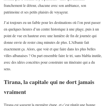
franchement le détour, chacune avec son ambiance, son
patrimoine et ses petits plaisirs de voyageur.
J’ai toujours eu un faible pour les destinations où l’on peut passer
en quelques heures d’un centre historique à une plage, puis à un
point de vue en hauteur avec une lumière de fin de journée qui
donne envie de rester cinq minutes de plus. L’Albanie fait
exactement ça. Alors, que voir et que faire dans les plus belles
villes albanaises ? On part ensemble faire le tri, sans blabla inutile,
avec des idées concrètes pour construire un itinéraire qui a du
sens.
Tirana, la capitale qui ne dort jamais
vraiment
Tirana est souvent la première étape, et c’est plutôt une bonne