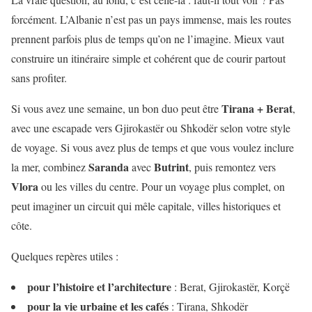
forcément. L’Albanie n’est pas un pays immense, mais les routes
prennent parfois plus de temps qu’on ne l’imagine. Mieux vaut
construire un itinéraire simple et cohérent que de courir partout
sans profiter.
Tirana + Berat
Si vous avez une semaine, un bon duo peut être
,
avec une escapade vers Gjirokastër ou Shkodër selon votre style
de voyage. Si vous avez plus de temps et que vous voulez inclure
Saranda
Butrint
la mer, combinez
avec
, puis remontez vers
Vlora
ou les villes du centre. Pour un voyage plus complet, on
peut imaginer un circuit qui mêle capitale, villes historiques et
côte.
Quelques repères utiles :
pour l’histoire et l’architecture
: Berat, Gjirokastër, Korçë
pour la vie urbaine et les cafés
: Tirana, Shkodër