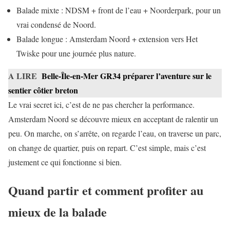
Balade mixte : NDSM + front de l’eau + Noorderpark, pour un
vrai condensé de Noord.
Balade longue : Amsterdam Noord + extension vers Het
Twiske pour une journée plus nature.
A LIRE
Belle-Île-en-Mer GR34 préparer l’aventure sur le
sentier côtier breton
Le vrai secret ici, c’est de ne pas chercher la performance.
Amsterdam Noord se découvre mieux en acceptant de ralentir un
peu. On marche, on s’arrête, on regarde l’eau, on traverse un parc,
on change de quartier, puis on repart. C’est simple, mais c’est
justement ce qui fonctionne si bien.
Quand partir et comment profiter au
mieux de la balade