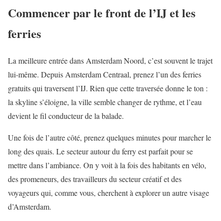
Commencer par le front de l’IJ et les
ferries
La meilleure entrée dans Amsterdam Noord, c’est souvent le trajet
lui-même. Depuis Amsterdam Centraal, prenez l’un des ferries
gratuits qui traversent l’IJ. Rien que cette traversée donne le ton :
la skyline s’éloigne, la ville semble changer de rythme, et l’eau
devient le fil conducteur de la balade.
Une fois de l’autre côté, prenez quelques minutes pour marcher le
long des quais. Le secteur autour du ferry est parfait pour se
mettre dans l’ambiance. On y voit à la fois des habitants en vélo,
des promeneurs, des travailleurs du secteur créatif et des
voyageurs qui, comme vous, cherchent à explorer un autre visage
d’Amsterdam.