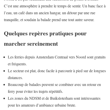
C’est une atmosphère à prendre le temps de sentir. Un banc face à
l’eau, un café dans un ancien hangar, un détour par une rue
tranquille, et soudain la balade prend une tout autre saveur.
Quelques repères pratiques pour
marcher sereinement
Les ferries depuis Amsterdam Centraal vers Noord sont gratuits
et fréquents.
Le secteur est plat, donc facile à parcourir à pied sur de longues
distances.
Beaucoup de balades peuvent se combiner avec un retour en
ferry pour éviter les trajets répétitifs.
Les zones du NDSM et de Buiksloterham sont intéressantes
pour les amateurs d’ambiance urbaine brute.