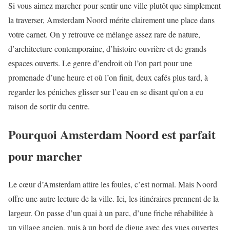
Si vous aimez marcher pour sentir une ville plutôt que simplement
la traverser, Amsterdam Noord mérite clairement une place dans
votre carnet. On y retrouve ce mélange assez rare de nature,
d’architecture contemporaine, d’histoire ouvrière et de grands
espaces ouverts. Le genre d’endroit où l’on part pour une
promenade d’une heure et où l’on finit, deux cafés plus tard, à
regarder les péniches glisser sur l’eau en se disant qu’on a eu
raison de sortir du centre.
Pourquoi Amsterdam Noord est parfait
pour marcher
Le cœur d’Amsterdam attire les foules, c’est normal. Mais Noord
offre une autre lecture de la ville. Ici, les itinéraires prennent de la
largeur. On passe d’un quai à un parc, d’une friche réhabilitée à
un village ancien, puis à un bord de digue avec des vues ouvertes