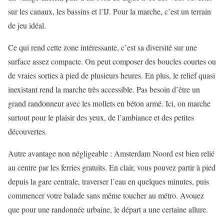
sur les canaux, les bassins et l’IJ. Pour la marche, c’est un terrain
de jeu idéal.
Ce qui rend cette zone intéressante, c’est sa diversité sur une
surface assez compacte. On peut composer des boucles courtes ou
de vraies sorties à pied de plusieurs heures. En plus, le relief quasi
inexistant rend la marche très accessible. Pas besoin d’être un
grand randonneur avec les mollets en béton armé. Ici, on marche
surtout pour le plaisir des yeux, de l’ambiance et des petites
découvertes.
Autre avantage non négligeable : Amsterdam Noord est bien relié
au centre par les ferries gratuits. En clair, vous pouvez partir à pied
depuis la gare centrale, traverser l’eau en quelques minutes, puis
commencer votre balade sans même toucher au métro. Avouez
que pour une randonnée urbaine, le départ a une certaine allure.