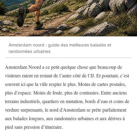
Amsterdam noord : guide des meilleures balades et
randonnées urbaines
Amsterdam Noord a ce petit quelque chose que beaucoup de
visiteurs ratent en restant de l’autre côté de l’IJ. Et pourtant, c’est
souvent ici que la ville respire le plus. Moins de cartes postales,
plus d’espace. Moins de foule, plus de contrastes. Entre anciens
terrains industriels, quartiers en mutation, bords d’eau et coins de
verdure surprenants, le nord d’Amsterdam se prête parfaitement
aux balades longues, aux randonnées urbaines et aux dérives à
pied sans pression d’itinéraire.