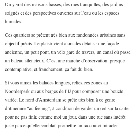
On y voit des maisons basses, des rues tranquilles, des jardins
soignés et des perspectives ouvertes sur l’eau ou les espaces
humides.
Ces quartiers se prêtent très bien aux randonnées urbaines sans
objectif précis. Le plaisir vient alors des détails : une façade
ancienne, un petit pont, un vélo garé de travers, un canal où passe
un bateau silencieux. C’est une marche d’observation, presque
contemplative, et franchement, ça fait du bien.
Si vous aimez les balades longues, reliez ces zones au
Noorderpark ou aux berges de l’IJ pour composer une boucle
variée. Le nord d’Amsterdam se prête très bien à ce genre
d’itinéraire “au feeling”, à condition de garder un œil sur la carte
pour ne pas finir, comme moi un jour, dans une rue sans intérêt
juste parce qu’elle semblait promettre un raccourci miracle.