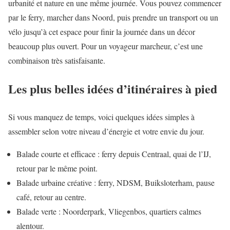
urbanité et nature en une même journée. Vous pouvez commencer
par le ferry, marcher dans Noord, puis prendre un transport ou un
vélo jusqu’à cet espace pour finir la journée dans un décor
beaucoup plus ouvert. Pour un voyageur marcheur, c’est une
combinaison très satisfaisante.
Les plus belles idées d’itinéraires à pied
Si vous manquez de temps, voici quelques idées simples à
assembler selon votre niveau d’énergie et votre envie du jour.
Balade courte et efficace : ferry depuis Centraal, quai de l’IJ,
retour par le même point.
Balade urbaine créative : ferry, NDSM, Buiksloterham, pause
café, retour au centre.
Balade verte : Noorderpark, Vliegenbos, quartiers calmes
alentour.