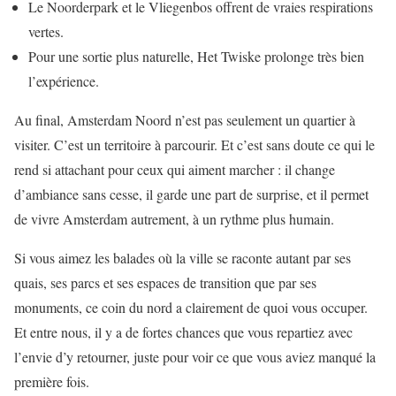
Le Noorderpark et le Vliegenbos offrent de vraies respirations
vertes.
Pour une sortie plus naturelle, Het Twiske prolonge très bien
l’expérience.
Au final, Amsterdam Noord n’est pas seulement un quartier à
visiter. C’est un territoire à parcourir. Et c’est sans doute ce qui le
rend si attachant pour ceux qui aiment marcher : il change
d’ambiance sans cesse, il garde une part de surprise, et il permet
de vivre Amsterdam autrement, à un rythme plus humain.
Si vous aimez les balades où la ville se raconte autant par ses
quais, ses parcs et ses espaces de transition que par ses
monuments, ce coin du nord a clairement de quoi vous occuper.
Et entre nous, il y a de fortes chances que vous repartiez avec
l’envie d’y retourner, juste pour voir ce que vous aviez manqué la
première fois.