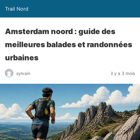
Trail Nord
Amsterdam noord : guide des
meilleures balades et randonnées
urbaines
sylvain
il y a 3 mois