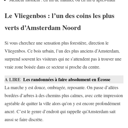
Le Vliegenbos : l’un des coins les plus
verts d’Amsterdam Noord
Si vous cherchez une sensation plus forestière, direction le
Vliegenbos. Ce bois urbain, l’un des plus anciens d’Amsterdam,
surprend souvent les visiteurs qui ne s’attendent pas à trouver une
vraie zone boisée dans ce secteur si proche du centre.
A LIRE
Les randonnées à faire absolument en Écosse
La marche y est douce, ombragée, reposante. On passe d’allées
bordées d’arbres à des chemins plus calmes, avec cette impression
agréable de quitter la ville alors qu’on y est encore profondément
ancré. C’est le genre d’endroit qui rappelle qu’Amsterdam sait
aussi se faire discrète.