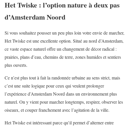
Het Twiske : l’option nature à deux pas
d’Amsterdam Noord
Si vous souhaitez pousser un peu plus loin votre envie de marcher,
Het Twiske est une excellente option. Situé au nord d’Amsterdam,
ce vaste espace naturel offre un changement de décor radical :
prairies, plans d’eau, chemins de terre, zones humides et sentiers
plus ouverts.
Ce n’est plus tout à fait la randonnée urbaine au sens strict, mais
c’est une suite logique pour ceux qui veulent prolonger
l’expérience d’Amsterdam Noord dans un environnement plus
naturel. On y vient pour marcher longtemps, respirer, observer les
oiseaux, et couper franchement avec l’agitation de la ville.
Het Twiske est intéressant parce qu’il permet d’alterner entre