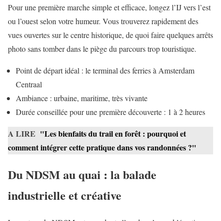
Pour une première marche simple et efficace, longez l’IJ vers l’est
ou l’ouest selon votre humeur. Vous trouverez rapidement des
vues ouvertes sur le centre historique, de quoi faire quelques arrêts
photo sans tomber dans le piège du parcours trop touristique.
Point de départ idéal : le terminal des ferries à Amsterdam
Centraal
Ambiance : urbaine, maritime, très vivante
Durée conseillée pour une première découverte : 1 à 2 heures
A LIRE
"Les bienfaits du trail en forêt : pourquoi et
comment intégrer cette pratique dans vos randonnées ?"
Du NDSM au quai : la balade
industrielle et créative