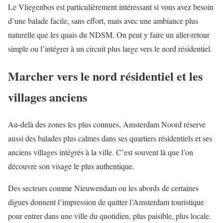
Le Vliegenbos est particulièrement intéressant si vous avez besoin
d’une balade facile, sans effort, mais avec une ambiance plus
naturelle que les quais du NDSM. On peut y faire un aller-retour
simple ou l’intégrer à un circuit plus large vers le nord résidentiel.
Marcher vers le nord résidentiel et les
villages anciens
Au-delà des zones les plus connues, Amsterdam Noord réserve
aussi des balades plus calmes dans ses quartiers résidentiels et ses
anciens villages intégrés à la ville. C’est souvent là que l’on
découvre son visage le plus authentique.
Des secteurs comme Nieuwendam ou les abords de certaines
digues donnent l’impression de quitter l’Amsterdam touristique
pour entrer dans une ville du quotidien, plus paisible, plus locale.