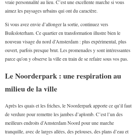
vraie personnalité au lieu. C’est une excellente marche si vous
aimez les paysages urbains qui ont du caractère.
Si vous avez envie d’allonger la sortie, continuez vers
Buiksloterham. Ce quartier en transformation illustre bien le
nouveau visage du nord d’Amsterdam : plus expérimental, plus
ouvert, parfois presque brut. Les promenades y sont intéressantes
parce qu’on y observe la ville en train de se refaire sous vos pas.
Le Noorderpark : une respiration au
milieu de la ville
Après les quais et les friches, le Noorderpark apporte ce qu’il faut
de verdure pour remettre les jambes d’aplomb. C’est l’un des
meilleurs endroits d’Amsterdam Noord pour une marche
tranquille, avec de larges allées, des pelouses, des plans d’eau et