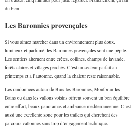
du bien.
Les Baronnies provençales
Si vous aimez marcher dans un environnement plus doux,
lumineux et parfumé, les Baronnies provençales sont une pépite.
Les sentiers alternent entre crêtes, collines, champs de lavande,
forêts claires et villages perchés. C’est un secteur parfait au
printemps et à l’automne, quand la chaleur reste raisonnable.
Les randonnées autour de Buis-les-Baronnies, Montbrun-les-
Bains ou dans les vallons voisins offrent souvent un bon équilibre
entre effort, beaux panoramas et ambiance méditerranéenne. C’est
aussi une excellente zone pour les trailers qui cherchent des
parcours vallonnés sans trop d’engagement technique.