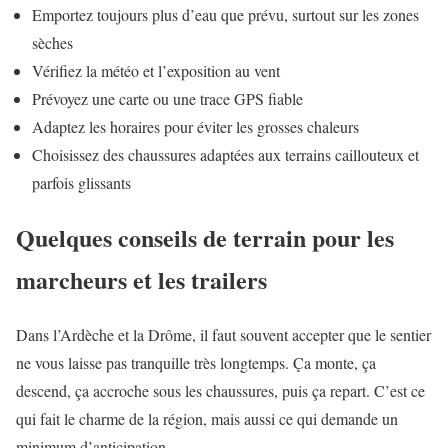
Emportez toujours plus d’eau que prévu, surtout sur les zones
sèches
Vérifiez la météo et l’exposition au vent
Prévoyez une carte ou une trace GPS fiable
Adaptez les horaires pour éviter les grosses chaleurs
Choisissez des chaussures adaptées aux terrains caillouteux et
parfois glissants
Quelques conseils de terrain pour les
marcheurs et les trailers
Dans l’Ardèche et la Drôme, il faut souvent accepter que le sentier
ne vous laisse pas tranquille très longtemps. Ça monte, ça
descend, ça accroche sous les chaussures, puis ça repart. C’est ce
qui fait le charme de la région, mais aussi ce qui demande un
minimum d’anticipation.