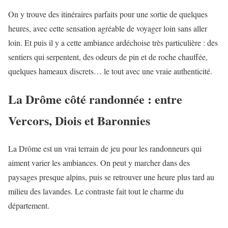
On y trouve des itinéraires parfaits pour une sortie de quelques
heures, avec cette sensation agréable de voyager loin sans aller
loin. Et puis il y a cette ambiance ardéchoise très particulière : des
sentiers qui serpentent, des odeurs de pin et de roche chauffée,
quelques hameaux discrets… le tout avec une vraie authenticité.
La Drôme côté randonnée : entre
Vercors, Diois et Baronnies
La Drôme est un vrai terrain de jeu pour les randonneurs qui
aiment varier les ambiances. On peut y marcher dans des
paysages presque alpins, puis se retrouver une heure plus tard au
milieu des lavandes. Le contraste fait tout le charme du
département.