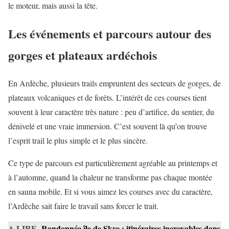
le moteur, mais aussi la tête.
Les événements et parcours autour des
gorges et plateaux ardéchois
En Ardèche, plusieurs trails empruntent des secteurs de gorges, de
plateaux volcaniques et de forêts. L’intérêt de ces courses tient
souvent à leur caractère très nature : peu d’artifice, du sentier, du
dénivelé et une vraie immersion. C’est souvent là qu’on trouve
l’esprit trail le plus simple et le plus sincère.
Ce type de parcours est particulièrement agréable au printemps et
à l’automne, quand la chaleur ne transforme pas chaque montée
en sauna mobile. Et si vous aimez les courses avec du caractère,
l’Ardèche sait faire le travail sans forcer le trait.
A LIRE
Randonnée île de Skye : itinéraires incroyables dans