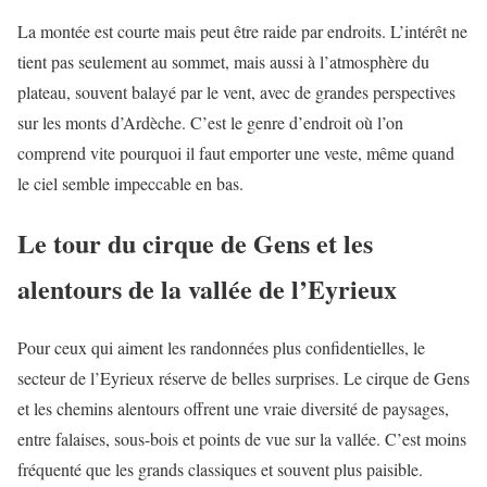
La montée est courte mais peut être raide par endroits. L’intérêt ne
tient pas seulement au sommet, mais aussi à l’atmosphère du
plateau, souvent balayé par le vent, avec de grandes perspectives
sur les monts d’Ardèche. C’est le genre d’endroit où l’on
comprend vite pourquoi il faut emporter une veste, même quand
le ciel semble impeccable en bas.
Le tour du cirque de Gens et les
alentours de la vallée de l’Eyrieux
Pour ceux qui aiment les randonnées plus confidentielles, le
secteur de l’Eyrieux réserve de belles surprises. Le cirque de Gens
et les chemins alentours offrent une vraie diversité de paysages,
entre falaises, sous-bois et points de vue sur la vallée. C’est moins
fréquenté que les grands classiques et souvent plus paisible.