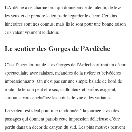
L’Ardèche a ce charme brut qui donne envie de ralentir, de lever
les yeux et de prendre le temps de regarder le décor. Certains
itinéraires sont très connus, mais ils le sont pour une bonne raison
: ils valent vraiment le détour.
Le sentier des Gorges de l’Ardèche
C’est l’incontournable. Les Gorges de l’Ardèche offrent un décor
spectaculaire avec falaises, méandres de la rivière et belvédères
impressionnants. On n’est pas sur une simple balade de bord de
route : le terrain peut être sec, caillouteux et parfois exigeant,
surtout si vous enchaînez les points de vue et les variantes.
Le secteur est idéal pour une randonnée à la journée, avec des
passages qui donnent parfois cette impression délicieuse d’être
perdu dans un décor de canyon du sud. Les plus motivés peuvent