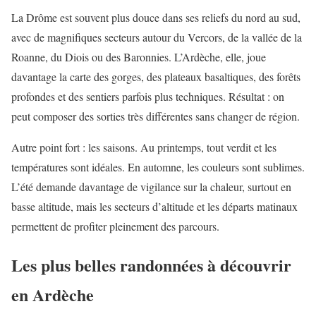
La Drôme est souvent plus douce dans ses reliefs du nord au sud,
avec de magnifiques secteurs autour du Vercors, de la vallée de la
Roanne, du Diois ou des Baronnies. L’Ardèche, elle, joue
davantage la carte des gorges, des plateaux basaltiques, des forêts
profondes et des sentiers parfois plus techniques. Résultat : on
peut composer des sorties très différentes sans changer de région.
Autre point fort : les saisons. Au printemps, tout verdit et les
températures sont idéales. En automne, les couleurs sont sublimes.
L’été demande davantage de vigilance sur la chaleur, surtout en
basse altitude, mais les secteurs d’altitude et les départs matinaux
permettent de profiter pleinement des parcours.
Les plus belles randonnées à découvrir
en Ardèche