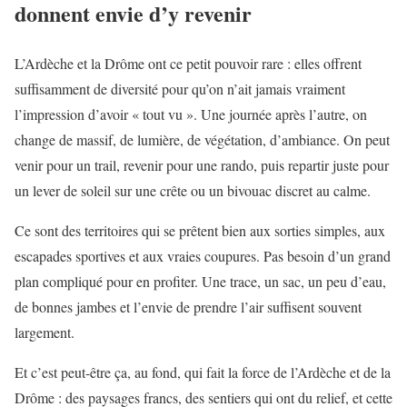
donnent envie d’y revenir
L’Ardèche et la Drôme ont ce petit pouvoir rare : elles offrent
suffisamment de diversité pour qu’on n’ait jamais vraiment
l’impression d’avoir « tout vu ». Une journée après l’autre, on
change de massif, de lumière, de végétation, d’ambiance. On peut
venir pour un trail, revenir pour une rando, puis repartir juste pour
un lever de soleil sur une crête ou un bivouac discret au calme.
Ce sont des territoires qui se prêtent bien aux sorties simples, aux
escapades sportives et aux vraies coupures. Pas besoin d’un grand
plan compliqué pour en profiter. Une trace, un sac, un peu d’eau,
de bonnes jambes et l’envie de prendre l’air suffisent souvent
largement.
Et c’est peut-être ça, au fond, qui fait la force de l’Ardèche et de la
Drôme : des paysages francs, des sentiers qui ont du relief, et cette