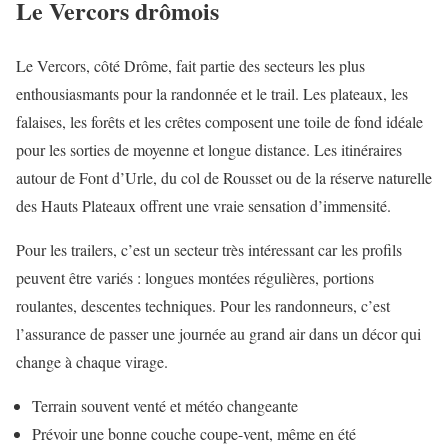
Le Vercors drômois
Le Vercors, côté Drôme, fait partie des secteurs les plus
enthousiasmants pour la randonnée et le trail. Les plateaux, les
falaises, les forêts et les crêtes composent une toile de fond idéale
pour les sorties de moyenne et longue distance. Les itinéraires
autour de Font d’Urle, du col de Rousset ou de la réserve naturelle
des Hauts Plateaux offrent une vraie sensation d’immensité.
Pour les trailers, c’est un secteur très intéressant car les profils
peuvent être variés : longues montées régulières, portions
roulantes, descentes techniques. Pour les randonneurs, c’est
l’assurance de passer une journée au grand air dans un décor qui
change à chaque virage.
Terrain souvent venté et météo changeante
Prévoir une bonne couche coupe-vent, même en été