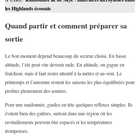
les Highlands écossais
Quand partir et comment préparer sa
sortie
Le bon moment dépend beaucoup du secteur choisi. En basse
altitude, l’été peut vite devenir rude. En altitude, on gagne en
fraîcheur, mais il faut rester attentif à la météo et au vent. Le
printemps et l’automne restent les saisons les plus équilibrées pour
profiter pleinement des sentiers.
Pour une randonnée, gardez en tête quelques réflexes simples. Ils
évitent bien des galères, surtout dans une région où les
ravitaillements peuvent être espacés et les températures
trompeuses.