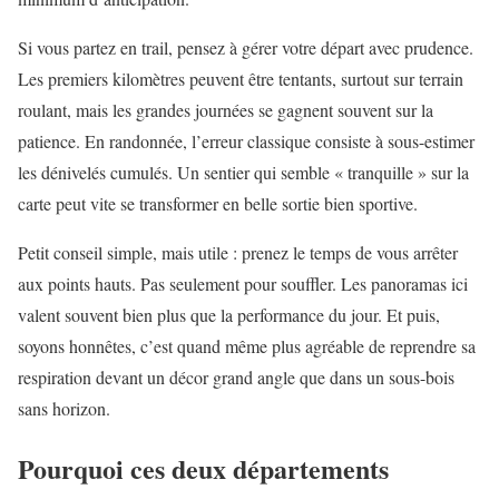
Si vous partez en trail, pensez à gérer votre départ avec prudence.
Les premiers kilomètres peuvent être tentants, surtout sur terrain
roulant, mais les grandes journées se gagnent souvent sur la
patience. En randonnée, l’erreur classique consiste à sous-estimer
les dénivelés cumulés. Un sentier qui semble « tranquille » sur la
carte peut vite se transformer en belle sortie bien sportive.
Petit conseil simple, mais utile : prenez le temps de vous arrêter
aux points hauts. Pas seulement pour souffler. Les panoramas ici
valent souvent bien plus que la performance du jour. Et puis,
soyons honnêtes, c’est quand même plus agréable de reprendre sa
respiration devant un décor grand angle que dans un sous-bois
sans horizon.
Pourquoi ces deux départements