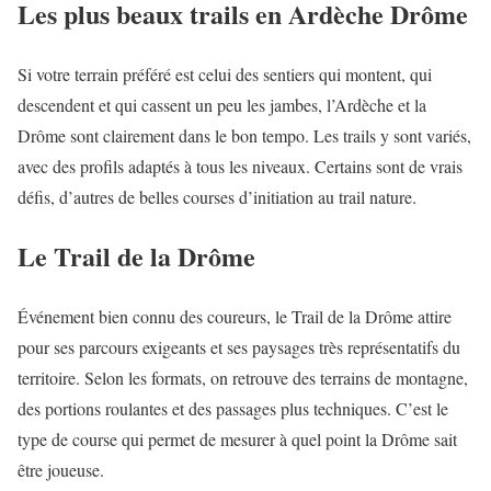
Les plus beaux trails en Ardèche Drôme
Si votre terrain préféré est celui des sentiers qui montent, qui
descendent et qui cassent un peu les jambes, l’Ardèche et la
Drôme sont clairement dans le bon tempo. Les trails y sont variés,
avec des profils adaptés à tous les niveaux. Certains sont de vrais
défis, d’autres de belles courses d’initiation au trail nature.
Le Trail de la Drôme
Événement bien connu des coureurs, le Trail de la Drôme attire
pour ses parcours exigeants et ses paysages très représentatifs du
territoire. Selon les formats, on retrouve des terrains de montagne,
des portions roulantes et des passages plus techniques. C’est le
type de course qui permet de mesurer à quel point la Drôme sait
être joueuse.