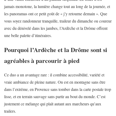
jamais monotone, la lumière change tout au long de la journée, et
les panoramas ont ce petit goût de « j’y retourne demain ». Que
vous soyez randonneur tranquille, traileur du dimanche ou coureur
avec du dénivelé dans les jambes, l’Ardèche et la Drôme offrent
une belle palette d’itinéraires.
Pourquoi l’Ardèche et la Drôme sont si
agréables à parcourir à pied
Ce duo a un avantage rare : il combine accessibilité, variété et
vraie ambiance de pleine nature. On est en montagne sans être
dans l’extrême, en Provence sans tomber dans la carte postale trop
lisse, et en terrain sauvage sans partir au bout du monde. C’est
justement ce mélange qui plaît autant aux marcheurs qu’aux
trailers.