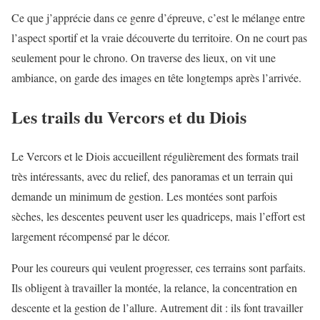
Ce que j’apprécie dans ce genre d’épreuve, c’est le mélange entre
l’aspect sportif et la vraie découverte du territoire. On ne court pas
seulement pour le chrono. On traverse des lieux, on vit une
ambiance, on garde des images en tête longtemps après l’arrivée.
Les trails du Vercors et du Diois
Le Vercors et le Diois accueillent régulièrement des formats trail
très intéressants, avec du relief, des panoramas et un terrain qui
demande un minimum de gestion. Les montées sont parfois
sèches, les descentes peuvent user les quadriceps, mais l’effort est
largement récompensé par le décor.
Pour les coureurs qui veulent progresser, ces terrains sont parfaits.
Ils obligent à travailler la montée, la relance, la concentration en
descente et la gestion de l’allure. Autrement dit : ils font travailler