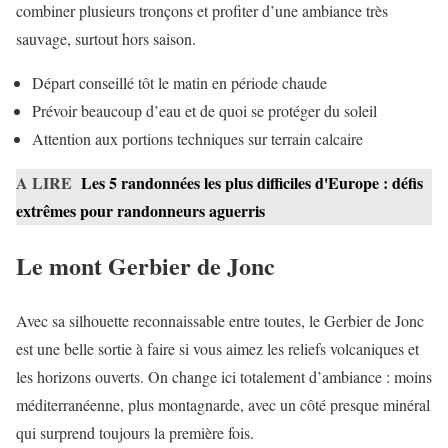
combiner plusieurs tronçons et profiter d’une ambiance très
sauvage, surtout hors saison.
Départ conseillé tôt le matin en période chaude
Prévoir beaucoup d’eau et de quoi se protéger du soleil
Attention aux portions techniques sur terrain calcaire
A LIRE
Les 5 randonnées les plus difficiles d'Europe : défis
extrêmes pour randonneurs aguerris
Le mont Gerbier de Jonc
Avec sa silhouette reconnaissable entre toutes, le Gerbier de Jonc
est une belle sortie à faire si vous aimez les reliefs volcaniques et
les horizons ouverts. On change ici totalement d’ambiance : moins
méditerranéenne, plus montagnarde, avec un côté presque minéral
qui surprend toujours la première fois.