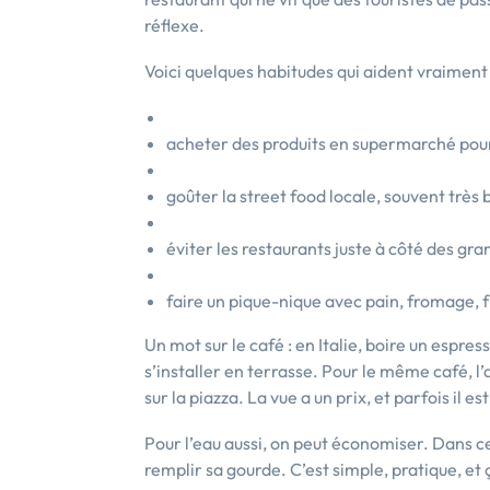
réflexe.
Voici quelques habitudes qui aident vraiment 
acheter des produits en supermarché pour
goûter la street food locale, souvent trè
éviter les restaurants juste à côté des gra
faire un pique-nique avec pain, fromage, f
Un mot sur le café : en Italie, boire un esp
s’installer en terrasse. Pour le même café, l’
sur la piazza. La vue a un prix, et parfois il e
Pour l’eau aussi, on peut économiser. Dans ce
remplir sa gourde. C’est simple, pratique, et 