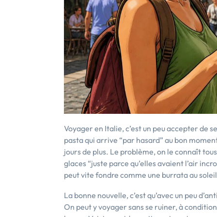
Voyager en Italie, c’est un peu accepter de se
pasta qui arrive “par hasard” au bon moment,
jours de plus. Le problème, on le connaît tous 
glaces “juste parce qu’elles avaient l’air incr
peut vite fondre comme une burrata au soleil
La bonne nouvelle, c’est qu’avec un peu d’anti
On peut y voyager sans se ruiner, à conditio