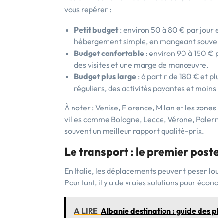
vous repérer :
Petit budget
: environ 50 à 80 € par jour
hébergement simple, en mangeant souvent s
Budget confortable
: environ 90 à 150 € 
des visites et une marge de manœuvre.
Budget plus large
: à partir de 180 € et pl
réguliers, des activités payantes et moins
À noter : Venise, Florence, Milan et les zones
villes comme Bologne, Lecce, Vérone, Paler
souvent un meilleur rapport qualité-prix.
Le transport : le premier poste
En Italie, les déplacements peuvent peser lou
Pourtant, il y a de vraies solutions pour écon
A LIRE
Albanie destination : guide des 