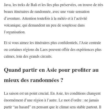
Java, les treks de Bali et les îles plus préservées, on trouve de très
beaux itinéraires de randonnée, avec une vraie sensation
d’aventure. Attention toutefois à la météo et à l’activité
volcanique, qui demandent un peu de souplesse dans
l’organisation.
Et si vous aimez les itinéraires plus confidentiels, l’Asie centrale
ou certaines régions du Laos peuvent offrir des expériences plus
calmes, loin des grands circuits.
Quand partir en Asie pour profiter au
mieux des randonnées ?
La saison est un point crucial. En Asie, les conditions changent
énormément d’une région à l’autre. Le mot d’ordre : ne jamais
partir “au hasard” en pensant que le climat sera stable partout. Il