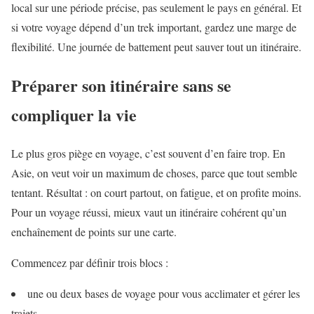
local sur une période précise, pas seulement le pays en général. Et
si votre voyage dépend d’un trek important, gardez une marge de
flexibilité. Une journée de battement peut sauver tout un itinéraire.
Préparer son itinéraire sans se
compliquer la vie
Le plus gros piège en voyage, c’est souvent d’en faire trop. En
Asie, on veut voir un maximum de choses, parce que tout semble
tentant. Résultat : on court partout, on fatigue, et on profite moins.
Pour un voyage réussi, mieux vaut un itinéraire cohérent qu’un
enchaînement de points sur une carte.
Commencez par définir trois blocs :
une ou deux bases de voyage pour vous acclimater et gérer les
trajets