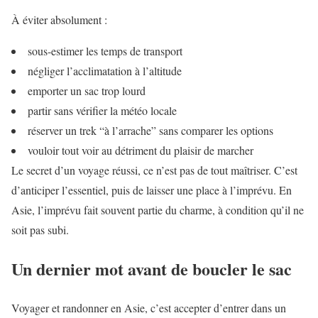
À éviter absolument :
sous-estimer les temps de transport
négliger l’acclimatation à l’altitude
emporter un sac trop lourd
partir sans vérifier la météo locale
réserver un trek “à l’arrache” sans comparer les options
vouloir tout voir au détriment du plaisir de marcher
Le secret d’un voyage réussi, ce n’est pas de tout maîtriser. C’est
d’anticiper l’essentiel, puis de laisser une place à l’imprévu. En
Asie, l’imprévu fait souvent partie du charme, à condition qu’il ne
soit pas subi.
Un dernier mot avant de boucler le sac
Voyager et randonner en Asie, c’est accepter d’entrer dans un