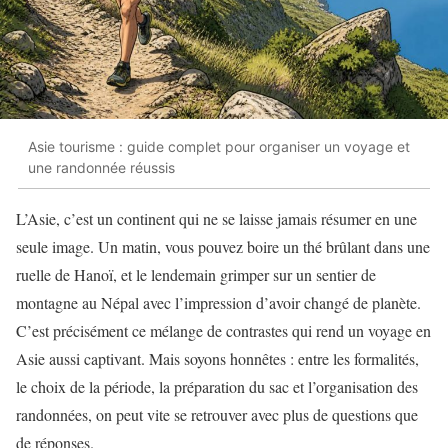
Asie tourisme : guide complet pour organiser un voyage et
une randonnée réussis
L’Asie, c’est un continent qui ne se laisse jamais résumer en une
seule image. Un matin, vous pouvez boire un thé brûlant dans une
ruelle de Hanoï, et le lendemain grimper sur un sentier de
montagne au Népal avec l’impression d’avoir changé de planète.
C’est précisément ce mélange de contrastes qui rend un voyage en
Asie aussi captivant. Mais soyons honnêtes : entre les formalités,
le choix de la période, la préparation du sac et l’organisation des
randonnées, on peut vite se retrouver avec plus de questions que
de réponses.