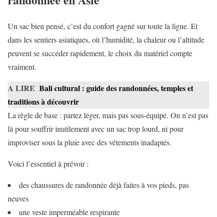
Un sac bien pensé, c’est du confort gagné sur toute la ligne. Et
dans les sentiers asiatiques, où l’humidité, la chaleur ou l’altitude
peuvent se succéder rapidement, le choix du matériel compte
vraiment.
A LIRE
Bali cultural : guide des randonnées, temples et
traditions à découvrir
La règle de base : partez léger, mais pas sous-équipé. On n’est pas
là pour souffrir inutilement avec un sac trop lourd, ni pour
improviser sous la pluie avec des vêtements inadaptés.
Voici l’essentiel à prévoir :
des chaussures de randonnée déjà faites à vos pieds, pas
neuves
une veste imperméable respirante