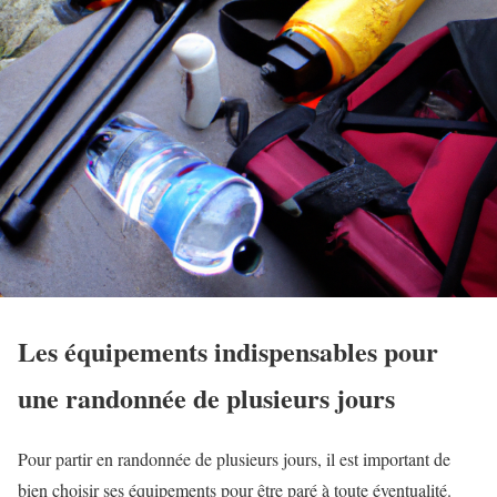
Les équipements indispensables pour
une randonnée de plusieurs jours
Pour partir en randonnée de plusieurs jours, il est important de
bien choisir ses équipements pour être paré à toute éventualité.