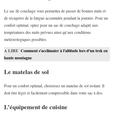
Le sac de couchage vous permettra de passer de bonnes nuits et
de récupérer de la fatigue accumulée pendant la journée. Pour un
confort optimal, optez pour un sac de couchage adapté aux
températures des nuits prévues ainsi qu’aux conditions
météorologiques possibles.
A LIRE
Comment s'acclimater à l'altitude lors d'un trek en
haute montagne
Le matelas de sol
Pour un confort optimal, choisissez un matelas de sol isolant. Il
doit être léger et facilement compressible dans votre sac à dos.
L’équipement de cuisine