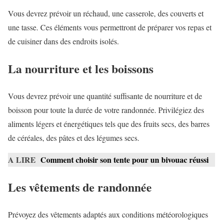
Vous devrez prévoir un réchaud, une casserole, des couverts et
une tasse. Ces éléments vous permettront de préparer vos repas et
de cuisiner dans des endroits isolés.
La nourriture et les boissons
Vous devrez prévoir une quantité suffisante de nourriture et de
boisson pour toute la durée de votre randonnée. Privilégiez des
aliments légers et énergétiques tels que des fruits secs, des barres
de céréales, des pâtes et des légumes secs.
A LIRE
Comment choisir son tente pour un bivouac réussi
Les vêtements de randonnée
Prévoyez des vêtements adaptés aux conditions météorologiques