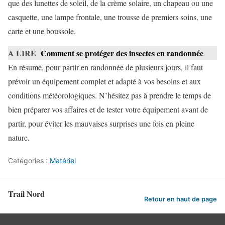
que des lunettes de soleil, de la crème solaire, un chapeau ou une
casquette, une lampe frontale, une trousse de premiers soins, une
carte et une boussole.
A LIRE
Comment se protéger des insectes en randonnée
En résumé, pour partir en randonnée de plusieurs jours, il faut
prévoir un équipement complet et adapté à vos besoins et aux
conditions météorologiques. N’hésitez pas à prendre le temps de
bien préparer vos affaires et de tester votre équipement avant de
partir, pour éviter les mauvaises surprises une fois en pleine
nature.
Catégories :
Matériel
Trail Nord
Retour en haut de page