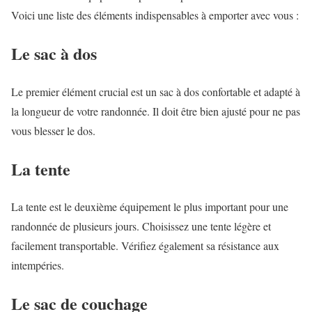
Voici une liste des éléments indispensables à emporter avec vous :
Le sac à dos
Le premier élément crucial est un sac à dos confortable et adapté à
la longueur de votre randonnée. Il doit être bien ajusté pour ne pas
vous blesser le dos.
La tente
La tente est le deuxième équipement le plus important pour une
randonnée de plusieurs jours. Choisissez une tente légère et
facilement transportable. Vérifiez également sa résistance aux
intempéries.
Le sac de couchage