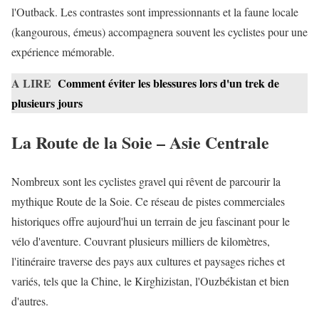
l'Outback. Les contrastes sont impressionnants et la faune locale
(kangourous, émeus) accompagnera souvent les cyclistes pour une
expérience mémorable.
A LIRE
Comment éviter les blessures lors d'un trek de
plusieurs jours
La Route de la Soie – Asie Centrale
Nombreux sont les cyclistes gravel qui rêvent de parcourir la
mythique Route de la Soie. Ce réseau de pistes commerciales
historiques offre aujourd'hui un terrain de jeu fascinant pour le
vélo d'aventure. Couvrant plusieurs milliers de kilomètres,
l'itinéraire traverse des pays aux cultures et paysages riches et
variés, tels que la Chine, le Kirghizistan, l'Ouzbékistan et bien
d'autres.