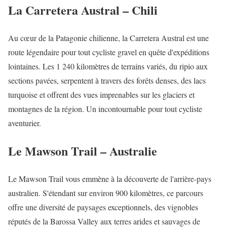
La Carretera Austral – Chili
Au cœur de la Patagonie chilienne, la Carretera Austral est une
route légendaire pour tout cycliste gravel en quête d'expéditions
lointaines. Les 1 240 kilomètres de terrains variés, du ripio aux
sections pavées, serpentent à travers des forêts denses, des lacs
turquoise et offrent des vues imprenables sur les glaciers et
montagnes de la région. Un incontournable pour tout cycliste
aventurier.
Le Mawson Trail – Australie
Le Mawson Trail vous emmène à la découverte de l'arrière-pays
australien. S'étendant sur environ 900 kilomètres, ce parcours
offre une diversité de paysages exceptionnels, des vignobles
réputés de la Barossa Valley aux terres arides et sauvages de