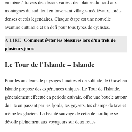
emmène à travers des décors variés : des plaines du nord aux
montagnes du sud, tout en traversant villages médiévaux, forêts
denses et cols légendaires. Chaque étape est une nouvelle
aventure culturelle et un défi pour tous types de cyclistes.
A LIRE
Comment éviter les blessures lors d'un trek de
plusieurs jours
Le Tour de l'Islande – Islande
Pour les amateurs de paysages lunaires et de solitude, le Gravel en
Islande propose des expériences uniques. Le Tour de l'Islande,
généralement effectué en période estivale, offre une boucle autour
de l'île en passant par les fjords, les geysers, les champs de lave et
même les glaciers. La beauté sauvage de cette île nordique se
dévoile pleinement aux voyageurs sur deux roues.