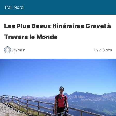
Trail Nord
Les Plus Beaux Itinéraires Gravel à
Travers le Monde
sylvain
il y a 3 ans