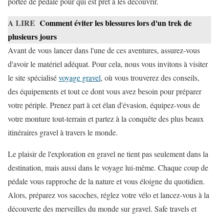
portée de pédale pour qui est prêt à les découvrir.
A LIRE
Comment éviter les blessures lors d'un trek de
plusieurs jours
Avant de vous lancer dans l'une de ces aventures, assurez-vous
d'avoir le matériel adéquat. Pour cela, nous vous invitons à visiter
le site spécialisé
voyage gravel
, où vous trouverez des conseils,
des équipements et tout ce dont vous avez besoin pour préparer
votre périple. Prenez part à cet élan d'évasion, équipez-vous de
votre monture tout-terrain et partez à la conquête des plus beaux
itinéraires gravel à travers le monde.
Le plaisir de l'exploration en gravel ne tient pas seulement dans la
destination, mais aussi dans le voyage lui-même. Chaque coup de
pédale vous rapproche de la nature et vous éloigne du quotidien.
Alors, préparez vos sacoches, réglez votre vélo et lancez-vous à la
découverte des merveilles du monde sur gravel. Safe travels et