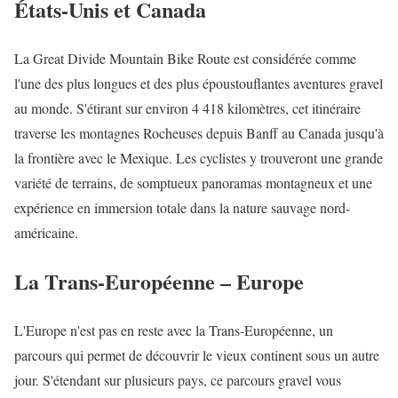
États-Unis et Canada
La Great Divide Mountain Bike Route est considérée comme
l'une des plus longues et des plus époustouflantes aventures gravel
au monde. S'étirant sur environ 4 418 kilomètres, cet itinéraire
traverse les montagnes Rocheuses depuis Banff au Canada jusqu'à
la frontière avec le Mexique. Les cyclistes y trouveront une grande
variété de terrains, de somptueux panoramas montagneux et une
expérience en immersion totale dans la nature sauvage nord-
américaine.
La Trans-Européenne – Europe
L'Europe n'est pas en reste avec la Trans-Européenne, un
parcours qui permet de découvrir le vieux continent sous un autre
jour. S'étendant sur plusieurs pays, ce parcours gravel vous