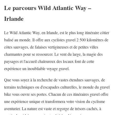
Le parcours Wild Atlantic Way –
Irlande
Le Wild Atlantic Way, en Irlande, est le plus long itinéraire côtier
balisé au monde. Il offre aux cyclistes gravel 2 500 kilomètres de
côtes sauvages, de falaises vertigineuses et de petites villes
charmantes pour se ressourcer. Le vent du large, la magie des
paysages et l'accueil chaleureux des locaux font de cette
expérience un inoubliable voyage gravel.
Que vous soyez à la recherche de vastes étendues sauvages, de
terrains techniques ou d'escapades culturelles, le monde du gravel
bike vous ouvre ses portes. Chacun de ces itinéraires gravel offre
une expérience unique et transformera votre vision du cyclisme
aventurier. La nature est vaste et regorge de trésors cachés, à