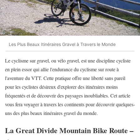
Les Plus Beaux Itinéraires Gravel à Travers le Monde
Le cyclisme sur gravel, ou vélo gravel, est une discipline cycliste
en plein essor qui allie l'endurance du cyclisme sur route à
l'aventure du VTT. Cette pratique offre une liberté sans pareil
pour les cyclistes désireux d'explorer des itinéraires moins
fréquentés et de découvrir des paysages inoubliables. Cet article
vous fera voyager à travers les continents pour découvrir quelques-
uns des plus beaux itinéraires gravel du monde.
La Great Divide Mountain Bike Route –