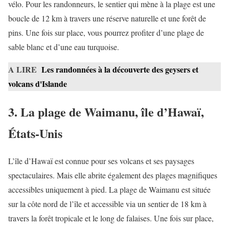
vélo. Pour les randonneurs, le sentier qui mène à la plage est une
boucle de 12 km à travers une réserve naturelle et une forêt de
pins. Une fois sur place, vous pourrez profiter d’une plage de
sable blanc et d’une eau turquoise.
A LIRE
Les randonnées à la découverte des geysers et
volcans d'Islande
3. La plage de Waimanu, île d’Hawaï,
États-Unis
L’île d’Hawaï est connue pour ses volcans et ses paysages
spectaculaires. Mais elle abrite également des plages magnifiques
accessibles uniquement à pied. La plage de Waimanu est située
sur la côte nord de l’île et accessible via un sentier de 18 km à
travers la forêt tropicale et le long de falaises. Une fois sur place,