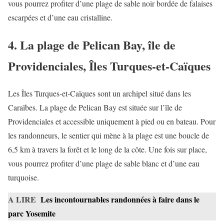
vous pourrez profiter d’une plage de sable noir bordée de falaises
escarpées et d’une eau cristalline.
4. La plage de Pelican Bay, île de
Providenciales, Îles Turques-et-Caïques
Les Îles Turques-et-Caïques sont un archipel situé dans les
Caraïbes. La plage de Pelican Bay est située sur l’île de
Providenciales et accessible uniquement à pied ou en bateau. Pour
les randonneurs, le sentier qui mène à la plage est une boucle de
6,5 km à travers la forêt et le long de la côte. Une fois sur place,
vous pourrez profiter d’une plage de sable blanc et d’une eau
turquoise.
A LIRE
Les incontournables randonnées à faire dans le
parc Yosemite