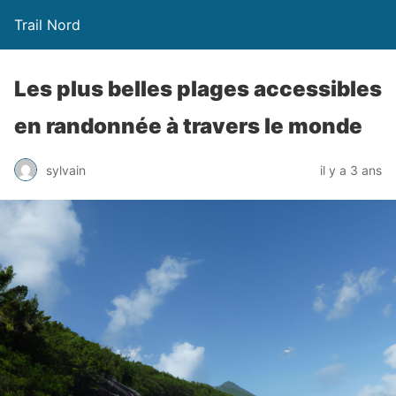
Trail Nord
Les plus belles plages accessibles
en randonnée à travers le monde
sylvain
il y a 3 ans