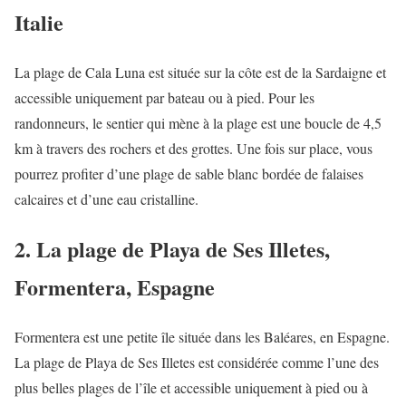
Italie
La plage de Cala Luna est située sur la côte est de la Sardaigne et
accessible uniquement par bateau ou à pied. Pour les
randonneurs, le sentier qui mène à la plage est une boucle de 4,5
km à travers des rochers et des grottes. Une fois sur place, vous
pourrez profiter d’une plage de sable blanc bordée de falaises
calcaires et d’une eau cristalline.
2. La plage de Playa de Ses Illetes,
Formentera, Espagne
Formentera est une petite île située dans les Baléares, en Espagne.
La plage de Playa de Ses Illetes est considérée comme l’une des
plus belles plages de l’île et accessible uniquement à pied ou à