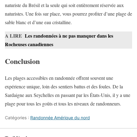
naturiste du Brésil et la seule qui soit entièrement réservée aux
naturistes. Une fois sur place, vous pourrez profiter d’une plage de
sable blanc et d’une eau cristalline.
A LIRE
Les randonnées à ne pas manquer dans les
Rocheuses canadiennes
Conclusion
Les plages accessibles en randonnée offrent souvent une
expérience unique, loin des sentiers battus et des foules. De la
Sardaigne aux Seychelles en passant par les États-Unis, il y a une
plage pour tous les goûts et tous les niveaux de randonneurs.
Catégories :
Randonnée Amérique du nord