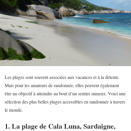
Les plages sont souvent associées aux vacances et à la détente.
Mais pour les amateurs de randonnée, elles peuvent également
être un objectif à atteindre au bout d’un sentier sinueux. Voici une
sélection des plus belles plages accessibles en randonnée à travers
le monde.
1. La plage de Cala Luna, Sardaigne,