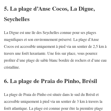
5. La plage d’Anse Cocos, La Digue,
Seychelles
La Digue est une île des Seychelles connue pour ses plages
magnifiques et son environnement préservé. La plage d’Anse
Cocos est accessible uniquement à pied via un sentier de 2,5 km à
travers une forêt luxuriante. Une fois sur place, vous pourrez
profiter d’une plage de sable blanc bordée de rochers et d’une eau
cristalline.
6. La plage de Praia do Pinho, Brésil
La plage de Praia do Pinho est située dans le sud du Brésil et
accessible uniquement à pied via un sentier de 3 km à travers la
forêt atlantique. La plage est connue pour être la première plage