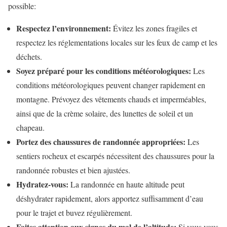
possible:
Respectez l’environnement:
Évitez les zones fragiles et
respectez les réglementations locales sur les feux de camp et les
déchets.
Soyez préparé pour les conditions météorologiques:
Les
conditions météorologiques peuvent changer rapidement en
montagne. Prévoyez des vêtements chauds et imperméables,
ainsi que de la crème solaire, des lunettes de soleil et un
chapeau.
Portez des chaussures de randonnée appropriées:
Les
sentiers rocheux et escarpés nécessitent des chaussures pour la
randonnée robustes et bien ajustées.
Hydratez-vous:
La randonnée en haute altitude peut
déshydrater rapidement, alors apportez suffisamment d’eau
pour le trajet et buvez régulièrement.
Faites attention aux signes du mal de l’altitude:
Si vous vous