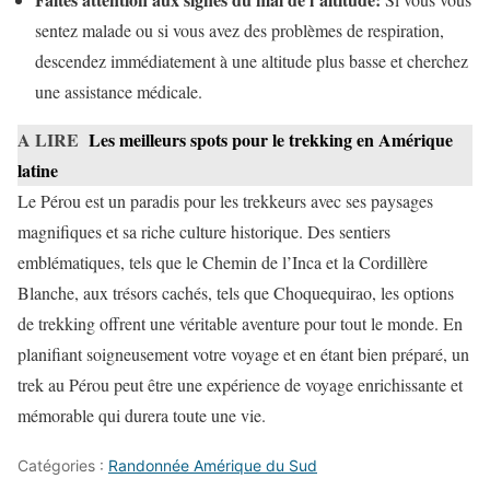
sentez malade ou si vous avez des problèmes de respiration,
descendez immédiatement à une altitude plus basse et cherchez
une assistance médicale.
A LIRE
Les meilleurs spots pour le trekking en Amérique
latine
Le Pérou est un paradis pour les trekkeurs avec ses paysages
magnifiques et sa riche culture historique. Des sentiers
emblématiques, tels que le Chemin de l’Inca et la Cordillère
Blanche, aux trésors cachés, tels que Choquequirao, les options
de trekking offrent une véritable aventure pour tout le monde. En
planifiant soigneusement votre voyage et en étant bien préparé, un
trek au Pérou peut être une expérience de voyage enrichissante et
mémorable qui durera toute une vie.
Catégories :
Randonnée Amérique du Sud