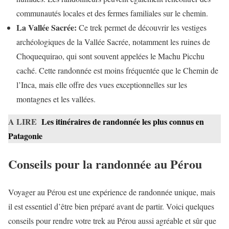
communautés locales et des fermes familiales sur le chemin.
La Vallée Sacrée:
Ce trek permet de découvrir les vestiges
archéologiques de la Vallée Sacrée, notamment les ruines de
Choquequirao, qui sont souvent appelées le Machu Picchu
caché. Cette randonnée est moins fréquentée que le Chemin de
l’Inca, mais elle offre des vues exceptionnelles sur les
montagnes et les vallées.
A LIRE
Les itinéraires de randonnée les plus connus en
Patagonie
Conseils pour la randonnée au Pérou
Voyager au Pérou est une expérience de randonnée unique, mais
il est essentiel d’être bien préparé avant de partir. Voici quelques
conseils pour rendre votre trek au Pérou aussi agréable et sûr que