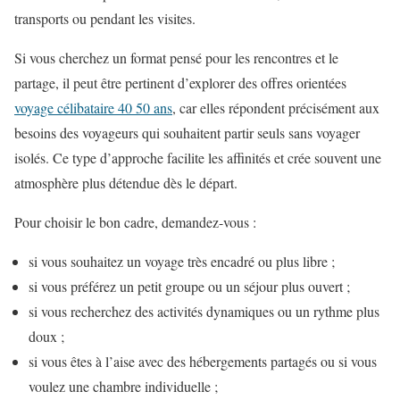
transports ou pendant les visites.
Si vous cherchez un format pensé pour les rencontres et le
partage, il peut être pertinent d’explorer des offres orientées
voyage célibataire 40 50 ans
, car elles répondent précisément aux
besoins des voyageurs qui souhaitent partir seuls sans voyager
isolés. Ce type d’approche facilite les affinités et crée souvent une
atmosphère plus détendue dès le départ.
Pour choisir le bon cadre, demandez-vous :
si vous souhaitez un voyage très encadré ou plus libre ;
si vous préférez un petit groupe ou un séjour plus ouvert ;
si vous recherchez des activités dynamiques ou un rythme plus
doux ;
si vous êtes à l’aise avec des hébergements partagés ou si vous
voulez une chambre individuelle ;