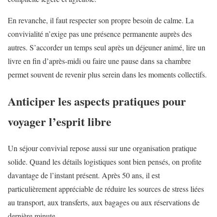
En revanche, il faut respecter son propre besoin de calme. La
convivialité n’exige pas une présence permanente auprès des
autres. S’accorder un temps seul après un déjeuner animé, lire un
livre en fin d’après-midi ou faire une pause dans sa chambre
permet souvent de revenir plus serein dans les moments collectifs.
Anticiper les aspects pratiques pour
voyager l’esprit libre
Un séjour convivial repose aussi sur une organisation pratique
solide. Quand les détails logistiques sont bien pensés, on profite
davantage de l’instant présent. Après 50 ans, il est
particulièrement appréciable de réduire les sources de stress liées
au transport, aux transferts, aux bagages ou aux réservations de
dernière minute.