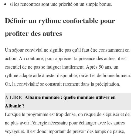
si les rencontres sont une priorité ou un simple bonus.
Définir un rythme confortable pour
profiter des autres
Un séjour convivial ne signifie pas qu’il faut être constamment en
action. Au contraire, pour apprécier la présence des autres, il est
essentiel de ne pas se fatiguer inutilement. Après 50 ans, un
rythme adapté aide à rester disponible, ouvert et de bonne humeur.
Or, la convivialité se construit rarement dans la précipitation.
A LIRE
Albanie monnaie : quelle monnaie utiliser en
Albanie ?
Lorsque le programme est trop dense, on risque de s’épuiser et de
ne plus avoir l’énergie nécessaire pour échanger avec les autres
voyageurs. Il est donc important de prévoir des temps de pause,