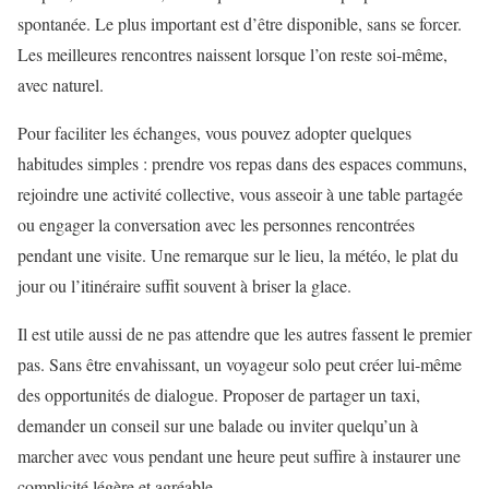
spontanée. Le plus important est d’être disponible, sans se forcer.
Les meilleures rencontres naissent lorsque l’on reste soi-même,
avec naturel.
Pour faciliter les échanges, vous pouvez adopter quelques
habitudes simples : prendre vos repas dans des espaces communs,
rejoindre une activité collective, vous asseoir à une table partagée
ou engager la conversation avec les personnes rencontrées
pendant une visite. Une remarque sur le lieu, la météo, le plat du
jour ou l’itinéraire suffit souvent à briser la glace.
Il est utile aussi de ne pas attendre que les autres fassent le premier
pas. Sans être envahissant, un voyageur solo peut créer lui-même
des opportunités de dialogue. Proposer de partager un taxi,
demander un conseil sur une balade ou inviter quelqu’un à
marcher avec vous pendant une heure peut suffire à instaurer une
complicité légère et agréable.