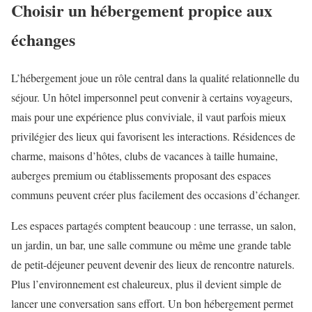
Choisir un hébergement propice aux
échanges
L’hébergement joue un rôle central dans la qualité relationnelle du
séjour. Un hôtel impersonnel peut convenir à certains voyageurs,
mais pour une expérience plus conviviale, il vaut parfois mieux
privilégier des lieux qui favorisent les interactions. Résidences de
charme, maisons d’hôtes, clubs de vacances à taille humaine,
auberges premium ou établissements proposant des espaces
communs peuvent créer plus facilement des occasions d’échanger.
Les espaces partagés comptent beaucoup : une terrasse, un salon,
un jardin, un bar, une salle commune ou même une grande table
de petit-déjeuner peuvent devenir des lieux de rencontre naturels.
Plus l’environnement est chaleureux, plus il devient simple de
lancer une conversation sans effort. Un bon hébergement permet