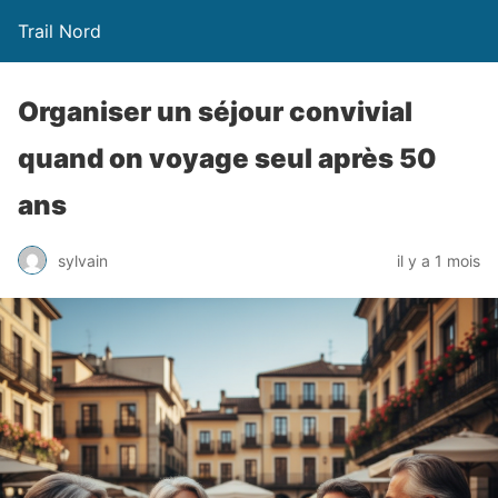
Trail Nord
Organiser un séjour convivial
quand on voyage seul après 50
ans
sylvain
il y a 1 mois