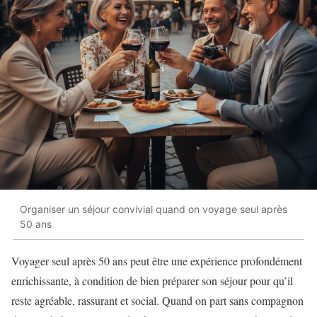
Organiser un séjour convivial quand on voyage seul après
50 ans
Voyager seul après 50 ans peut être une expérience profondément
enrichissante, à condition de bien préparer son séjour pour qu’il
reste agréable, rassurant et social. Quand on part sans compagnon