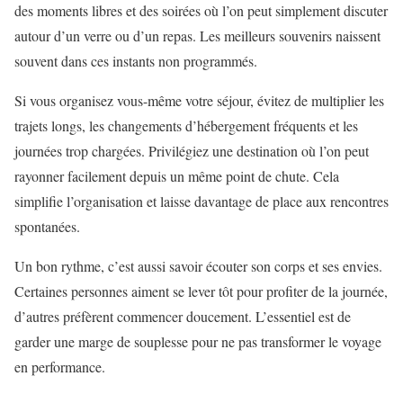
des moments libres et des soirées où l’on peut simplement discuter
autour d’un verre ou d’un repas. Les meilleurs souvenirs naissent
souvent dans ces instants non programmés.
Si vous organisez vous-même votre séjour, évitez de multiplier les
trajets longs, les changements d’hébergement fréquents et les
journées trop chargées. Privilégiez une destination où l’on peut
rayonner facilement depuis un même point de chute. Cela
simplifie l’organisation et laisse davantage de place aux rencontres
spontanées.
Un bon rythme, c’est aussi savoir écouter son corps et ses envies.
Certaines personnes aiment se lever tôt pour profiter de la journée,
d’autres préfèrent commencer doucement. L’essentiel est de
garder une marge de souplesse pour ne pas transformer le voyage
en performance.