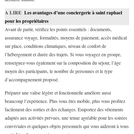
A LIRE
Les avantages d’une conciergerie à saint raphael
pour les propriétaires
Avant de partir, vérifiez les points essentiels : documents,
assurance voyage, formalités, moyens de paiement, accès médical
sur place, conditions climatiques, niveau de confort de
l’hébergement et durée des trajets. Si vous voyagez en groupe,
renseignez-vous également sur la composition du séjour, l’âge
moyen des participants, le nombre de personnes et le type
d’accompagnement proposé.
Préparer une valise légère et fonctionnelle améliore aussi
beaucoup l’expérience. Plus vous êtes mobile, plus vous profitez
facilement des sorties et des échanges. Emportez des vêtements
adaptés aux activités prévues, une tenue agréable pour les soirées
conviviales et quelques objets personnels qui vous aideront à vous