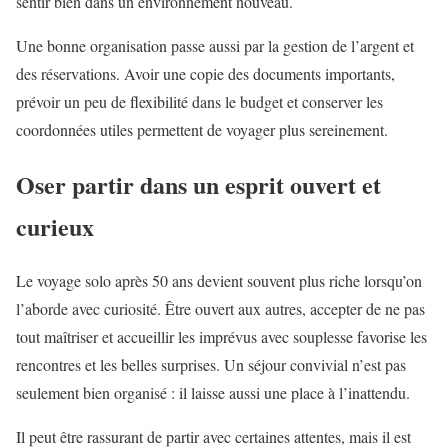
sentir bien dans un environnement nouveau.
Une bonne organisation passe aussi par la gestion de l’argent et
des réservations. Avoir une copie des documents importants,
prévoir un peu de flexibilité dans le budget et conserver les
coordonnées utiles permettent de voyager plus sereinement.
Oser partir dans un esprit ouvert et
curieux
Le voyage solo après 50 ans devient souvent plus riche lorsqu’on
l’aborde avec curiosité. Être ouvert aux autres, accepter de ne pas
tout maîtriser et accueillir les imprévus avec souplesse favorise les
rencontres et les belles surprises. Un séjour convivial n’est pas
seulement bien organisé : il laisse aussi une place à l’inattendu.
Il peut être rassurant de partir avec certaines attentes, mais il est