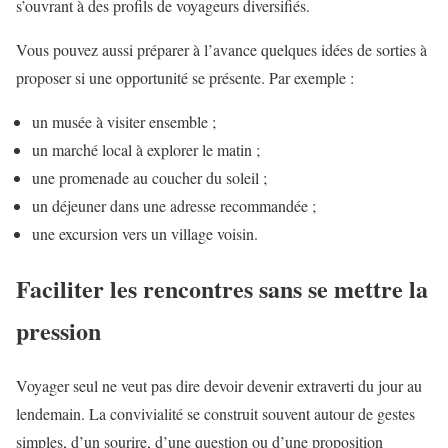
s’ouvrant à des profils de voyageurs diversifiés.
Vous pouvez aussi préparer à l’avance quelques idées de sorties à
proposer si une opportunité se présente. Par exemple :
un musée à visiter ensemble ;
un marché local à explorer le matin ;
une promenade au coucher du soleil ;
un déjeuner dans une adresse recommandée ;
une excursion vers un village voisin.
Faciliter les rencontres sans se mettre la
pression
Voyager seul ne veut pas dire devoir devenir extraverti du jour au
lendemain. La convivialité se construit souvent autour de gestes
simples, d’un sourire, d’une question ou d’une proposition