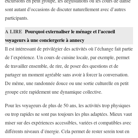
excursions en petit groupe, les dégustations ou les cours de danse
sont autant d’occasions de discuter naturellement avec d’autres
participants.
A LIRE
Pourquoi externaliser le ménage et l’accueil
voyageurs à une conciergerie à annecy
Il est intéressant de privilégier des activités où l’échange fait partie
de l’expérience. Un cours de cuisine locale, par exemple, permet
de travailler ensemble, de rire, de poser des questions et de
partager un moment agréable sans avoir à forcer la conversation.
De même, une randonnée douce ou une sortie culturelle en petit
groupe crée rapidement une dynamique collective.
Pour les voyageurs de plus de 50 ans, les activités trop physiques
ou trop rapides ne sont pas toujours les plus adaptées. Mieux vaut
miser sur des expériences accessibles, variées et compatibles avec
différents niveaux d’énergie. Cela permet de rester serein tout en