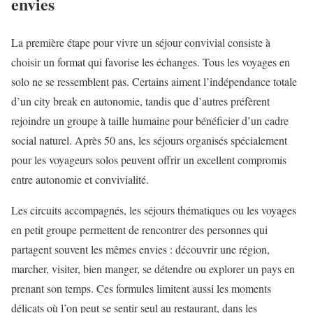
envies
La première étape pour vivre un séjour convivial consiste à
choisir un format qui favorise les échanges. Tous les voyages en
solo ne se ressemblent pas. Certains aiment l’indépendance totale
d’un city break en autonomie, tandis que d’autres préfèrent
rejoindre un groupe à taille humaine pour bénéficier d’un cadre
social naturel. Après 50 ans, les séjours organisés spécialement
pour les voyageurs solos peuvent offrir un excellent compromis
entre autonomie et convivialité.
Les circuits accompagnés, les séjours thématiques ou les voyages
en petit groupe permettent de rencontrer des personnes qui
partagent souvent les mêmes envies : découvrir une région,
marcher, visiter, bien manger, se détendre ou explorer un pays en
prenant son temps. Ces formules limitent aussi les moments
délicats où l’on peut se sentir seul au restaurant, dans les