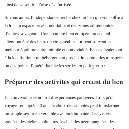
ainsi de se sentir à l’aise dès l’arrivée.
Si vous aimez l’indépendance, recherchez un lieu qui vous offre à
la fois un espace privé confortable et des zones où rencontrer
d’autres voyageurs. Une chambre bien équipée, un accueil
attentionné et des lieux de vie agréables forment souvent le
meilleur équilibre entre intimité et convivialité. Pensez également
à la localisation : un hébergement proche du centre, des transports
ou des points d’intérêt facilite les sorties en petit groupe.
Préparer des activités qui créent du lien
La convivialité se nourrit d’expériences partagées. Lorsqu’on
voyage seul après 50 ans, le choix des activités peut transformer
un simple séjour en véritable aventure humaine. Les visites
guidées, les ateliers culinaires, les balades accompagnées, les