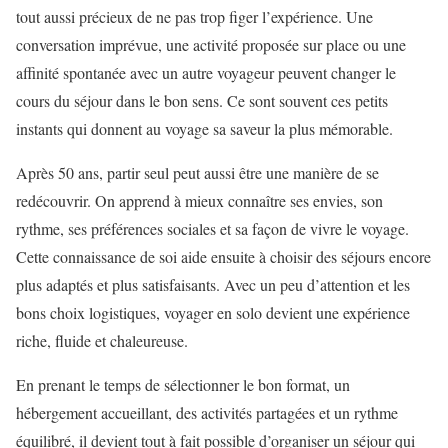
tout aussi précieux de ne pas trop figer l’expérience. Une
conversation imprévue, une activité proposée sur place ou une
affinité spontanée avec un autre voyageur peuvent changer le
cours du séjour dans le bon sens. Ce sont souvent ces petits
instants qui donnent au voyage sa saveur la plus mémorable.
Après 50 ans, partir seul peut aussi être une manière de se
redécouvrir. On apprend à mieux connaître ses envies, son
rythme, ses préférences sociales et sa façon de vivre le voyage.
Cette connaissance de soi aide ensuite à choisir des séjours encore
plus adaptés et plus satisfaisants. Avec un peu d’attention et les
bons choix logistiques, voyager en solo devient une expérience
riche, fluide et chaleureuse.
En prenant le temps de sélectionner le bon format, un
hébergement accueillant, des activités partagées et un rythme
équilibré, il devient tout à fait possible d’organiser un séjour qui