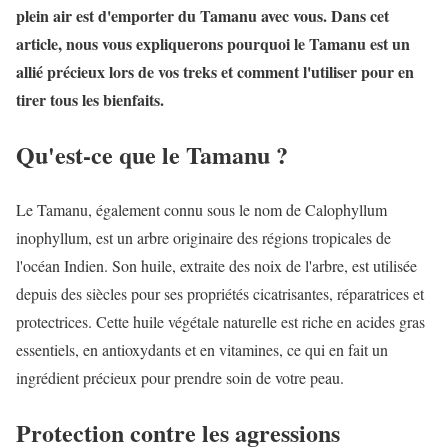
plein air est d'emporter du Tamanu avec vous. Dans cet
article, nous vous expliquerons pourquoi le Tamanu est un
allié précieux lors de vos treks et comment l'utiliser pour en
tirer tous les bienfaits.
Qu'est-ce que le Tamanu ?
Le Tamanu, également connu sous le nom de Calophyllum
inophyllum, est un arbre originaire des régions tropicales de
l'océan Indien. Son huile, extraite des noix de l'arbre, est utilisée
depuis des siècles pour ses propriétés cicatrisantes, réparatrices et
protectrices. Cette huile végétale naturelle est riche en acides gras
essentiels, en antioxydants et en vitamines, ce qui en fait un
ingrédient précieux pour prendre soin de votre peau.
Protection contre les agressions