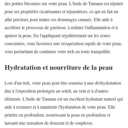
des petites blessures sur votre peau. L'huile de Tamanu est réputée
pour ses propriétés cicatrisantes et réparatrices, ce qui en fait un
allié précieux pour traiter ces dommages cutanés. Elle aide à
accélérer le processus de guérison, à réduire l'inflammation et à
apaiser la peau. En l'appliquant régulièrement sur les zones
concernées, vous favorisez une récupération rapide de votre peau,
vous permettant de continuer votre trek en toute tranquillité.
Hydratation et nourriture de la peau
Lors d'un trek, votre peau peut être soumise à une déshydratation
due à l'exposition prolongée au soleil, au vent et à d'autres
éléments. L'huile de Tamanu est un excellent hydratant naturel qui
aide à restaurer et à maintenir l'hydratation de votre peau. Elle
pénètre en profondeur, nourrissant la peau en profondeur et
laissant une sensation de douceur et de souplesse.