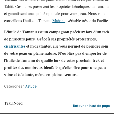
Tahiti. Ces huiles préservent les propriétés bénéfiques du Tamanu
et garantissent une qualité optimale pour votre peau. Nous vous
conseillons l'huile de Tamanu
Mahana
, véritable trésor du Pacific.
L'huile de Tamanu est un compagnon précieux lors d'un trek
de plusieurs jours. Grâce à ses propriétés protectrices,
cicatrisantes
et hydratantes, elle vous permet de prendre soin
de votre peau en pleine nature. N'oubliez pas d'emporter de
l'huile de Tamanu de qualité lors de votre prochain trek et
profitez des nombreux bienfaits qu'elle offre pour une peau
saine et éclatante, même en pleine aventure.
Catégories :
Astuce
Trail Nord
Retour en haut de page