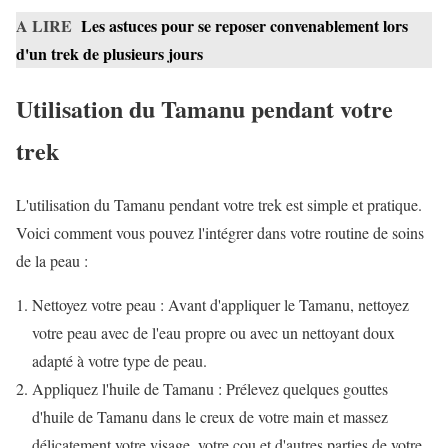
A LIRE
Les astuces pour se reposer convenablement lors
d'un trek de plusieurs jours
Utilisation du Tamanu pendant votre
trek
L'utilisation du Tamanu pendant votre trek est simple et pratique.
Voici comment vous pouvez l'intégrer dans votre routine de soins
de la peau :
Nettoyez votre peau : Avant d'appliquer le Tamanu, nettoyez
votre peau avec de l'eau propre ou avec un nettoyant doux
adapté à votre type de peau.
Appliquez l'huile de Tamanu : Prélevez quelques gouttes
d'huile de Tamanu dans le creux de votre main et massez
délicatement votre visage, votre cou et d'autres parties de votre