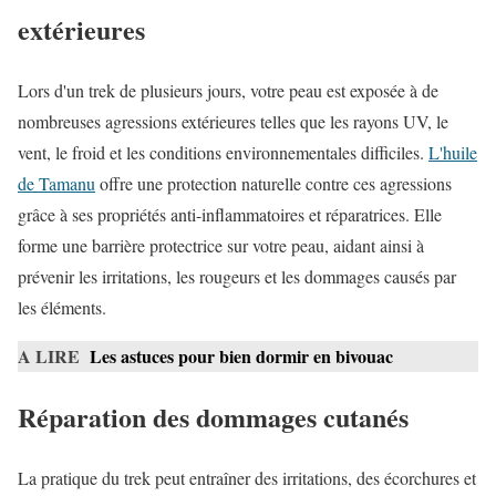
extérieures
Lors d'un trek de plusieurs jours, votre peau est exposée à de
nombreuses agressions extérieures telles que les rayons UV, le
vent, le froid et les conditions environnementales difficiles.
L'huile
de Tamanu
offre une protection naturelle contre ces agressions
grâce à ses propriétés anti-inflammatoires et réparatrices. Elle
forme une barrière protectrice sur votre peau, aidant ainsi à
prévenir les irritations, les rougeurs et les dommages causés par
les éléments.
A LIRE
Les astuces pour bien dormir en bivouac
Réparation des dommages cutanés
La pratique du trek peut entraîner des irritations, des écorchures et