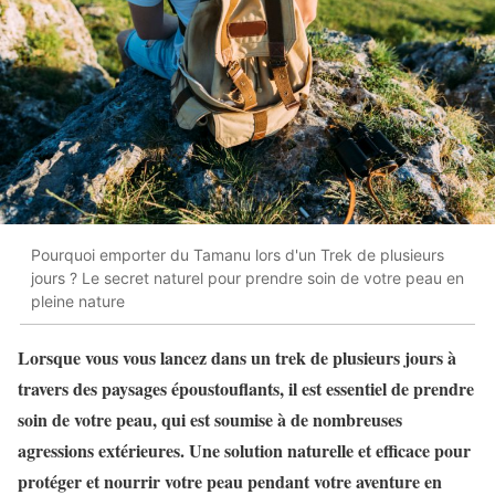
Pourquoi emporter du Tamanu lors d'un Trek de plusieurs
jours ? Le secret naturel pour prendre soin de votre peau en
pleine nature
Lorsque vous vous lancez dans un trek de plusieurs jours à
travers des paysages époustouflants, il est essentiel de prendre
soin de votre peau, qui est soumise à de nombreuses
agressions extérieures. Une solution naturelle et efficace pour
protéger et nourrir votre peau pendant votre aventure en