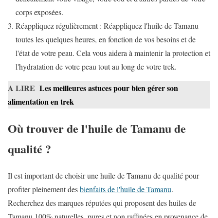
corps exposées.
Réappliquez régulièrement : Réappliquez l'huile de Tamanu
toutes les quelques heures, en fonction de vos besoins et de
l'état de votre peau. Cela vous aidera à maintenir la protection et
l'hydratation de votre peau tout au long de votre trek.
A LIRE
Les meilleures astuces pour bien gérer son
alimentation en trek
Où trouver de l'huile de Tamanu de
qualité ?
Il est important de choisir une huile de Tamanu de qualité pour
profiter pleinement des
bienfaits de l'huile de Tamanu
.
Recherchez des marques réputées qui proposent des huiles de
Tamanu 100% naturelles, pures et non raffinées en provenance de