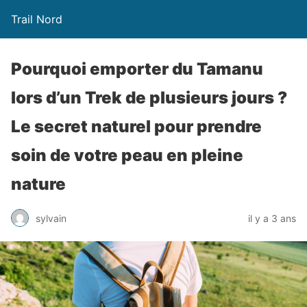
Trail Nord
Pourquoi emporter du Tamanu
lors d’un Trek de plusieurs jours ?
Le secret naturel pour prendre
soin de votre peau en pleine
nature
sylvain
il y a 3 ans