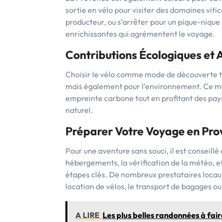
sortie en vélo pour visiter des domaines vitic
producteur, ou s’arrêter pour un pique-nique
enrichissantes qui agrémentent le voyage.
Contributions Écologiques et 
Choisir le vélo comme mode de découverte to
mais également pour l’environnement. Ce mo
empreinte carbone tout en profitant des pay
naturel.
Préparer Votre Voyage en Pr
Pour une aventure sans souci, il est conseill
hébergements, la vérification de la météo, et 
étapes clés. De nombreux prestataires locaux 
location de vélos, le transport de bagages ou
A LIRE
Les plus belles randonnées à fair