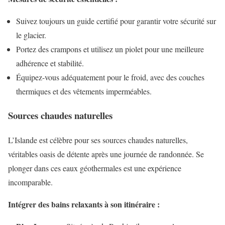
Suivez toujours un guide certifié pour garantir votre sécurité sur
le glacier.
Portez des crampons et utilisez un piolet pour une meilleure
adhérence et stabilité.
Équipez-vous adéquatement pour le froid, avec des couches
thermiques et des vêtements imperméables.
Sources chaudes naturelles
L’Islande est célèbre pour ses sources chaudes naturelles,
véritables oasis de détente après une journée de randonnée. Se
plonger dans ces eaux géothermales est une expérience
incomparable.
Intégrer des bains relaxants à son itinéraire :