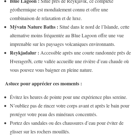
Blue Lagoon :
Situé près de Reykjavik, ce complexe
géothermique est mondialement connu et offre une
combinaison de relaxation et de luxe.
Mývatn Nature Baths :
Situé dans le nord de l’Islande, cette
alternative moins fréquentée au Blue Lagoon offre une vue
imprenable sur les paysages volcaniques environnants.
Reykjadalur :
Accessible après une courte randonnée près de
Hveragerði, cette vallée accueille une rivière d’eau chaude où
vous pouvez vous baigner en pleine nature.
Astuce pour apprécier ces moments :
Évitez les heures de pointe pour une expérience plus sereine.
N’oubliez pas de rincer votre corps avant et après le bain pour
protéger votre peau des minéraux concentrés.
Portez des sandales ou des chaussures d’eau pour éviter de
glisser sur les rochers mouillés.