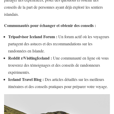
conseils de la part de personnes ayant déjà exploré les sentiers
islandais.
Communautés pour échanger et obtenir des conseils :
Tripadvisor Iceland Forum :
Un forum actif où les voyageurs
partagent des astuces et des recommandations sur les
randonnées en Islande.
Reddit r/VisitingIceland :
Une communauté en ligne où vous
trouverez des témoignages et des conseils de randonneurs
expérimentés.
Iceland Travel Blog :
Des articles détaillés sur les meilleurs
itinéraires et des conseils pratiques pour préparer votre voyage.