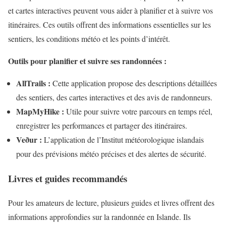
et cartes interactives peuvent vous aider à planifier et à suivre vos
itinéraires. Ces outils offrent des informations essentielles sur les
sentiers, les conditions météo et les points d’intérêt.
Outils pour planifier et suivre ses randonnées :
AllTrails :
Cette application propose des descriptions détaillées
des sentiers, des cartes interactives et des avis de randonneurs.
MapMyHike :
Utile pour suivre votre parcours en temps réel,
enregistrer les performances et partager des itinéraires.
Veður :
L’application de l’Institut météorologique islandais
pour des prévisions météo précises et des alertes de sécurité.
Livres et guides recommandés
Pour les amateurs de lecture, plusieurs guides et livres offrent des
informations approfondies sur la randonnée en Islande. Ils