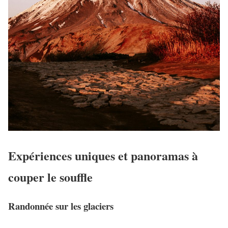
Expériences uniques et panoramas à
couper le souffle
Randonnée sur les glaciers