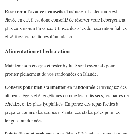
Réserver à l’avance : conseils et astuces :
La demande est
élevée en été, il est donc conseillé de réserver votre hébergement
plusieurs mois à l’avance. Utilisez des sites de réservation fiables
et vérifiez les politiques d’annulation.
Alimentation et hydratation
Maintenir son énergie et rester hydraté sont essentiels pour
profiter pleinement de vos randonnées en Islande.
Conseils pour bien s’alimenter en randonnée :
Privilégiez des
aliments légers et énergétiques comme les fruits secs, les barres de
céréales, et les plats lyophilisés. Emportez des repas faciles à
préparer comme des soupes instantanées et des pâtes pour les
longues randonnées.
Points d’eau et recharges possibles :
L’Islande est réputée pour