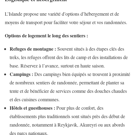
L’Islande propose une variété d’options d’hébergement et de
moyens de transport pour faciliter votre séjour et vos randonnées.
Options de logement le long des sentiers :
Refuges de montagne :
Souvent situés à des étapes clés des
treks, les refuges offrent des lits de camp et des installations de
base. Réservez à l’avance, surtout en haute saison.
Campings :
Des campings bien équipés se trouvent à proximité
de nombreux sentiers de randonnée, permettant de planter sa
tente et de bénéficier de services comme des douches chaudes
et des cuisines communes.
Hôtels et guesthouses :
Pour plus de confort, des
établissements plus traditionnels sont situés près des début de
randonnée, notamment à Reykjavik, Akureyri ou aux abords
des parcs nationaux.