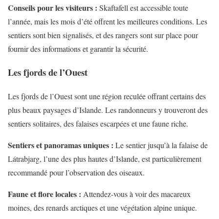
Conseils pour les visiteurs :
Skaftafell est accessible toute
l’année, mais les mois d’été offrent les meilleures conditions. Les
sentiers sont bien signalisés, et des rangers sont sur place pour
fournir des informations et garantir la sécurité.
Les fjords de l’Ouest
Les fjords de l’Ouest sont une région reculée offrant certains des
plus beaux paysages d’Islande. Les randonneurs y trouveront des
sentiers solitaires, des falaises escarpées et une faune riche.
Sentiers et panoramas uniques :
Le sentier jusqu’à la falaise de
Látrabjarg, l’une des plus hautes d’Islande, est particulièrement
recommandé pour l’observation des oiseaux.
Faune et flore locales :
Attendez-vous à voir des macareux
moines, des renards arctiques et une végétation alpine unique.