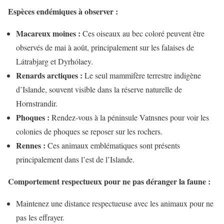
Espèces endémiques à observer :
Macareux moines :
Ces oiseaux au bec coloré peuvent être
observés de mai à août, principalement sur les falaises de
Látrabjarg et Dyrhólaey.
Renards arctiques :
Le seul mammifère terrestre indigène
d’Islande, souvent visible dans la réserve naturelle de
Hornstrandir.
Phoques :
Rendez-vous à la péninsule Vatnsnes pour voir les
colonies de phoques se reposer sur les rochers.
Rennes :
Ces animaux emblématiques sont présents
principalement dans l’est de l’Islande.
Comportement respectueux pour ne pas déranger la faune :
Maintenez une distance respectueuse avec les animaux pour ne
pas les effrayer.