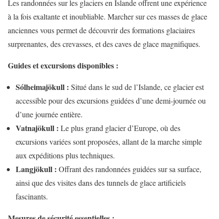
Les randonnées sur les glaciers en Islande offrent une expérience
à la fois exaltante et inoubliable. Marcher sur ces masses de glace
anciennes vous permet de découvrir des formations glaciaires
surprenantes, des crevasses, et des caves de glace magnifiques.
Guides et excursions disponibles :
Sólheimajökull :
Situé dans le sud de l’Islande, ce glacier est
accessible pour des excursions guidées d’une demi-journée ou
d’une journée entière.
Vatnajökull :
Le plus grand glacier d’Europe, où des
excursions variées sont proposées, allant de la marche simple
aux expéditions plus techniques.
Langjökull :
Offrant des randonnées guidées sur sa surface,
ainsi que des visites dans des tunnels de glace artificiels
fascinants.
Mesures de sécurité essentielles :