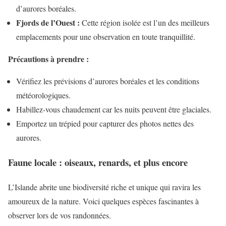
d’aurores boréales.
Fjords de l’Ouest :
Cette région isolée est l’un des meilleurs
emplacements pour une observation en toute tranquillité.
Précautions à prendre :
Vérifiez les prévisions d’aurores boréales et les conditions
météorologiques.
Habillez-vous chaudement car les nuits peuvent être glaciales.
Emportez un trépied pour capturer des photos nettes des
aurores.
Faune locale : oiseaux, renards, et plus encore
L’Islande abrite une biodiversité riche et unique qui ravira les
amoureux de la nature. Voici quelques espèces fascinantes à
observer lors de vos randonnées.