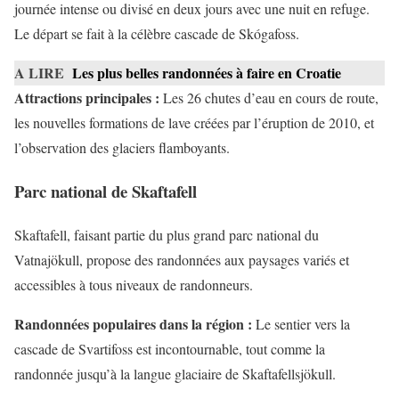
journée intense ou divisé en deux jours avec une nuit en refuge.
Le départ se fait à la célèbre cascade de Skógafoss.
A LIRE
Les plus belles randonnées à faire en Croatie
Attractions principales :
Les 26 chutes d’eau en cours de route,
les nouvelles formations de lave créées par l’éruption de 2010, et
l’observation des glaciers flamboyants.
Parc national de Skaftafell
Skaftafell, faisant partie du plus grand parc national du
Vatnajökull, propose des randonnées aux paysages variés et
accessibles à tous niveaux de randonneurs.
Randonnées populaires dans la région :
Le sentier vers la
cascade de Svartifoss est incontournable, tout comme la
randonnée jusqu’à la langue glaciaire de Skaftafellsjökull.