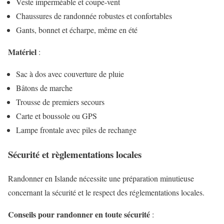
Veste imperméable et coupe-vent
Chaussures de randonnée robustes et confortables
Gants, bonnet et écharpe, même en été
Matériel
:
Sac à dos avec couverture de pluie
Bâtons de marche
Trousse de premiers secours
Carte et boussole ou GPS
Lampe frontale avec piles de rechange
Sécurité et règlementations locales
Randonner en Islande nécessite une préparation minutieuse
concernant la sécurité et le respect des réglementations locales.
Conseils pour randonner en toute sécurité
: