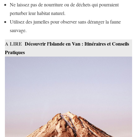
Ne laissez pas de nourriture ou de déchets qui pourraient
perturber leur habitat naturel.
Utilisez des jumelles pour observer sans déranger la faune
sauvage.
A LIRE
Découvrir l'Islande en Van : Itinéraires et Conseils
Pratiques