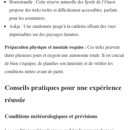
Hornstrandir : Cette réserve naturelle des fjords de l’Ouest
propose des treks isolés et difficilement accessibles, parfaits
pour les aventuriers.
Askja : Une randonnée jusqu’à la caldeira offrant des vues
imprenables sur des paysages lunaires.
Préparation physique et mentale requise :
Ces treks peuvent
durer plusieurs jours et exigent une autonomie totale. Il est crucial
de bien s’équiper, de planifier son itinéraire et de vérifier les
conditions météo avant de partir.
Conseils pratiques pour une expérience
réussie
Conditions météorologiques et prévisions