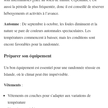
aussi la période la plus fréquentée, donc il est conseillé de réserver
hébergements et activités à l’avance.
Automne
: De septembre à octobre, les foules diminuent et la
nature se pare de couleurs automnales spectaculaires. Les
températures commencent à baisser, mais les conditions sont
encore favorables pour la randonnée.
Préparer son équipement
Un bon équipement est essentiel pour une randonnée réussie en
Islande, où le climat peut être imprévisible.
Vêtements
:
Vêtements en couches pour s’adapter aux variations de
température