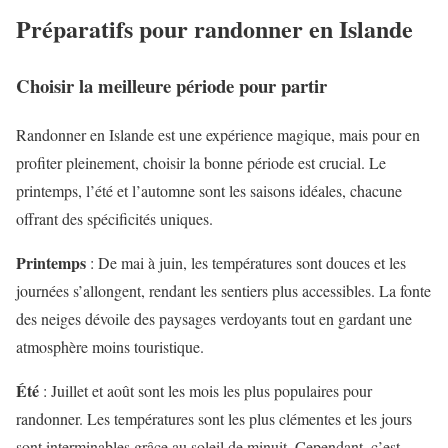
Préparatifs pour randonner en Islande
Choisir la meilleure période pour partir
Randonner en Islande est une expérience magique, mais pour en
profiter pleinement, choisir la bonne période est crucial. Le
printemps, l’été et l’automne sont les saisons idéales, chacune
offrant des spécificités uniques.
Printemps
: De mai à juin, les températures sont douces et les
journées s’allongent, rendant les sentiers plus accessibles. La fonte
des neiges dévoile des paysages verdoyants tout en gardant une
atmosphère moins touristique.
Été
: Juillet et août sont les mois les plus populaires pour
randonner. Les températures sont les plus clémentes et les jours
sont interminables grâce au soleil de minuit. Cependant, c’est