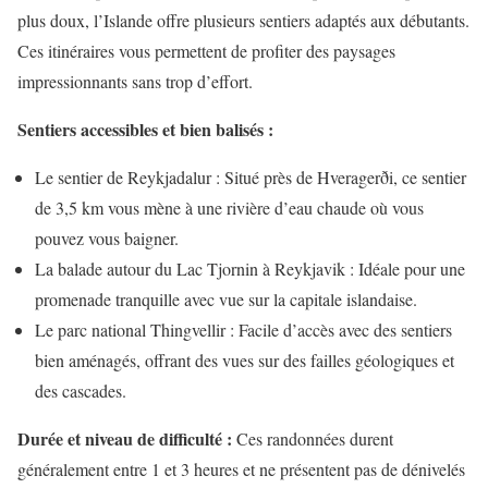
plus doux, l’Islande offre plusieurs sentiers adaptés aux débutants.
Ces itinéraires vous permettent de profiter des paysages
impressionnants sans trop d’effort.
Sentiers accessibles et bien balisés :
Le sentier de Reykjadalur : Situé près de Hveragerði, ce sentier
de 3,5 km vous mène à une rivière d’eau chaude où vous
pouvez vous baigner.
La balade autour du Lac Tjornin à Reykjavik : Idéale pour une
promenade tranquille avec vue sur la capitale islandaise.
Le parc national Thingvellir : Facile d’accès avec des sentiers
bien aménagés, offrant des vues sur des failles géologiques et
des cascades.
Durée et niveau de difficulté :
Ces randonnées durent
généralement entre 1 et 3 heures et ne présentent pas de dénivelés