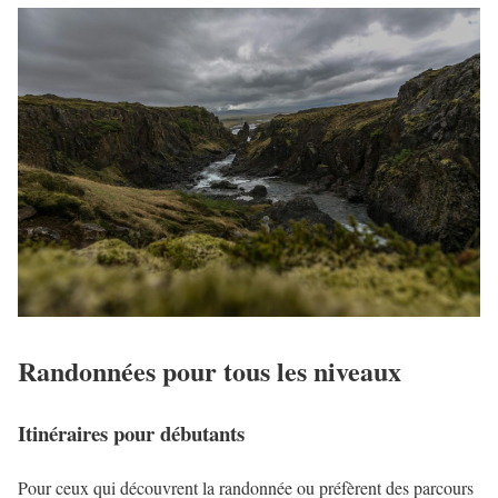
Randonnées pour tous les niveaux
Itinéraires pour débutants
Pour ceux qui découvrent la randonnée ou préfèrent des parcours