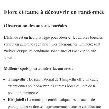
Flore et faune à découvrir en randonnée
Observation des aurores boréales
L’Islande est un lieu privilégié pour observer les aurores boréales,
surtout en automne et en hiver. Ces phénomènes lumineux sont
visibles lorsque les conditions sont claires et l’activité solaire
élevée.
Meilleurs spots pour admirer les aurores :
Thingvellir :
Le parc national de Thingvellir offre un cadre
exceptionnel pour observer les aurores boréales, loin de la
pollution lumineuse.
Kirkjufell :
La montagne emblématique des amateurs de
photographie se dresse majestueusement sous le ciel illuminé