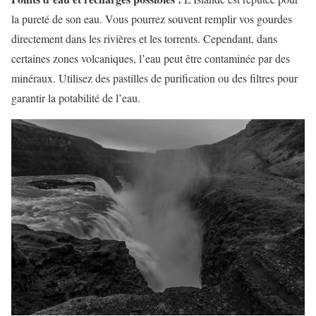
la pureté de son eau. Vous pourrez souvent remplir vos gourdes
directement dans les rivières et les torrents. Cependant, dans
certaines zones volcaniques, l’eau peut être contaminée par des
minéraux. Utilisez des pastilles de purification ou des filtres pour
garantir la potabilité de l’eau.