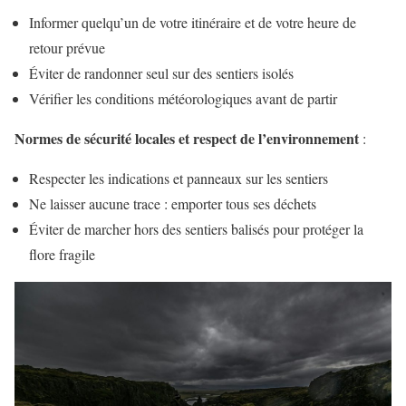
Informer quelqu’un de votre itinéraire et de votre heure de
retour prévue
Éviter de randonner seul sur des sentiers isolés
Vérifier les conditions météorologiques avant de partir
Normes de sécurité locales et respect de l’environnement
:
Respecter les indications et panneaux sur les sentiers
Ne laisser aucune trace : emporter tous ses déchets
Éviter de marcher hors des sentiers balisés pour protéger la
flore fragile