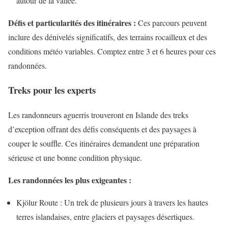
autour de la vallée.
Défis et particularités des itinéraires :
Ces parcours peuvent
inclure des dénivelés significatifs, des terrains rocailleux et des
conditions météo variables. Comptez entre 3 et 6 heures pour ces
randonnées.
Treks pour les experts
Les randonneurs aguerris trouveront en Islande des treks
d’exception offrant des défis conséquents et des paysages à
couper le souffle. Ces itinéraires demandent une préparation
sérieuse et une bonne condition physique.
Les randonnées les plus exigeantes :
Kjölur Route : Un trek de plusieurs jours à travers les hautes
terres islandaises, entre glaciers et paysages désertiques.