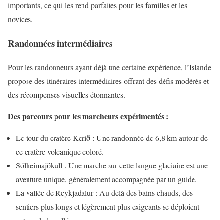
importants, ce qui les rend parfaites pour les familles et les
novices.
Randonnées intermédiaires
Pour les randonneurs ayant déjà une certaine expérience, l’Islande
propose des itinéraires intermédiaires offrant des défis modérés et
des récompenses visuelles étonnantes.
Des parcours pour les marcheurs expérimentés :
Le tour du cratère Kerið : Une randonnée de 6,8 km autour de
ce cratère volcanique coloré.
Sólheimajökull : Une marche sur cette langue glaciaire est une
aventure unique, généralement accompagnée par un guide.
La vallée de Reykjadalur : Au-delà des bains chauds, des
sentiers plus longs et légèrement plus exigeants se déploient