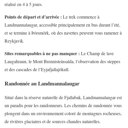
réalisé en 4 à 5 jours.
Points de départ et d’arrivée :
Le trek commence à
Landmannalaugar, accessible principalement en bus durant l’été,
et se termine à Þórsmörk, où des navettes peuvent vous ramener à
Reykjavik.
Sites remarquables à ne pas manquer :
Le Champ de lave
Laugahraun, le Mont Brennisteinsalda, l’observation des steppes
et des cascades de l’Eyjafjallajökull.
Randonnée au Landmannalaugar
Situé dans la réserve naturelle de Fjallabak, Landmannalaugar est
un paradis pour les randonneurs. Les chemins de randonnée vous
plongent dans un environnement coloré de montagnes rocheuses,
de rivières glaciaires et de sources chaudes naturelles.