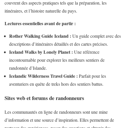
couvrent des aspects pratiques tels que la préparation, les
itinéraires, et l’histoire naturelle du pays.
Lectures essentielles avant de partir :
Rother Walking Guide Iceland :
Un guide complet avec des
descriptions d’itinéraires détaillés et des cartes précises.
Iceland Walks by Lonely Planet :
Une référence
incontournable pour explorer les meilleurs sentiers de
randonnée d’Islande.
Icelandic Wilderness Travel Guide :
Parfait pour les
aventuriers en quête de treks hors des sentiers battus.
Sites web et forums de randonneurs
Les communautés en ligne de randonneurs sont une mine
d’information et une source d’inspiration. Elles permettent de
partager des expériences, poser des questions et obtenir des