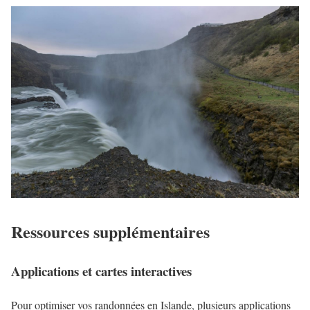
Ressources supplémentaires
Applications et cartes interactives
Pour optimiser vos randonnées en Islande, plusieurs applications