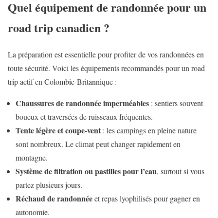
Quel équipement de randonnée pour un
road trip canadien ?
La préparation est essentielle pour profiter de vos randonnées en
toute sécurité. Voici les équipements recommandés pour un road
trip actif en Colombie-Britannique :
Chaussures de randonnée imperméables
: sentiers souvent
boueux et traversées de ruisseaux fréquentes.
Tente légère et coupe-vent
: les campings en pleine nature
sont nombreux. Le climat peut changer rapidement en
montagne.
Système de filtration ou pastilles pour l’eau
, surtout si vous
partez plusieurs jours.
Réchaud de randonnée
et repas lyophilisés pour gagner en
autonomie.