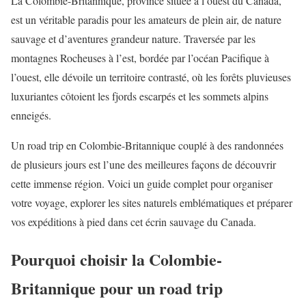
La Colombie-Britannique, province située à l’ouest du Canada,
est un véritable paradis pour les amateurs de plein air, de nature
sauvage et d’aventures grandeur nature. Traversée par les
montagnes Rocheuses à l’est, bordée par l’océan Pacifique à
l’ouest, elle dévoile un territoire contrasté, où les forêts pluvieuses
luxuriantes côtoient les fjords escarpés et les sommets alpins
enneigés.
Un road trip en Colombie-Britannique couplé à des randonnées
de plusieurs jours est l’une des meilleures façons de découvrir
cette immense région. Voici un guide complet pour organiser
votre voyage, explorer les sites naturels emblématiques et préparer
vos expéditions à pied dans cet écrin sauvage du Canada.
Pourquoi choisir la Colombie-
Britannique pour un road trip