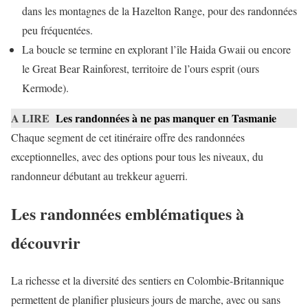
dans les montagnes de la Hazelton Range, pour des randonnées
peu fréquentées.
La boucle se termine en explorant l’île Haida Gwaii ou encore
le Great Bear Rainforest, territoire de l’ours esprit (ours
Kermode).
A LIRE
Les randonnées à ne pas manquer en Tasmanie
Chaque segment de cet itinéraire offre des randonnées
exceptionnelles, avec des options pour tous les niveaux, du
randonneur débutant au trekkeur aguerri.
Les randonnées emblématiques à
découvrir
La richesse et la diversité des sentiers en Colombie-Britannique
permettent de planifier plusieurs jours de marche, avec ou sans