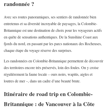
randonnée ?
Avec ses routes panoramiques, ses sentiers de randonnée bien
entretenus et sa diversité incroyable de paysages, la Colombie-
Britannique est une destination de choix pour les voyageurs actifs
en quête de sensations authentiques. De la Sunshine Coast aux
fjords du nord, en passant par les parcs nationaux des Rocheuses,
chaque étape du voyage réserve des surprises.
Les randonnées en Colombie-Britannique permettent de découvrir
des territoires encore très préservés, loin des foules. On y croise
régulièrement la faune locale – ours noirs, wapitis, aigles et
loutres de mer –, dans un cadre d’une beauté brute.
Itinéraire de road trip en Colombie-
Britannique : de Vancouver à la Côte