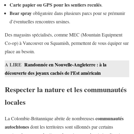
Carte papier ou GPS pour les sentiers reculés
.
Bear spray
obligatoire dans plusieurs parcs pour se prémunir
d’éventuelles rencontres ursines.
Des magasins spécialisés, comme MEC (Mountain Equipment
Co-op) à Vancouver ou Squamish, permettent de vous équiper sur
place au besoin.
A LIRE
Randonnée en Nouvelle-Angleterre : à la
découverte des joyaux cachés de l'Est américain
Respecter la nature et les communautés
locales
communautés
La Colombie-Britannique abrite de nombreuses
autochtones
dont les territoires sont sillonnés par certains