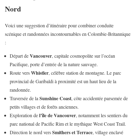
Nord
Voici une suggestion d’itinéraire pour combiner conduite
scénique et randonnées incontournables en Colombie-Britannique
:
Vancouver
Départ de
, capitale cosmopolite sur l’océan
Pacifique, porte d’entrée de la nature sauvage.
Whistler
Route vers
, célèbre station de montagne. Le parc
provincial de Garibaldi à proximité est un haut lieu de la
randonnée.
Sunshine Coast
Traversée de la
, côte accidentée parsemée de
petits villages et de forêts anciennes.
l’île de Vancouver
Exploration de
, notamment les sentiers du
parc national de Pacific Rim et le mythique West Coast Trail.
Smithers et Terrace
Direction le nord vers
, village enclavé