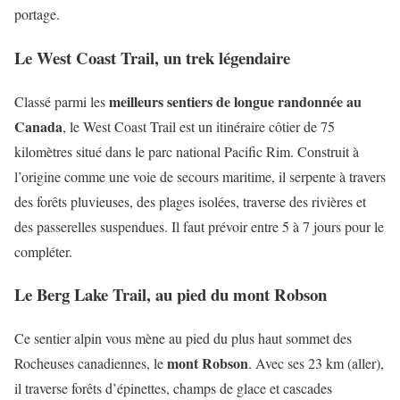
portage.
Le West Coast Trail, un trek légendaire
meilleurs sentiers de longue randonnée au
Classé parmi les
Canada
, le West Coast Trail est un itinéraire côtier de 75
kilomètres situé dans le parc national Pacific Rim. Construit à
l’origine comme une voie de secours maritime, il serpente à travers
des forêts pluvieuses, des plages isolées, traverse des rivières et
des passerelles suspendues. Il faut prévoir entre 5 à 7 jours pour le
compléter.
Le Berg Lake Trail, au pied du mont Robson
Ce sentier alpin vous mène au pied du plus haut sommet des
mont Robson
Rocheuses canadiennes, le
. Avec ses 23 km (aller),
il traverse forêts d’épinettes, champs de glace et cascades