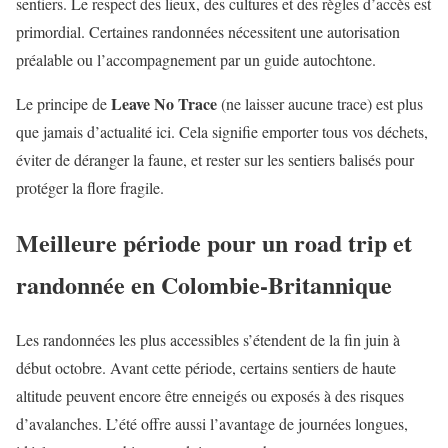
sentiers. Le respect des lieux, des cultures et des règles d’accès est
primordial. Certaines randonnées nécessitent une autorisation
préalable ou l’accompagnement par un guide autochtone.
Leave No Trace
Le principe de
(ne laisser aucune trace) est plus
que jamais d’actualité ici. Cela signifie emporter tous vos déchets,
éviter de déranger la faune, et rester sur les sentiers balisés pour
protéger la flore fragile.
Meilleure période pour un road trip et
randonnée en Colombie-Britannique
Les randonnées les plus accessibles s’étendent de la fin juin à
début octobre. Avant cette période, certains sentiers de haute
altitude peuvent encore être enneigés ou exposés à des risques
d’avalanches. L’été offre aussi l’avantage de journées longues,