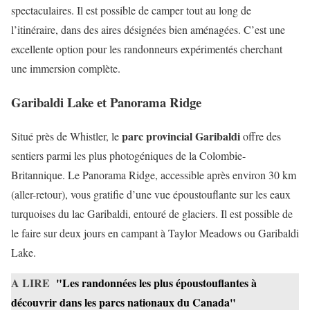
spectaculaires. Il est possible de camper tout au long de
l’itinéraire, dans des aires désignées bien aménagées. C’est une
excellente option pour les randonneurs expérimentés cherchant
une immersion complète.
Garibaldi Lake et Panorama Ridge
parc provincial Garibaldi
Situé près de Whistler, le
offre des
sentiers parmi les plus photogéniques de la Colombie-
Britannique. Le Panorama Ridge, accessible après environ 30 km
(aller-retour), vous gratifie d’une vue époustouflante sur les eaux
turquoises du lac Garibaldi, entouré de glaciers. Il est possible de
le faire sur deux jours en campant à Taylor Meadows ou Garibaldi
Lake.
A LIRE
"Les randonnées les plus époustouflantes à
découvrir dans les parcs nationaux du Canada"