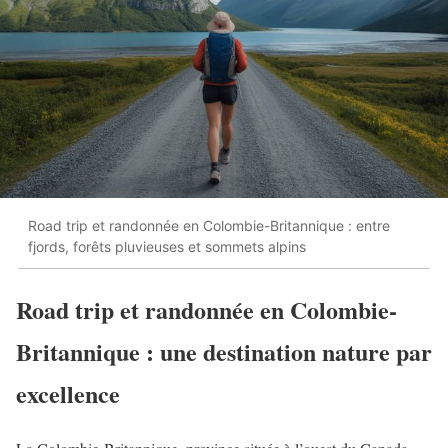
Road trip et randonnée en Colombie-Britannique : entre
fjords, forêts pluvieuses et sommets alpins
Road trip et randonnée en Colombie-
Britannique : une destination nature par
excellence