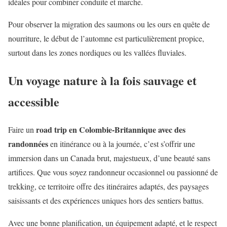
idéales pour combiner conduite et marche.
Pour observer la migration des saumons ou les ours en quête de
nourriture, le début de l’automne est particulièrement propice,
surtout dans les zones nordiques ou les vallées fluviales.
Un voyage nature à la fois sauvage et
accessible
road trip en Colombie-Britannique avec des
Faire un
randonnées
en itinérance ou à la journée, c’est s’offrir une
immersion dans un Canada brut, majestueux, d’une beauté sans
artifices. Que vous soyez randonneur occasionnel ou passionné de
trekking, ce territoire offre des itinéraires adaptés, des paysages
saisissants et des expériences uniques hors des sentiers battus.
Avec une bonne planification, un équipement adapté, et le respect