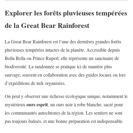
Explorer les forêts pluvieuses tempérées
de la Great Bear Rainforest
La Great Bear Rainforest est l’une des dernières grandes forêts
pluvieuses tempérées intactes de la planète. Accessible depuis
Bella Bella ou Prince Rupert, elle représente un sanctuaire de
biodiversité. La randonnée se pratique ici de manière plus
sauvage, souvent en collaboration avec des guides locaux ou lors
d’expéditions de trek organisées.
On peut y observer une richesse écologique unique, notamment le
ours esprit
mystérieux
, un ours noir à robe blanche, sacré pour
les communautés autochtones de la région. Les sentiers ne sont
pas toujours balisés, et une bonne préparation est indispensable.