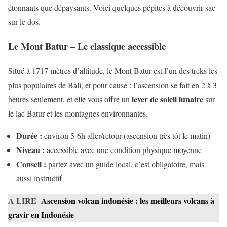
étonnants que dépaysants. Voici quelques pépites à découvrir sac
sur le dos.
Le Mont Batur – Le classique accessible
Situé à 1717 mètres d’altitude, le Mont Batur est l’un des treks les
plus populaires de Bali, et pour cause : l’ascension se fait en 2 à 3
lever de soleil lunaire
heures seulement, et elle vous offre un
sur
le lac Batur et les montagnes environnantes.
Durée :
environ 5-6h aller/retour (ascension très tôt le matin)
Niveau :
accessible avec une condition physique moyenne
Conseil :
partez avec un guide local, c’est obligatoire, mais
aussi instructif
A LIRE
Ascension volcan indonésie : les meilleurs volcans à
gravir en Indonésie