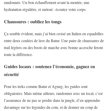
randonnée. Un bon échauffement avant la montée, une
hydratation régulière, et surtout : écoutez votre corps.
Chaussures : oubliez les tongs
Ça semble évident, mais j’ai bien croisé un Italien en espadrilles
entre deux coulées de lave du Batur. Une paire de chaussures de
trail légères ou des boots de marche avec bonne accroche feront
toute la différence.
Guides locaux : soutenez l’économie, gagnez en
sécurité
Pour les treks comme Batur et Agung, les guides sont
obligatoires. Mais même ailleurs, randonner avec un local, c’est
l’assurance de ne pas se perdre dans la jungle, d’en apprendre
davantage sur les légendes du coin, et de donner un coup de