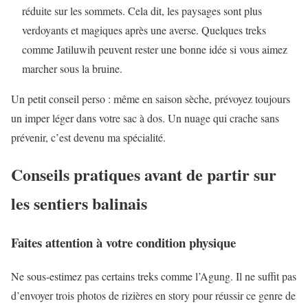
réduite sur les sommets. Cela dit, les paysages sont plus
verdoyants et magiques après une averse. Quelques treks
comme Jatiluwih peuvent rester une bonne idée si vous aimez
marcher sous la bruine.
Un petit conseil perso : même en saison sèche, prévoyez toujours
un imper léger dans votre sac à dos. Un nuage qui crache sans
prévenir, c’est devenu ma spécialité.
Conseils pratiques avant de partir sur
les sentiers balinais
Faites attention à votre condition physique
Ne sous-estimez pas certains treks comme l’Agung. Il ne suffit pas
d’envoyer trois photos de rizières en story pour réussir ce genre de