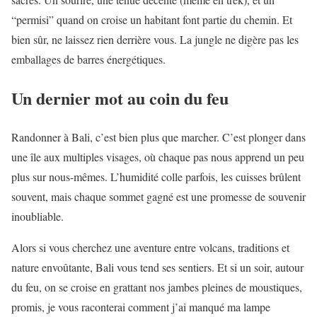
“permisi” quand on croise un habitant font partie du chemin. Et
bien sûr, ne laissez rien derrière vous. La jungle ne digère pas les
emballages de barres énergétiques.
Un dernier mot au coin du feu
Randonner à Bali, c’est bien plus que marcher. C’est plonger dans
une île aux multiples visages, où chaque pas nous apprend un peu
plus sur nous-mêmes. L’humidité colle parfois, les cuisses brûlent
souvent, mais chaque sommet gagné est une promesse de souvenir
inoubliable.
Alors si vous cherchez une aventure entre volcans, traditions et
nature envoûtante, Bali vous tend ses sentiers. Et si un soir, autour
du feu, on se croise en grattant nos jambes pleines de moustiques,
promis, je vous raconterai comment j’ai manqué ma lampe