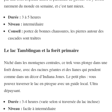
rarement du monde en semaine, et c’est tant mieux.
Durée :
3 à 5 heures
Niveau :
intermédiaire
Conseil :
portez de bonnes chaussures, les pierres autour des
cascades sont traîtres
Le lac Tamblingan et la forêt primaire
Niché dans les montagnes centrales, ce trek vous plonge dans une
forêt dense, avec des racines géantes et des lianes qui pendent
comme dans un décor d’Indiana Jones. Le petit plus : vous
pouvez traverser le lac en pirogue avec un guide local. Ultra
dépaysant.
Durée :
3-4 heures (varie selon si traversée du lac incluse)
Niveau :
facile à intermédiaire