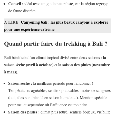
Conseil :
idéal avec un guide naturaliste, car la région regorge
de faune discrète
A LIRE
Canyoning bali : les plus beaux canyons à explorer
pour une expérience extrême
Quand partir faire du trekking à Bali ?
la
Bali bénéficie d’un climat tropical divisé entre deux saisons :
saison sèche (avril à octobre)
la saison des pluies (novembre
et
à mars)
.
Saison sèche :
la meilleure période pour randonner !
Températures agréables, sentiers praticables, moins de sangsues
(oui, elles sont bien là en saison humide…). Mention spéciale
pour mai et septembre où l’affluence est moindre.
Saison des pluies :
climat plus lourd, sentiers boueux, visibilité