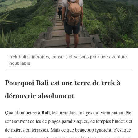
Trek bali : itinéraires, conseils et saisons pour une aventure
inoubliable
Pourquoi Bali est une terre de trek à
découvrir absolument
Bali
Quand on pense à
, les premières images qui viennent en tête
sont souvent celles de plages paradisiaques, de temples hindous et
de rizières en terrasses. Mais ce que beaucoup ignorent, c’est que