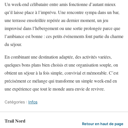
Un week-end célibataire entre amis fonctionne d’autant mieux
qu’il laisse place à l’imprévu. Une rencontre sympa dans un bar,
une terrasse ensoleillée repérée au dernier moment, un jeu
improvisé dans l’hébergement ou une sortie prolongée parce que
l’ambiance est bonne : ces petits événements font partie du charme
du séjour.
En combinant une destination adaptée, des activités variées,
quelques bons plans bien choisis et une organisation souple, on
obtient un séjour à la fois simple, convivial et mémorable. C’est
précisément ce mélange qui transforme un simple week-end en
une expérience que tout le monde aura envie de revivre.
Catégories :
Infos
Trail Nord
Retour en haut de page