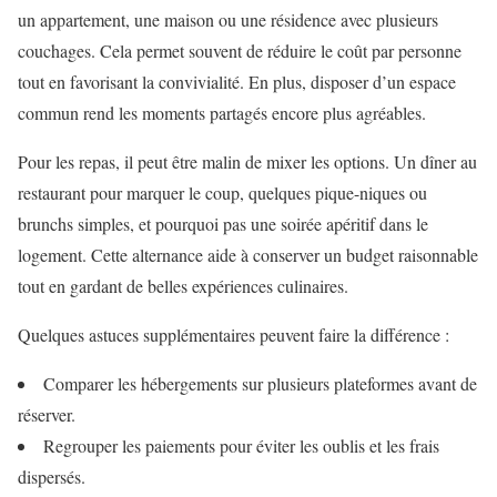
un appartement, une maison ou une résidence avec plusieurs
couchages. Cela permet souvent de réduire le coût par personne
tout en favorisant la convivialité. En plus, disposer d’un espace
commun rend les moments partagés encore plus agréables.
Pour les repas, il peut être malin de mixer les options. Un dîner au
restaurant pour marquer le coup, quelques pique-niques ou
brunchs simples, et pourquoi pas une soirée apéritif dans le
logement. Cette alternance aide à conserver un budget raisonnable
tout en gardant de belles expériences culinaires.
Quelques astuces supplémentaires peuvent faire la différence :
Comparer les hébergements sur plusieurs plateformes avant de
réserver.
Regrouper les paiements pour éviter les oublis et les frais
dispersés.