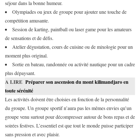
séjour dans la bonne humeur.
Olympiades ou jeux de groupe pour ajouter une touche de
compétition amusante.
Session de karting, paintball ou laser game pour les amateurs
de sensations et de défis.
Atelier dégustation, cours de cuisine ou de mixologie pour un
moment plus original.
Sortie en bateau, randonnée ou activité nautique pour un cadre
plus dépaysant.
A LIRE
Préparer son ascension du mont kilimandjaro en
toute sérénité
Les activités doivent être choisies en fonction de la personnalité
du groupe. Un groupe sportif n’aura pas les mêmes envies qu’un
groupe venu surtout pour décompresser autour de bons repas et de
soirées festives. L’essentiel est que tout le monde puisse participer
sans pression et avec plaisir.