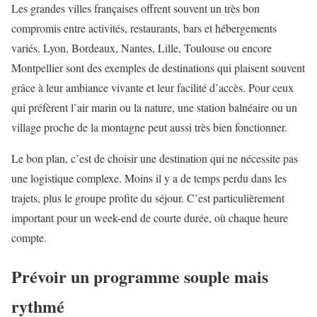
Les grandes villes françaises offrent souvent un très bon
compromis entre activités, restaurants, bars et hébergements
variés. Lyon, Bordeaux, Nantes, Lille, Toulouse ou encore
Montpellier sont des exemples de destinations qui plaisent souvent
grâce à leur ambiance vivante et leur facilité d’accès. Pour ceux
qui préfèrent l’air marin ou la nature, une station balnéaire ou un
village proche de la montagne peut aussi très bien fonctionner.
Le bon plan, c’est de choisir une destination qui ne nécessite pas
une logistique complexe. Moins il y a de temps perdu dans les
trajets, plus le groupe profite du séjour. C’est particulièrement
important pour un week-end de courte durée, où chaque heure
compte.
Prévoir un programme souple mais
rythmé