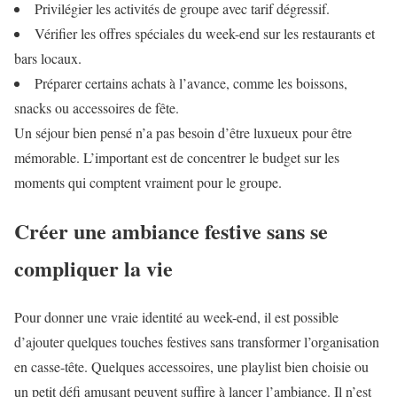
Privilégier les activités de groupe avec tarif dégressif.
Vérifier les offres spéciales du week-end sur les restaurants et
bars locaux.
Préparer certains achats à l’avance, comme les boissons,
snacks ou accessoires de fête.
Un séjour bien pensé n’a pas besoin d’être luxueux pour être
mémorable. L’important est de concentrer le budget sur les
moments qui comptent vraiment pour le groupe.
Créer une ambiance festive sans se
compliquer la vie
Pour donner une vraie identité au week-end, il est possible
d’ajouter quelques touches festives sans transformer l’organisation
en casse-tête. Quelques accessoires, une playlist bien choisie ou
un petit défi amusant peuvent suffire à lancer l’ambiance. Il n’est