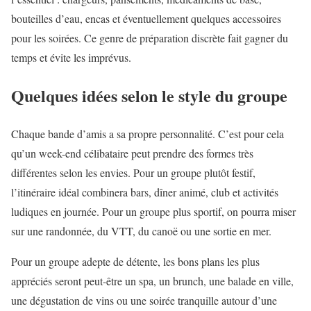
bouteilles d’eau, encas et éventuellement quelques accessoires
pour les soirées. Ce genre de préparation discrète fait gagner du
temps et évite les imprévus.
Quelques idées selon le style du groupe
Chaque bande d’amis a sa propre personnalité. C’est pour cela
qu’un week-end célibataire peut prendre des formes très
différentes selon les envies. Pour un groupe plutôt festif,
l’itinéraire idéal combinera bars, dîner animé, club et activités
ludiques en journée. Pour un groupe plus sportif, on pourra miser
sur une randonnée, du VTT, du canoë ou une sortie en mer.
Pour un groupe adepte de détente, les bons plans les plus
appréciés seront peut-être un spa, un brunch, une balade en ville,
une dégustation de vins ou une soirée tranquille autour d’une