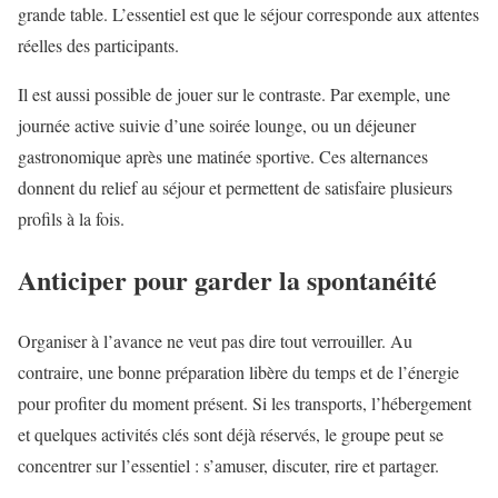
grande table. L’essentiel est que le séjour corresponde aux attentes
réelles des participants.
Il est aussi possible de jouer sur le contraste. Par exemple, une
journée active suivie d’une soirée lounge, ou un déjeuner
gastronomique après une matinée sportive. Ces alternances
donnent du relief au séjour et permettent de satisfaire plusieurs
profils à la fois.
Anticiper pour garder la spontanéité
Organiser à l’avance ne veut pas dire tout verrouiller. Au
contraire, une bonne préparation libère du temps et de l’énergie
pour profiter du moment présent. Si les transports, l’hébergement
et quelques activités clés sont déjà réservés, le groupe peut se
concentrer sur l’essentiel : s’amuser, discuter, rire et partager.