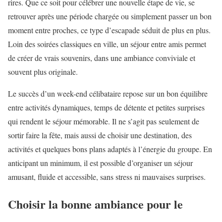
rires. Que ce soit pour célébrer une nouvelle étape de vie, se
retrouver après une période chargée ou simplement passer un bon
moment entre proches, ce type d’escapade séduit de plus en plus.
Loin des soirées classiques en ville, un séjour entre amis permet
de créer de vrais souvenirs, dans une ambiance conviviale et
souvent plus originale.
Le succès d’un week-end célibataire repose sur un bon équilibre
entre activités dynamiques, temps de détente et petites surprises
qui rendent le séjour mémorable. Il ne s’agit pas seulement de
sortir faire la fête, mais aussi de choisir une destination, des
activités et quelques bons plans adaptés à l’énergie du groupe. En
anticipant un minimum, il est possible d’organiser un séjour
amusant, fluide et accessible, sans stress ni mauvaises surprises.
Choisir la bonne ambiance pour le