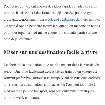
Pour ceux qui veulent trouver des idées rapides et adaptées à un
groupe, il existe aussi des formules déjà pensées pour ce type
d’escapade, notamment via
week-end célibataire dernière minute
.
Ce type d’option peut être intéressant quand on manque de temps
pour tout organiser soi-même et que l’on souhaite partir sur une
base déjà structurée.
Miser sur une destination facile à vivre
Le choix de la destination joue un rôle majeur dans la réussite du
séjour. Une ville facilement accessible en train ou en voiture est
souvent préférable, surtout si le groupe vient de plusieurs endroits
différents. Les destinations compactes, où l’on peut tout faire à
pied ou avec peu de transport, sont particulièrement pratiques
pour un week-end court.