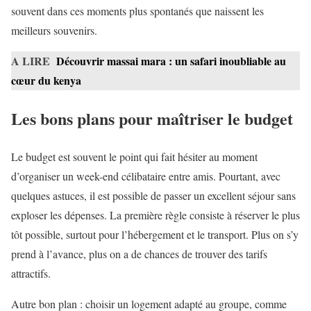
souvent dans ces moments plus spontanés que naissent les
meilleurs souvenirs.
A LIRE
Découvrir massai mara : un safari inoubliable au
cœur du kenya
Les bons plans pour maîtriser le budget
Le budget est souvent le point qui fait hésiter au moment
d’organiser un week-end célibataire entre amis. Pourtant, avec
quelques astuces, il est possible de passer un excellent séjour sans
exploser les dépenses. La première règle consiste à réserver le plus
tôt possible, surtout pour l’hébergement et le transport. Plus on s’y
prend à l’avance, plus on a de chances de trouver des tarifs
attractifs.
Autre bon plan : choisir un logement adapté au groupe, comme