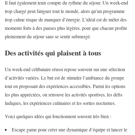
Il faut également tenir compte du rythme du séjour. Un week-end
trop chargé peut fatiguer tout le monde, alors qu’un programme
trop calme risque de manquer d’énergie. L’idéal est de mêler des
moments forts à des pauses plus légères, pour que chacun profite
pleinement du séjour sans se sentir submergé.
Des activités qui plaisent à tous
Un week-end célibataire réussi repose souvent sur une sélection
d’activités variées. Le but est de stimuler l’ambiance du groupe
tout en proposant des expériences accessibles. Parmi les options
les plus appréciées, on retrouve les activités sportives, les défis
ludiques, les expériences culinaires et les sorties nocturnes.
Voici quelques idées qui fonctionnent souvent très bien :
Escape game pour créer une dynamique d’équipe et lancer le