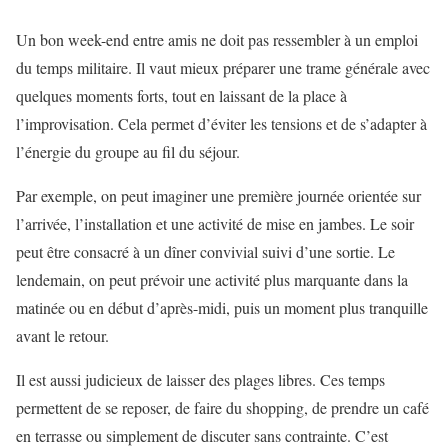
Un bon week-end entre amis ne doit pas ressembler à un emploi
du temps militaire. Il vaut mieux préparer une trame générale avec
quelques moments forts, tout en laissant de la place à
l’improvisation. Cela permet d’éviter les tensions et de s’adapter à
l’énergie du groupe au fil du séjour.
Par exemple, on peut imaginer une première journée orientée sur
l’arrivée, l’installation et une activité de mise en jambes. Le soir
peut être consacré à un dîner convivial suivi d’une sortie. Le
lendemain, on peut prévoir une activité plus marquante dans la
matinée ou en début d’après-midi, puis un moment plus tranquille
avant le retour.
Il est aussi judicieux de laisser des plages libres. Ces temps
permettent de se reposer, de faire du shopping, de prendre un café
en terrasse ou simplement de discuter sans contrainte. C’est