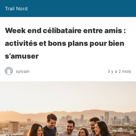
Trail Nord
Week end célibataire entre amis :
activités et bons plans pour bien
s’amuser
sylvain
il y a 2 mois