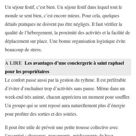
Un séjour festif, c’est bien. Un séjour festif dans lequel tout le
monde se sent bien, c’est encore mieux. Pour cela, quelques
détails pratiques ne doivent pas être négligés. Il faut vérifier la
qualité de l’hébergement, la proximité des activités et la facilité de
déplacement sur place. Une bonne organisation logistique évite
beaucoup de stress.
A LIRE
Les avantages d’une conciergerie à saint raphael
pour les propriétaires
Le confort passe aussi par la gestion du rythme. Il est préférable
d’éviter d’enchaîner trop d’activités sans pause. Même dans un
week-end très animé, chacun appréciera un moment pour souffler.
Un groupe qui se sent reposé aura naturellement plus d’énergie
pour profiter des sorties et des soirées.
Il peut être utile de prévoir une petite trousse collective avec
l’essentiel : chargeurs, pansements, médicaments de base,