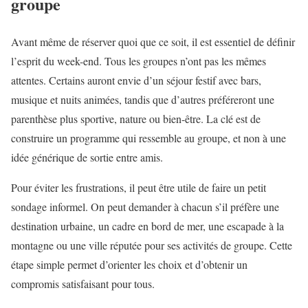
groupe
Avant même de réserver quoi que ce soit, il est essentiel de définir
l’esprit du week-end. Tous les groupes n’ont pas les mêmes
attentes. Certains auront envie d’un séjour festif avec bars,
musique et nuits animées, tandis que d’autres préféreront une
parenthèse plus sportive, nature ou bien-être. La clé est de
construire un programme qui ressemble au groupe, et non à une
idée générique de sortie entre amis.
Pour éviter les frustrations, il peut être utile de faire un petit
sondage informel. On peut demander à chacun s’il préfère une
destination urbaine, un cadre en bord de mer, une escapade à la
montagne ou une ville réputée pour ses activités de groupe. Cette
étape simple permet d’orienter les choix et d’obtenir un
compromis satisfaisant pour tous.