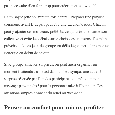
pas nécessaire d’en faire trop pour créer un effet “waouh”.
La musique joue souvent un rôle central. Préparer une playlist
commune avant le départ peut être une excellente idée. Chacun
peut y ajouter ses morceaux préférés, ce qui crée une bande-son
collective et évite les débats sur le choix des chansons. De même,
prévoir quelques jeux de groupe ou défis légers peut faire monter
l’énergie en début de séjour.
Si le groupe aime les surprises, on peut aussi organiser un
moment inattendu : un toast dans un lieu sympa, une activité
surprise réservée par l’un des participants, ou même un petit
message personnalisé pour la personne mise à l’honneur. Ces
attentions simples donnent du relief au week-end.
Penser au confort pour mieux profiter