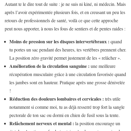
Autant te le dire tout de suite : je ne suis ni kiné, ni médecin. Mais
après l’avoir expérimentée plusieurs fois, et en creusant un peu les
retours de professionnels de santé, voilà ce que cette approche
peut nous apporter, à nous les fous de sentiers et de pentes raides :
Moins de pression sur les disques intervertébraux :
quand
tu portes un sac pendant des heures, tes vertèbres prennent cher.
La position zéro gravité permet justement de les « relâcher ».
Amélioration de la circulation sanguine :
une meilleure
récupération musculaire grâce à une circulation favorisée quand
les jambes sont en hauteur. Pratique après une grosse dénivelée
!
Réduction des douleurs lombaires et cervicales :
très utile
notamment si comme moi, tu as déjà resserré trop fort la sangle
pectorale de ton sac ou dormi en chien de fusil sous la tente.
Relâchement nerveux et mental :
la position encourage un