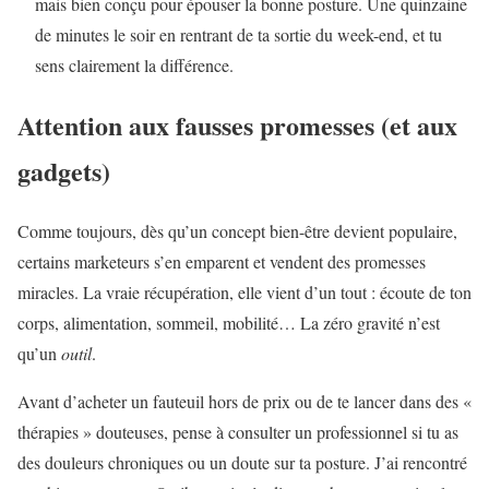
mais bien conçu pour épouser la bonne posture. Une quinzaine
de minutes le soir en rentrant de ta sortie du week-end, et tu
sens clairement la différence.
Attention aux fausses promesses (et aux
gadgets)
Comme toujours, dès qu’un concept bien-être devient populaire,
certains marketeurs s’en emparent et vendent des promesses
miracles. La vraie récupération, elle vient d’un tout : écoute de ton
corps, alimentation, sommeil, mobilité… La zéro gravité n’est
qu’un
outil
.
Avant d’acheter un fauteuil hors de prix ou de te lancer dans des «
thérapies » douteuses, pense à consulter un professionnel si tu as
des douleurs chroniques ou un doute sur ta posture. J’ai rencontré