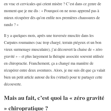
en vrac et cervicales qui crient misère ? C’est dans ce genre de
moment que je me dis : « Pourquoi on ne nous apprend pas à
mieux récupérer dès qu’on enfile nos premières chaussures de
rando ? »
Il y a quelques mois, après une traversée musclée dans les
Carpates roumaines (sac trop chargé, terrain piégeux et un bon
vieux surmenage musculaire), j’ai découvert la chaise de « zéro
gravité » – et plus largement la thérapie associée souvent utilisée
en chiropractie. Franchement, ça a changé ma manière de
récupérer entre deux aventures. Alors, je me suis dit que ça valait
bien un petit article autour du feu (virtuel) pour te partager cette
découverte.
Mais au fait, c’est quoi la « zéro gravité
» chiropratique ?