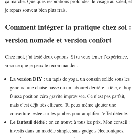
ça marche. Quelques respirations profondes, le visage au soleil, et
je repars souvent bien plus frais.
Comment intégrer la pratique chez soi :
version nomade et version confort
Chez moi, j’ai testé deux options. Si tu veux tenter l’expérience,
voici ce que je peux te recommander :
La version DIY :
un tapis de yoga, un coussin solide sous les
genoux, une chaise basse ou un tabouret derrière la tête, et hop,
fausse position zéro gravité improvisée. Ce n’est pas parfait,
mais c’est déjà très efficace. Tu peux même ajouter une
couverture lestée sur les jambes pour amplifier l’effet détente.
Le fauteuil dédié :
on en trouve à tous les prix. Mon conseil :
investis dans un modèle simple, sans gadgets électroniques,