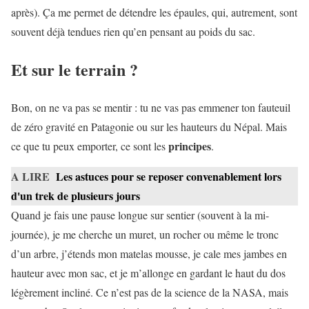
après). Ça me permet de détendre les épaules, qui, autrement, sont
souvent déjà tendues rien qu’en pensant au poids du sac.
Et sur le terrain ?
Bon, on ne va pas se mentir : tu ne vas pas emmener ton fauteuil
de zéro gravité en Patagonie ou sur les hauteurs du Népal. Mais
principes
ce que tu peux emporter, ce sont les
.
A LIRE
Les astuces pour se reposer convenablement lors
d'un trek de plusieurs jours
Quand je fais une pause longue sur sentier (souvent à la mi-
journée), je me cherche un muret, un rocher ou même le tronc
d’un arbre, j’étends mon matelas mousse, je cale mes jambes en
hauteur avec mon sac, et je m’allonge en gardant le haut du dos
légèrement incliné. Ce n’est pas de la science de la NASA, mais