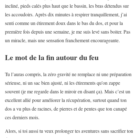
incliné, pieds calés plus haut que le bassin, les bras détendus sur
les accoudoirs. Après dix minutes à respirer tranquillement, j’ai
senti comme un étirement doux dans le bas du dos, et pour la
première fois depuis une semaine, je me suis levé sans boiter. Pas
un miracle, mais une sensation franchement encourageante.
Le mot de la fin autour du feu
Tu l’auras compris, la zéro gravité ne remplace ni une préparation
sérieuse, ni un sac bien ajusté, ni les étirements qu’on zappe
souvent (je me regarde dans le miroir en disant ça). Mais c’est un
excellent allié pour améliorer la récupération, surtout quand ton
dos a vu plus de racines, de pierres et de pentes que ton canapé
ces derniers mois.
Alors, si toi aussi tu veux prolonger tes aventures sans sacrifier ton