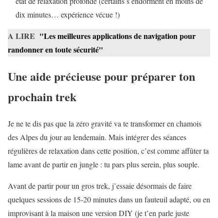
état de relaxation profonde (certains s’endorment en moins de
dix minutes… expérience vécue !)
A LIRE
"Les meilleures applications de navigation pour
randonner en toute sécurité"
Une aide précieuse pour préparer ton
prochain trek
Je ne te dis pas que la zéro gravité va te transformer en chamois
des Alpes du jour au lendemain. Mais intégrer des séances
régulières de relaxation dans cette position, c’est comme affûter ta
lame avant de partir en jungle : tu pars plus serein, plus souple.
Avant de partir pour un gros trek, j’essaie désormais de faire
quelques sessions de 15-20 minutes dans un fauteuil adapté, ou en
improvisant à la maison une version DIY (je t’en parle juste