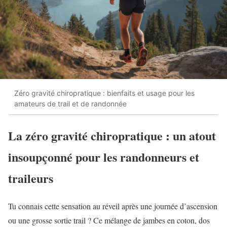
Zéro gravité chiropratique : bienfaits et usage pour les
amateurs de trail et de randonnée
La zéro gravité chiropratique : un atout
insoupçonné pour les randonneurs et
traileurs
Tu connais cette sensation au réveil après une journée d’ascension
ou une grosse sortie trail ? Ce mélange de jambes en coton, dos