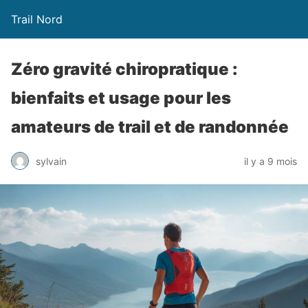
Trail Nord
Zéro gravité chiropratique :
bienfaits et usage pour les
amateurs de trail et de randonnée
sylvain
il y a 9 mois