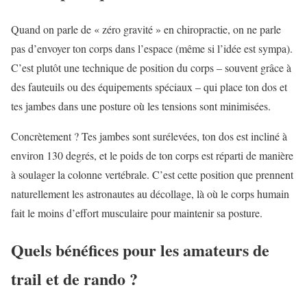
Quand on parle de « zéro gravité » en chiropractie, on ne parle
pas d’envoyer ton corps dans l’espace (même si l’idée est sympa).
C’est plutôt une technique de position du corps – souvent grâce à
des fauteuils ou des équipements spéciaux – qui place ton dos et
tes jambes dans une posture où les tensions sont minimisées.
Concrètement ? Tes jambes sont surélevées, ton dos est incliné à
environ 130 degrés, et le poids de ton corps est réparti de manière
à soulager la colonne vertébrale. C’est cette position que prennent
naturellement les astronautes au décollage, là où le corps humain
fait le moins d’effort musculaire pour maintenir sa posture.
Quels bénéfices pour les amateurs de
trail et de rando ?