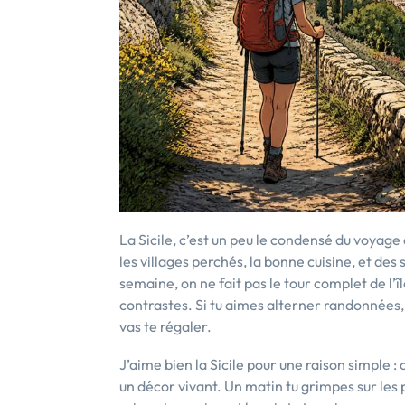
La Sicile, c’est un peu le condensé du voyage 
les villages perchés, la bonne cuisine, et des 
semaine, on ne fait pas le tour complet de l’îl
contrastes. Si tu aimes alterner randonnées, 
vas te régaler.
J’aime bien la Sicile pour une raison simple
un décor vivant. Un matin tu grimpes sur les 