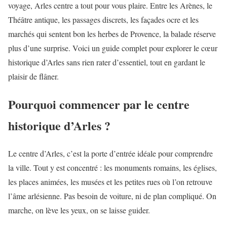
voyage, Arles centre a tout pour vous plaire. Entre les Arènes, le
Théâtre antique, les passages discrets, les façades ocre et les
marchés qui sentent bon les herbes de Provence, la balade réserve
plus d’une surprise. Voici un guide complet pour explorer le cœur
historique d’Arles sans rien rater d’essentiel, tout en gardant le
plaisir de flâner.
Pourquoi commencer par le centre
historique d’Arles ?
Le centre d’Arles, c’est la porte d’entrée idéale pour comprendre
la ville. Tout y est concentré : les monuments romains, les églises,
les places animées, les musées et les petites rues où l’on retrouve
l’âme arlésienne. Pas besoin de voiture, ni de plan compliqué. On
marche, on lève les yeux, on se laisse guider.