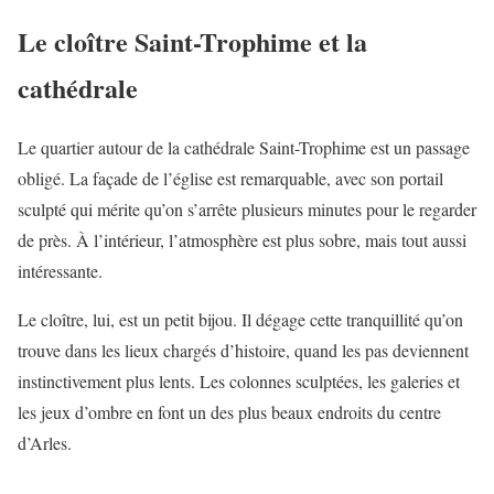
Le cloître Saint-Trophime et la
cathédrale
Le quartier autour de la cathédrale Saint-Trophime est un passage
obligé. La façade de l’église est remarquable, avec son portail
sculpté qui mérite qu’on s’arrête plusieurs minutes pour le regarder
de près. À l’intérieur, l’atmosphère est plus sobre, mais tout aussi
intéressante.
Le cloître, lui, est un petit bijou. Il dégage cette tranquillité qu’on
trouve dans les lieux chargés d’histoire, quand les pas deviennent
instinctivement plus lents. Les colonnes sculptées, les galeries et
les jeux d’ombre en font un des plus beaux endroits du centre
d’Arles.