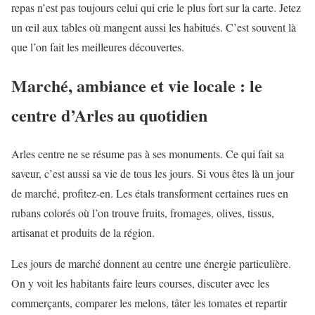
repas n’est pas toujours celui qui crie le plus fort sur la carte. Jetez
un œil aux tables où mangent aussi les habitués. C’est souvent là
que l’on fait les meilleures découvertes.
Marché, ambiance et vie locale : le
centre d’Arles au quotidien
Arles centre ne se résume pas à ses monuments. Ce qui fait sa
saveur, c’est aussi sa vie de tous les jours. Si vous êtes là un jour
de marché, profitez-en. Les étals transforment certaines rues en
rubans colorés où l’on trouve fruits, fromages, olives, tissus,
artisanat et produits de la région.
Les jours de marché donnent au centre une énergie particulière.
On y voit les habitants faire leurs courses, discuter avec les
commerçants, comparer les melons, tâter les tomates et repartir