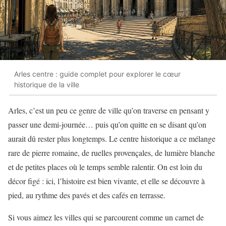
Arles centre : guide complet pour explorer le cœur
historique de la ville
Arles, c’est un peu ce genre de ville qu’on traverse en pensant y
passer une demi-journée… puis qu’on quitte en se disant qu’on
aurait dû rester plus longtemps. Le centre historique a ce mélange
rare de pierre romaine, de ruelles provençales, de lumière blanche
et de petites places où le temps semble ralentir. On est loin du
décor figé : ici, l’histoire est bien vivante, et elle se découvre à
pied, au rythme des pavés et des cafés en terrasse.
Si vous aimez les villes qui se parcourent comme un carnet de