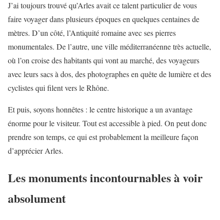
J’ai toujours trouvé qu’Arles avait ce talent particulier de vous
faire voyager dans plusieurs époques en quelques centaines de
mètres. D’un côté, l’Antiquité romaine avec ses pierres
monumentales. De l’autre, une ville méditerranéenne très actuelle,
où l’on croise des habitants qui vont au marché, des voyageurs
avec leurs sacs à dos, des photographes en quête de lumière et des
cyclistes qui filent vers le Rhône.
Et puis, soyons honnêtes : le centre historique a un avantage
énorme pour le visiteur. Tout est accessible à pied. On peut donc
prendre son temps, ce qui est probablement la meilleure façon
d’apprécier Arles.
Les monuments incontournables à voir
absolument