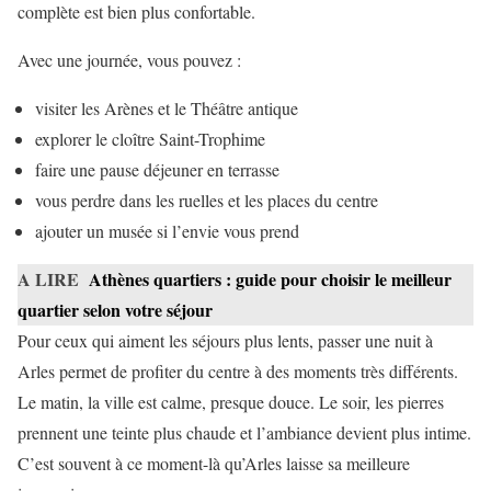
complète est bien plus confortable.
Avec une journée, vous pouvez :
visiter les Arènes et le Théâtre antique
explorer le cloître Saint-Trophime
faire une pause déjeuner en terrasse
vous perdre dans les ruelles et les places du centre
ajouter un musée si l’envie vous prend
A LIRE
Athènes quartiers : guide pour choisir le meilleur
quartier selon votre séjour
Pour ceux qui aiment les séjours plus lents, passer une nuit à
Arles permet de profiter du centre à des moments très différents.
Le matin, la ville est calme, presque douce. Le soir, les pierres
prennent une teinte plus chaude et l’ambiance devient plus intime.
C’est souvent à ce moment-là qu’Arles laisse sa meilleure