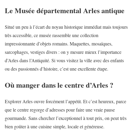
Le Musée départemental Arles antique
Situé un peu à l’écart du noyau historique immédiat mais toujours
très accessible, ce musée rassemble une collection
impressionnante d’objets romains. Maquettes, mosaïques,
sarcophages, vestiges divers : on y mesure mieux l’importance
d’Arles dans l’Antiquité. Si vous visitez la ville avec des enfants
ou des passionnés d’histoire, c’est une excellente étape.
Où manger dans le centre d’Arles ?
Explorer Arles ouvre forcément l’appétit. Et c’est heureux, parce
que le centre regorge d’adresses pour faire une vraie pause
gourmande. Sans chercher l’exceptionnel à tout prix, on peut très
bien goûter à une cuisine simple, locale et généreuse.