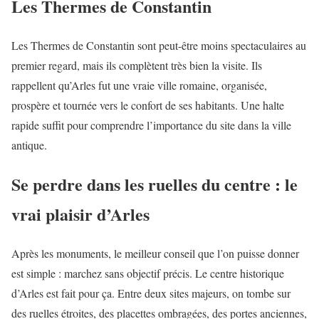
Les Thermes de Constantin
Les Thermes de Constantin sont peut-être moins spectaculaires au
premier regard, mais ils complètent très bien la visite. Ils
rappellent qu’Arles fut une vraie ville romaine, organisée,
prospère et tournée vers le confort de ses habitants. Une halte
rapide suffit pour comprendre l’importance du site dans la ville
antique.
Se perdre dans les ruelles du centre : le
vrai plaisir d’Arles
Après les monuments, le meilleur conseil que l’on puisse donner
est simple : marchez sans objectif précis. Le centre historique
d’Arles est fait pour ça. Entre deux sites majeurs, on tombe sur
des ruelles étroites, des placettes ombragées, des portes anciennes,