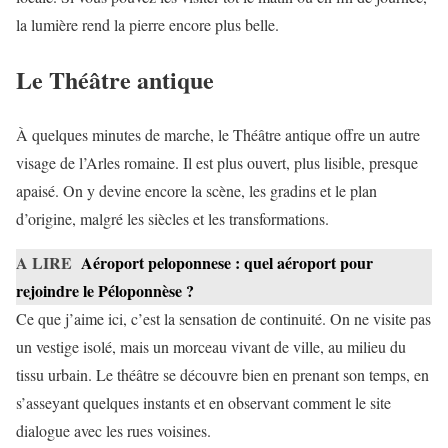
la lumière rend la pierre encore plus belle.
Le Théâtre antique
À quelques minutes de marche, le Théâtre antique offre un autre
visage de l’Arles romaine. Il est plus ouvert, plus lisible, presque
apaisé. On y devine encore la scène, les gradins et le plan
d’origine, malgré les siècles et les transformations.
A LIRE
Aéroport peloponnese : quel aéroport pour
rejoindre le Péloponnèse ?
Ce que j’aime ici, c’est la sensation de continuité. On ne visite pas
un vestige isolé, mais un morceau vivant de ville, au milieu du
tissu urbain. Le théâtre se découvre bien en prenant son temps, en
s’asseyant quelques instants et en observant comment le site
dialogue avec les rues voisines.