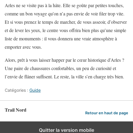
Arles ne se visite pas à la hâte. Elle se goûte par petites touches,
comme un bon voyage qu’on n’a pas envie de voir filer trop vite.
Et si vous prenez le temps de marcher, de vous asseoir, d’observer
et de lever les yeux, le centre vous offrira bien plus qu’une simple
liste de monuments : il vous donnera une vraie atmosphère à
emporter avec vous.
Alors, prêt à vous laisser happer par le cœur historique d’Arles ?
Une paire de chaussures confortables, un peu de curiosité et
l’envie de flâner suffisent. Le reste, la ville s’en charge très bien.
Catégories :
Guide
Trail Nord
Retour en haut de page
Quitter la version mobile