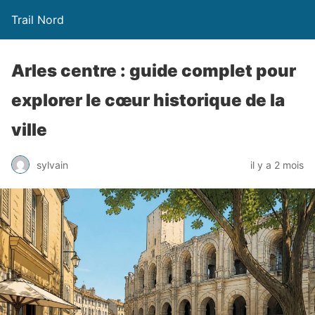
Trail Nord
Arles centre : guide complet pour
explorer le cœur historique de la
ville
sylvain
il y a 2 mois