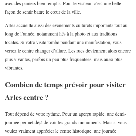
avec des paniers bien remplis. Pour le visiteur, c’est une belle
façon de sentir battre le cœur de la ville.
Arles accueille aussi des événements culturels importants tout au
long de l’année, notamment liés à la photo et aux traditions
locales. Si votre visite tombe pendant une manifestation, vous
verrez le centre changer d’allure. Les rues deviennent alors encore
plus vivantes, parfois un peu plus fréquentées, mais aussi plus
vibrantes.
Combien de temps prévoir pour visiter
Arles centre ?
Tout dépend de votre rythme. Pour un aperçu rapide, une demi-
journée permet déjà de voir les grands monuments. Mais si vous
voulez vraiment apprécier le centre historique, une journée