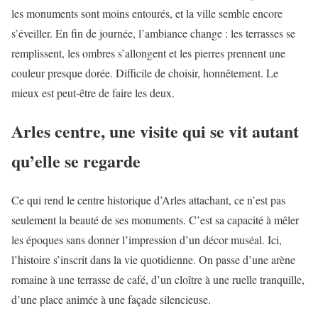
les monuments sont moins entourés, et la ville semble encore
s’éveiller. En fin de journée, l’ambiance change : les terrasses se
remplissent, les ombres s’allongent et les pierres prennent une
couleur presque dorée. Difficile de choisir, honnêtement. Le
mieux est peut-être de faire les deux.
Arles centre, une visite qui se vit autant
qu’elle se regarde
Ce qui rend le centre historique d’Arles attachant, ce n’est pas
seulement la beauté de ses monuments. C’est sa capacité à mêler
les époques sans donner l’impression d’un décor muséal. Ici,
l’histoire s’inscrit dans la vie quotidienne. On passe d’une arène
romaine à une terrasse de café, d’un cloître à une ruelle tranquille,
d’une place animée à une façade silencieuse.