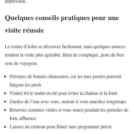
impression.
Quelques conseils pratiques pour une
visite réussie
Le centre d’Arles se découvre facilement, mais quelques astuces
rendent la visite plus agréable. Rien de compliqué, juste du bon
sens de voyageur.
Prévoyez de bonnes chaussures, car les rues pavées peuvent
fatiguer les pieds
Visitez tôt le matin en été pour éviter la chaleur et la foule
Gardez de l’eau avec vous, surtout si vous marchez longtemps
Réservez certaines visites si vous venez pendant les périodes de
forte affluence
Laissez un créneau pour flâner sans programme précis