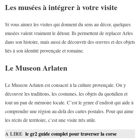
Les musées à intégrer à votre visite
Si vous aimez les visites qui donnent du sens au décor, quelques
musées valent vraiment le détour. Ils permettent de replacer Arles
dans son histoire, mais aussi de découvrir des œuvres et des objets
liés à son identité provençale et romaine.
Le Museon Arlaten
Le Museon Arlaten est consacré à la culture provençale. On y
découvre les traditions, les costumes, les objets du quotidien et
tout un pan de mémoire locale. C’est le genre d’endroit qui aide à
comprendre une région au-delà des cartes postales. Pour qui aime
les récits de territoire, c’est une visite très utile.
A LIRE
le gr2 guide complet pour traverser la corse