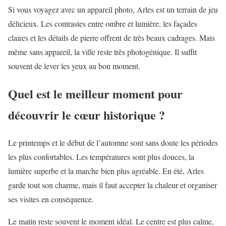
Si vous voyagez avec un appareil photo, Arles est un terrain de jeu
délicieux. Les contrastes entre ombre et lumière, les façades
claires et les détails de pierre offrent de très beaux cadrages. Mais
même sans appareil, la ville reste très photogénique. Il suffit
souvent de lever les yeux au bon moment.
Quel est le meilleur moment pour
découvrir le cœur historique ?
Le printemps et le début de l’automne sont sans doute les périodes
les plus confortables. Les températures sont plus douces, la
lumière superbe et la marche bien plus agréable. En été, Arles
garde tout son charme, mais il faut accepter la chaleur et organiser
ses visites en conséquence.
Le matin reste souvent le moment idéal. Le centre est plus calme,