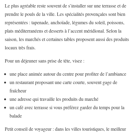
Le plus agréable reste souvent de s’installer sur une terrasse et de
prendre le pouls de la ville. Les spécialités provençales sont bien
représentées : tapenade, anchoïade, légumes du soleil, poissons,
plats méditerranéens et desserts à l’accent méridional. Selon la
saison, les marchés et certaines tables proposent aussi des produits
locaux très frais.
Pour un déjeuner sans prise de tête, visez :
une place animée autour du centre pour profiter de l’ambiance
un restaurant proposant une carte courte, souvent gage de
fraîcheur
une adresse qui travaille les produits du marché
un café avec terrasse si vous préférez garder du temps pour la
balade
Petit conseil de voyageur : dans les villes touristiques, le meilleur