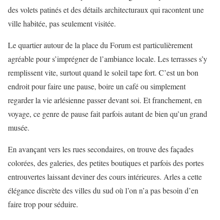
des volets patinés et des détails architecturaux qui racontent une
ville habitée, pas seulement visitée.
Le quartier autour de la place du Forum est particulièrement
agréable pour s’imprégner de l’ambiance locale. Les terrasses s’y
remplissent vite, surtout quand le soleil tape fort. C’est un bon
endroit pour faire une pause, boire un café ou simplement
regarder la vie arlésienne passer devant soi. Et franchement, en
voyage, ce genre de pause fait parfois autant de bien qu’un grand
musée.
En avançant vers les rues secondaires, on trouve des façades
colorées, des galeries, des petites boutiques et parfois des portes
entrouvertes laissant deviner des cours intérieures. Arles a cette
élégance discrète des villes du sud où l’on n’a pas besoin d’en
faire trop pour séduire.