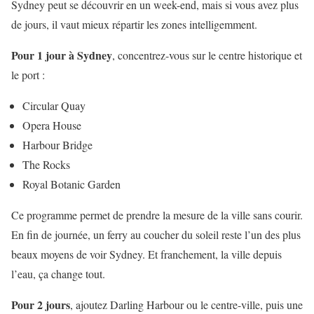
Sydney peut se découvrir en un week-end, mais si vous avez plus
de jours, il vaut mieux répartir les zones intelligemment.
Pour 1 jour à Sydney
, concentrez-vous sur le centre historique et
le port :
Circular Quay
Opera House
Harbour Bridge
The Rocks
Royal Botanic Garden
Ce programme permet de prendre la mesure de la ville sans courir.
En fin de journée, un ferry au coucher du soleil reste l’un des plus
beaux moyens de voir Sydney. Et franchement, la ville depuis
l’eau, ça change tout.
Pour 2 jours
, ajoutez Darling Harbour ou le centre-ville, puis une