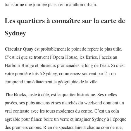
transforme une journée plaisir en marathon urbain.
Les quartiers à connaître sur la carte de
Sydney
Circular Quay
est probablement le point de repère le plus utile.
C’est ici que se trouvent l’Opera House, les ferries, l’accès au
Harbour Bridge et plusieurs promenades le long de l’eau. Si c’est
votre première fois à Sydney, commencez souvent par là : on
comprend immédiatement la géographie de la ville.
The Rocks
, juste à côté, est le quartier historique. Ses ruelles
pavées, ses pubs anciens et ses marchés du week-end donnent un
vrai contraste avec les tours modernes du centre. C’est un coin
agréable pour flâner, boire un verre et imaginer Sydney à l’époque
des premiers colons. Rien de spectaculaire à chaque coin de rue,