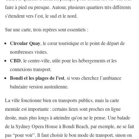
faire à pied ou presque. Autour, plusieurs quartiers très différents
s’étendent vers l’est, le sud et le nord.
Sur une carte, trois repères sont essentiels :
Circular Quay
, le cœur touristique et le point de départ de
nombreuses visites.
CBD
, le centre-ville, utile pour les hébergements et les
connexions transport.
Bondi et les plages de l’est
, si vous cherchez l’ambiance
balnéaire version australienne.
La ville fonctionne bien en transports publics, mais la carte
mentale est importante : certains lieux sont proches en ligne
droite, mais plus longs à atteindre qu’on ne le pense. Une balade
de la Sydney Opera House à Bondi Beach, par exemple, ne se fait
pas “pour voir”. Il faut choisir le bon mode de transport, sinon on