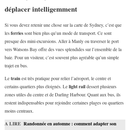
déplacer intelligemment
Si vous devez retenir une chose sur la carte de Sydney, c’est que
ferries
les
sont bien plus qu’un mode de transport. Ce sont
presque des mini-excursions. Aller à Manly ou traverser le port
vers Watsons Bay offre des vues splendides sur l’ensemble de la
baie. Pour un visiteur, c’est souvent plus agréable qu’un simple
trajet en bus.
train
Le
est très pratique pour relier l’aéroport, le centre et
light rail
certains quartiers plus éloignés. Le
dessert plusieurs
zones utiles du centre et de Darling Harbour. Quant aux bus, ils
restent indispensables pour rejoindre certaines plages ou quartiers
moins centraux.
A LIRE
Randonnée en automne : comment adapter son