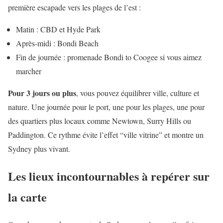
première escapade vers les plages de l’est :
Matin : CBD et Hyde Park
Après-midi : Bondi Beach
Fin de journée : promenade Bondi to Coogee si vous aimez
marcher
Pour 3 jours ou plus
, vous pouvez équilibrer ville, culture et
nature. Une journée pour le port, une pour les plages, une pour
des quartiers plus locaux comme Newtown, Surry Hills ou
Paddington. Ce rythme évite l’effet “ville vitrine” et montre un
Sydney plus vivant.
Les lieux incontournables à repérer sur
la carte