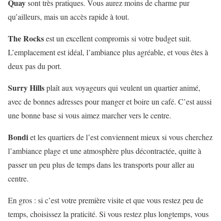
Quay
sont très pratiques. Vous aurez moins de charme pur
qu’ailleurs, mais un accès rapide à tout.
The Rocks
est un excellent compromis si votre budget suit.
L’emplacement est idéal, l’ambiance plus agréable, et vous êtes à
deux pas du port.
Surry Hills
plaît aux voyageurs qui veulent un quartier animé,
avec de bonnes adresses pour manger et boire un café. C’est aussi
une bonne base si vous aimez marcher vers le centre.
Bondi
et les quartiers de l’est conviennent mieux si vous cherchez
l’ambiance plage et une atmosphère plus décontractée, quitte à
passer un peu plus de temps dans les transports pour aller au
centre.
En gros : si c’est votre première visite et que vous restez peu de
temps, choisissez la praticité. Si vous restez plus longtemps, vous