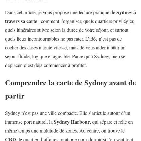
Sydney à
Dans cet article, je vous propose une lecture pratique de
travers sa carte
: comment l’organiser, quels quartiers privilégier,
quels itinéraires suivre selon la durée de votre séjour, et surtout
quels lieux incontournables ne pas rater. L’idée n’est pas de
cocher des cases à toute vitesse, mais de vous aider à bâtir un
séjour fluide, logique et agréable. Parce qu’à Sydney, bien se
déplacer, c’est déjà commencer à profiter.
Comprendre la carte de Sydney avant de
partir
Sydney n’est pas une ville compacte. Elle s’articule autour d’un
Sydney Harbour
immense port naturel, la
, qui sépare et relie en
même temps une multitude de zones. Au centre, on trouve le
CBD
, le quartier d’affaires, pratique pour dormir si l’on veut tout