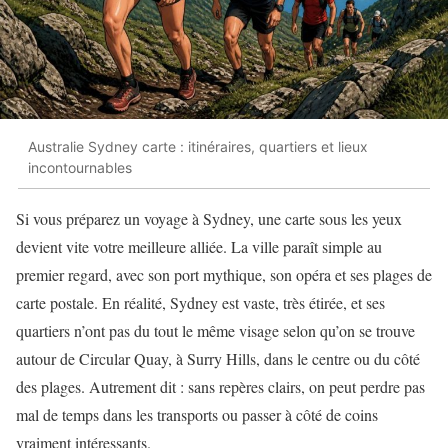
Australie Sydney carte : itinéraires, quartiers et lieux
incontournables
Si vous préparez un voyage à Sydney, une carte sous les yeux
devient vite votre meilleure alliée. La ville paraît simple au
premier regard, avec son port mythique, son opéra et ses plages de
carte postale. En réalité, Sydney est vaste, très étirée, et ses
quartiers n’ont pas du tout le même visage selon qu’on se trouve
autour de Circular Quay, à Surry Hills, dans le centre ou du côté
des plages. Autrement dit : sans repères clairs, on peut perdre pas
mal de temps dans les transports ou passer à côté de coins
vraiment intéressants.