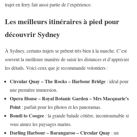
trajet en ferry fait aussi partie de l’expérience.
Les meilleurs itinéraires à pied pour
découvrir Sydney
À Sydney, certains trajets se prêtent très bien à la marche. C’est
souvent la meilleure manière de saisir les distances et d’apprécier
les détails. Voici ceux que je recommande volontiers :
Circular Quay – The Rocks – Harbour Bridge
: idéal pour
une première immersion.
Opera House – Royal Botanic Garden – Mrs Macquarie’s
Point
: parfait pour les photos et les panoramas.
Bondi to Coogee
: la grande balade côtière, incontournable si
vous aimez les paysages marins.
Darling Harbour – Barangaroo – Circular Quay
: un