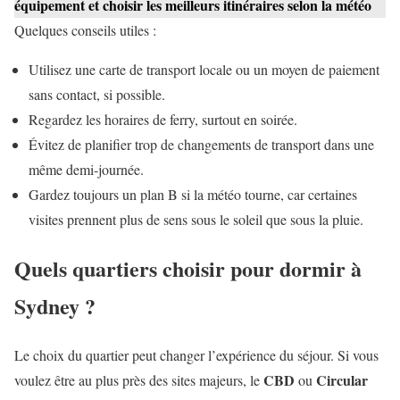
équipement et choisir les meilleurs itinéraires selon la météo
Quelques conseils utiles :
Utilisez une carte de transport locale ou un moyen de paiement
sans contact, si possible.
Regardez les horaires de ferry, surtout en soirée.
Évitez de planifier trop de changements de transport dans une
même demi-journée.
Gardez toujours un plan B si la météo tourne, car certaines
visites prennent plus de sens sous le soleil que sous la pluie.
Quels quartiers choisir pour dormir à
Sydney ?
Le choix du quartier peut changer l’expérience du séjour. Si vous
CBD
Circular
voulez être au plus près des sites majeurs, le
ou