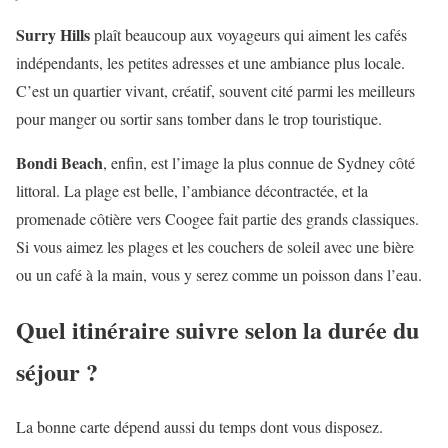
Surry Hills
plaît beaucoup aux voyageurs qui aiment les cafés
indépendants, les petites adresses et une ambiance plus locale.
C’est un quartier vivant, créatif, souvent cité parmi les meilleurs
pour manger ou sortir sans tomber dans le trop touristique.
Bondi Beach
, enfin, est l’image la plus connue de Sydney côté
littoral. La plage est belle, l’ambiance décontractée, et la
promenade côtière vers Coogee fait partie des grands classiques.
Si vous aimez les plages et les couchers de soleil avec une bière
ou un café à la main, vous y serez comme un poisson dans l’eau.
Quel itinéraire suivre selon la durée du
séjour ?
La bonne carte dépend aussi du temps dont vous disposez.