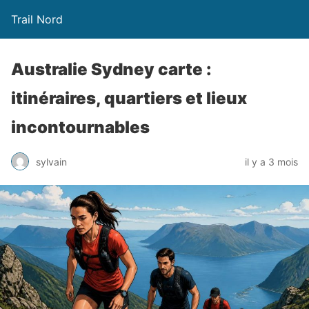
Trail Nord
Australie Sydney carte :
itinéraires, quartiers et lieux
incontournables
sylvain
il y a 3 mois