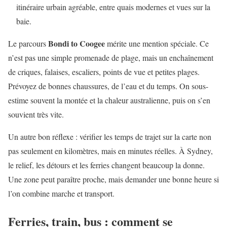
itinéraire urbain agréable, entre quais modernes et vues sur la
baie.
Bondi to Coogee
Le parcours
mérite une mention spéciale. Ce
n’est pas une simple promenade de plage, mais un enchaînement
de criques, falaises, escaliers, points de vue et petites plages.
Prévoyez de bonnes chaussures, de l’eau et du temps. On sous-
estime souvent la montée et la chaleur australienne, puis on s’en
souvient très vite.
Un autre bon réflexe : vérifier les temps de trajet sur la carte non
pas seulement en kilomètres, mais en minutes réelles. À Sydney,
le relief, les détours et les ferries changent beaucoup la donne.
Une zone peut paraître proche, mais demander une bonne heure si
l’on combine marche et transport.
Ferries, train, bus : comment se