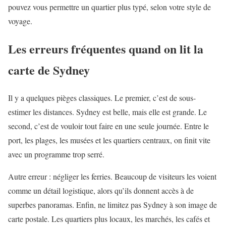
pouvez vous permettre un quartier plus typé, selon votre style de
voyage.
Les erreurs fréquentes quand on lit la
carte de Sydney
Il y a quelques pièges classiques. Le premier, c’est de sous-
estimer les distances. Sydney est belle, mais elle est grande. Le
second, c’est de vouloir tout faire en une seule journée. Entre le
port, les plages, les musées et les quartiers centraux, on finit vite
avec un programme trop serré.
Autre erreur : négliger les ferries. Beaucoup de visiteurs les voient
comme un détail logistique, alors qu’ils donnent accès à de
superbes panoramas. Enfin, ne limitez pas Sydney à son image de
carte postale. Les quartiers plus locaux, les marchés, les cafés et