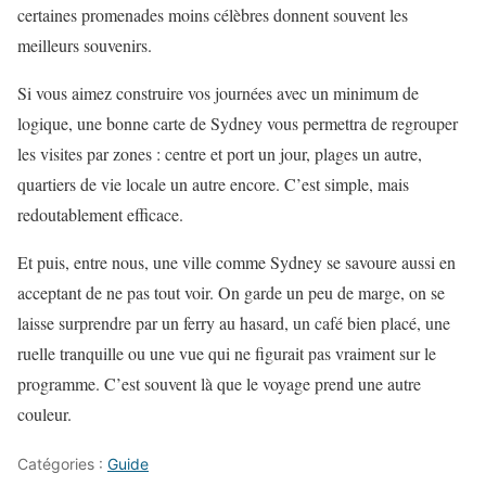
certaines promenades moins célèbres donnent souvent les
meilleurs souvenirs.
Si vous aimez construire vos journées avec un minimum de
logique, une bonne carte de Sydney vous permettra de regrouper
les visites par zones : centre et port un jour, plages un autre,
quartiers de vie locale un autre encore. C’est simple, mais
redoutablement efficace.
Et puis, entre nous, une ville comme Sydney se savoure aussi en
acceptant de ne pas tout voir. On garde un peu de marge, on se
laisse surprendre par un ferry au hasard, un café bien placé, une
ruelle tranquille ou une vue qui ne figurait pas vraiment sur le
programme. C’est souvent là que le voyage prend une autre
couleur.
Catégories :
Guide