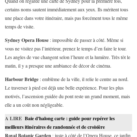
Quand on regarde une carte de Sydney pour la première fois,
certains noms sautent immédiatement aux yeux. Ils méritent tous
une place dans votre itinéraire, mais pas forcément tous le même
temps de visite.
Sydney Opera House
: impossible de passer à côté. Même si
vous ne visitez pas l’intérieur, prenez le temps d’en faire le tour.
Les angles de vue changent selon l’heure et la lumière. Très tôt le
matin, il y a presque une ambiance de décor de cinéma.
Harbour Bridge
: emblème de la ville, il relie le centre au nord.
Le traverser à pied est déjà une belle expérience. Pour les plus
motivés, l’ascension guidée du pont reste un grand moment, mais
elle a un coût non négligeable.
A LIRE
Baie d'halong carte : guide pour repérer les
meilleurs itinéraires de randonnée et de croisière
Royal Botanic Garden
: juste à côté de l’Opera House, ce jardin