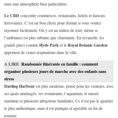
mais une atmosphère bien particulière.
Le CBD
concentre commerces, restaurants, hôtels et liaisons
ferroviaires. C’est un bon choix pour dormir si vous voulez
rayonner facilement. On y est au milieu de tout, même si
l’ambiance est plus urbaine que charmante. En revanche, les
Hyde Park
Royal Botanic Garden
grands parcs comme
et le
apportent de vraies respirations dans la ville.
A LIRE
Randonnée itinérante en famille : comment
organiser plusieurs jours de marche avec des enfants sans
stress
Darling Harbour
est plus moderne, pensé pour les visiteurs, avec
ses quais aménagés, ses restaurants, l’aquarium, le musée
maritime et plusieurs attractions familiales. Ce n’est pas le quartier
le plus authentique, mais il est pratique et agréable en fin de
journée.