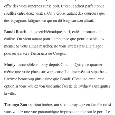
offre des vues superbes sur le port. C’est l’endroit parfait pour
souffler entre deux visites. On y croise autant des coureurs que
des voyageurs fatigués, ce qui en dit long sur son attrait.
Bondi Beach
: plage emblématique, surf, cafés, promenade
côtière. On vient autant pour l’ambiance que pour le sable lui-
même. Si vous aimez marcher, ne vous arrêtez pas à la plage :
poursuivez vers Tamarama ou Coogee.
Manly
: accessible en ferry depuis Circular Quay, ce quartier
mérite une vraie place sur votre carte. La traversée est superbe et
l’arrivée beaucoup plus calme que Bondi. C’est une excellente
option si vous voulez voir une autre facette de Sydney sans quitter
la ville.
Taronga Zoo
: surtout intéressant si vous voyagez en famille ou si
vous voulez une vue panoramique impressionnante sur le port. Le