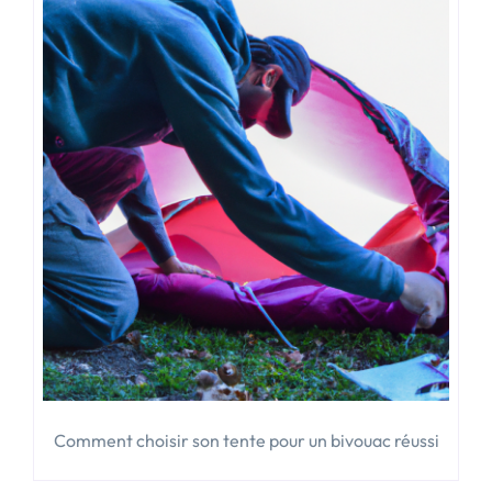
Comment choisir son tente pour un bivouac réussi