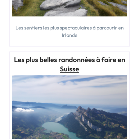
Les sentiers les plus spectaculaires à parcourir en
Irlande
Les plus belles randonnées à faire en
Suisse