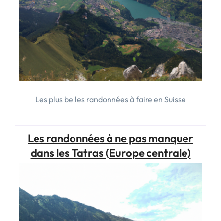
Les plus belles randonnées à faire en Suisse
Les randonnées à ne pas manquer
dans les Tatras (Europe centrale)