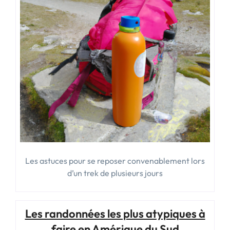
Les astuces pour se reposer convenablement lors
d’un trek de plusieurs jours
Les randonnées les plus atypiques à
faire en Amérique du Sud