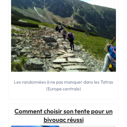
Les randonnées à ne pas manquer dans les Tatras
(Europe centrale)
Comment choisir son tente pour un
bivouac réussi