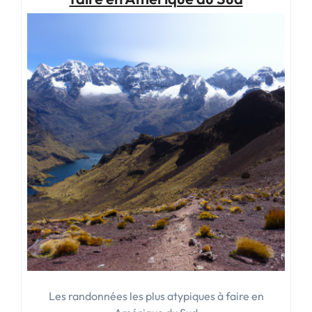
Les randonnées les plus atypiques à faire en