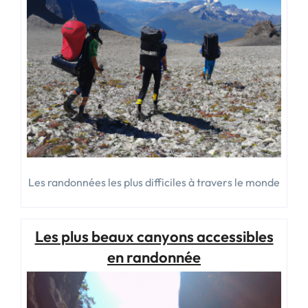
Les randonnées les plus difficiles à travers le monde
Les plus beaux canyons accessibles
en randonnée