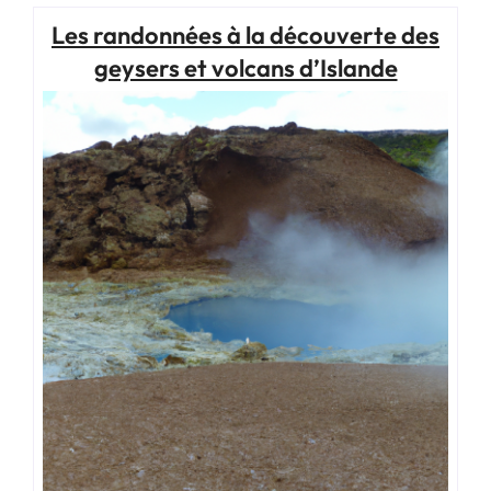
Les randonnées à la découverte des
geysers et volcans d’Islande