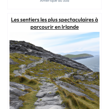
Amérique du Sud
Les sentiers les plus spectaculaires à
parcourir en Irlande