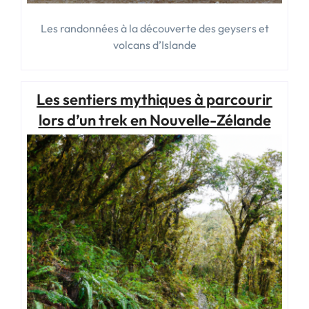
Les randonnées à la découverte des geysers et
volcans d’Islande
Les sentiers mythiques à parcourir
lors d’un trek en Nouvelle-Zélande