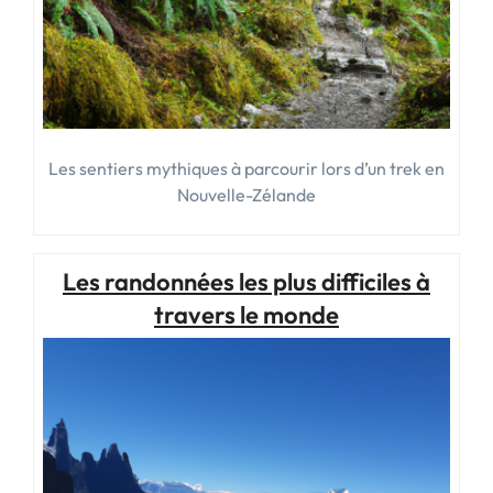
Les sentiers mythiques à parcourir lors d’un trek en
Nouvelle-Zélande
Les randonnées les plus difficiles à
travers le monde