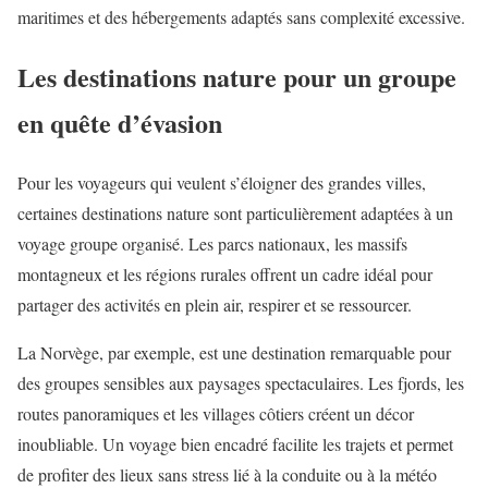
maritimes et des hébergements adaptés sans complexité excessive.
Les destinations nature pour un groupe
en quête d’évasion
Pour les voyageurs qui veulent s’éloigner des grandes villes,
certaines destinations nature sont particulièrement adaptées à un
voyage groupe organisé. Les parcs nationaux, les massifs
montagneux et les régions rurales offrent un cadre idéal pour
partager des activités en plein air, respirer et se ressourcer.
La Norvège, par exemple, est une destination remarquable pour
des groupes sensibles aux paysages spectaculaires. Les fjords, les
routes panoramiques et les villages côtiers créent un décor
inoubliable. Un voyage bien encadré facilite les trajets et permet
de profiter des lieux sans stress lié à la conduite ou à la météo