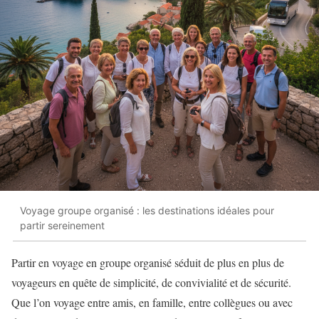
Voyage groupe organisé : les destinations idéales pour
partir sereinement
Partir en voyage en groupe organisé séduit de plus en plus de
voyageurs en quête de simplicité, de convivialité et de sécurité.
Que l’on voyage entre amis, en famille, entre collègues ou avec