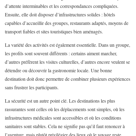
d’attente interminables et les correspondances compliquées.
Ensuite, elle doit disposer d’infrastructures solides : hôtels
capables d’accueillir des groupes, restaurants adaptés, moyens de
transport fiables et sites touristiques bien aménagés.
La variété des activités est également essentielle. Dans un groupe,
les profils sont souvent différents : certains aiment marcher,
d’autres préfèrent les visites culturelles, d’autres encore veulent se
détendre ou découvrir la gastronomie locale. Une bonne
destination doit donc permettre de combiner plusieurs expériences
sans frustrer les participants.
La sécurité est un autre point clé. Les destinations les plus
rassurantes sont celles où les déplacements sont simples, où les
infrastructures médicales sont accessibles et où les conditions
sanitaires sont stables. Cela ne signifie pas qu’il faut renoncer à
l’aventure, mais plutôt privilégier des lieux où le voyage reste