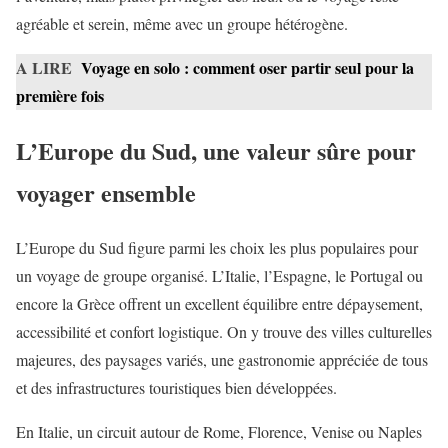
agréable et serein, même avec un groupe hétérogène.
A LIRE
Voyage en solo : comment oser partir seul pour la
première fois
L’Europe du Sud, une valeur sûre pour
voyager ensemble
L’Europe du Sud figure parmi les choix les plus populaires pour
un voyage de groupe organisé. L’Italie, l’Espagne, le Portugal ou
encore la Grèce offrent un excellent équilibre entre dépaysement,
accessibilité et confort logistique. On y trouve des villes culturelles
majeures, des paysages variés, une gastronomie appréciée de tous
et des infrastructures touristiques bien développées.
En Italie, un circuit autour de Rome, Florence, Venise ou Naples