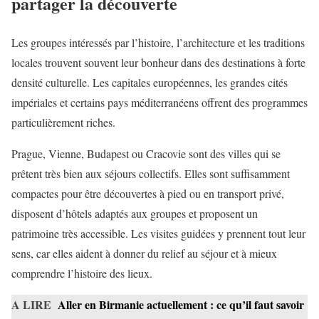
partager la découverte
Les groupes intéressés par l’histoire, l’architecture et les traditions
locales trouvent souvent leur bonheur dans des destinations à forte
densité culturelle. Les capitales européennes, les grandes cités
impériales et certains pays méditerranéens offrent des programmes
particulièrement riches.
Prague, Vienne, Budapest ou Cracovie sont des villes qui se
prêtent très bien aux séjours collectifs. Elles sont suffisamment
compactes pour être découvertes à pied ou en transport privé,
disposent d’hôtels adaptés aux groupes et proposent un
patrimoine très accessible. Les visites guidées y prennent tout leur
sens, car elles aident à donner du relief au séjour et à mieux
comprendre l’histoire des lieux.
A LIRE
Aller en Birmanie actuellement : ce qu’il faut savoir