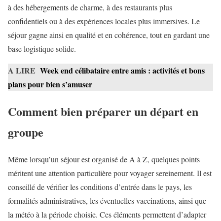
à des hébergements de charme, à des restaurants plus
confidentiels ou à des expériences locales plus immersives. Le
séjour gagne ainsi en qualité et en cohérence, tout en gardant une
base logistique solide.
A LIRE
Week end célibataire entre amis : activités et bons
plans pour bien s’amuser
Comment bien préparer un départ en
groupe
Même lorsqu’un séjour est organisé de A à Z, quelques points
méritent une attention particulière pour voyager sereinement. Il est
conseillé de vérifier les conditions d’entrée dans le pays, les
formalités administratives, les éventuelles vaccinations, ainsi que
la météo à la période choisie. Ces éléments permettent d’adapter