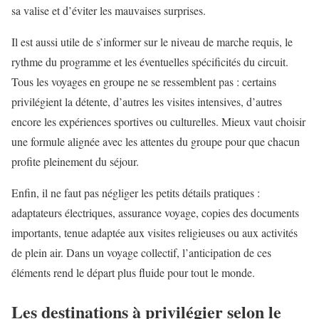
sa valise et d’éviter les mauvaises surprises.
Il est aussi utile de s’informer sur le niveau de marche requis, le
rythme du programme et les éventuelles spécificités du circuit.
Tous les voyages en groupe ne se ressemblent pas : certains
privilégient la détente, d’autres les visites intensives, d’autres
encore les expériences sportives ou culturelles. Mieux vaut choisir
une formule alignée avec les attentes du groupe pour que chacun
profite pleinement du séjour.
Enfin, il ne faut pas négliger les petits détails pratiques :
adaptateurs électriques, assurance voyage, copies des documents
importants, tenue adaptée aux visites religieuses ou aux activités
de plein air. Dans un voyage collectif, l’anticipation de ces
éléments rend le départ plus fluide pour tout le monde.
Les destinations à privilégier selon le