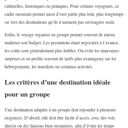
culturelles, historiques ou pratiques. Pour certains voyageurs, ce
cadre rassurant permet aussi d’oser partir plus loin, plus longtemps
ou vers des destinations qu’ils n’auraient pas envisagées seuls.
Enfin, le voyage organisé en groupe permet souvent de mieux
maîtriser son budget. Les prestations étant négociées à l’avance,
les coûts sont généralement plus lisibles. On évite les mauvaises
surprises et on profite souvent de tarifs plus avantageux sur les
hébergements, les transferts ou certaines activités.
Les critères d’une destination idéale
pour un groupe
Une destination adaptée à un groupe doit répondre à plusieurs
exigences. D’abord, elle doit être facile d’accès, avec des vols
directs ou des liaisons bien organisées, afin d’éviter les temps