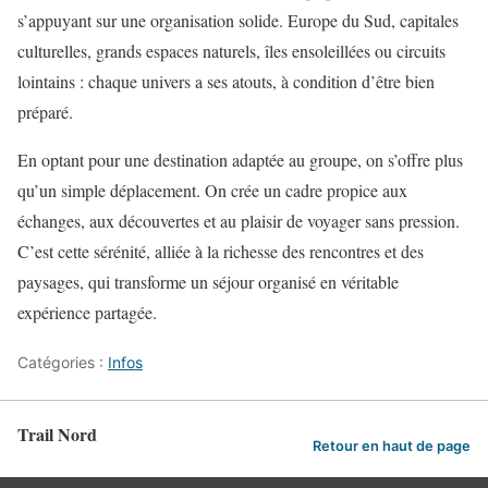
s’appuyant sur une organisation solide. Europe du Sud, capitales
culturelles, grands espaces naturels, îles ensoleillées ou circuits
lointains : chaque univers a ses atouts, à condition d’être bien
préparé.
En optant pour une destination adaptée au groupe, on s’offre plus
qu’un simple déplacement. On crée un cadre propice aux
échanges, aux découvertes et au plaisir de voyager sans pression.
C’est cette sérénité, alliée à la richesse des rencontres et des
paysages, qui transforme un séjour organisé en véritable
expérience partagée.
Catégories :
Infos
Trail Nord
Retour en haut de page