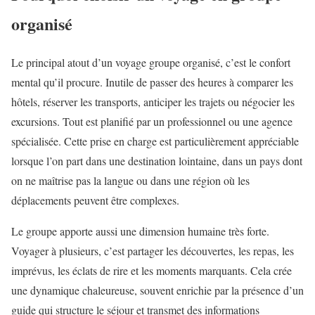
organisé
Le principal atout d’un voyage groupe organisé, c’est le confort
mental qu’il procure. Inutile de passer des heures à comparer les
hôtels, réserver les transports, anticiper les trajets ou négocier les
excursions. Tout est planifié par un professionnel ou une agence
spécialisée. Cette prise en charge est particulièrement appréciable
lorsque l’on part dans une destination lointaine, dans un pays dont
on ne maîtrise pas la langue ou dans une région où les
déplacements peuvent être complexes.
Le groupe apporte aussi une dimension humaine très forte.
Voyager à plusieurs, c’est partager les découvertes, les repas, les
imprévus, les éclats de rire et les moments marquants. Cela crée
une dynamique chaleureuse, souvent enrichie par la présence d’un
guide qui structure le séjour et transmet des informations