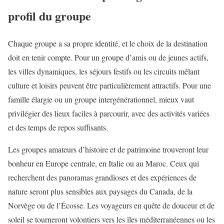
profil du groupe
Chaque groupe a sa propre identité, et le choix de la destination
doit en tenir compte. Pour un groupe d’amis ou de jeunes actifs,
les villes dynamiques, les séjours festifs ou les circuits mêlant
culture et loisirs peuvent être particulièrement attractifs. Pour une
famille élargie ou un groupe intergénérationnel, mieux vaut
privilégier des lieux faciles à parcourir, avec des activités variées
et des temps de repos suffisants.
Les groupes amateurs d’histoire et de patrimoine trouveront leur
bonheur en Europe centrale, en Italie ou au Maroc. Ceux qui
recherchent des panoramas grandioses et des expériences de
nature seront plus sensibles aux paysages du Canada, de la
Norvège ou de l’Écosse. Les voyageurs en quête de douceur et de
soleil se tourneront volontiers vers les îles méditerranéennes ou les