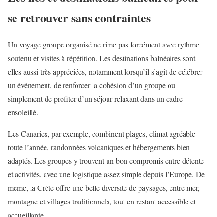
se retrouver sans contraintes
Un voyage groupe organisé ne rime pas forcément avec rythme
soutenu et visites à répétition. Les destinations balnéaires sont
elles aussi très appréciées, notamment lorsqu’il s’agit de célébrer
un événement, de renforcer la cohésion d’un groupe ou
simplement de profiter d’un séjour relaxant dans un cadre
ensoleillé.
Les Canaries, par exemple, combinent plages, climat agréable
toute l’année, randonnées volcaniques et hébergements bien
adaptés. Les groupes y trouvent un bon compromis entre détente
et activités, avec une logistique assez simple depuis l’Europe. De
même, la Crète offre une belle diversité de paysages, entre mer,
montagne et villages traditionnels, tout en restant accessible et
accueillante.