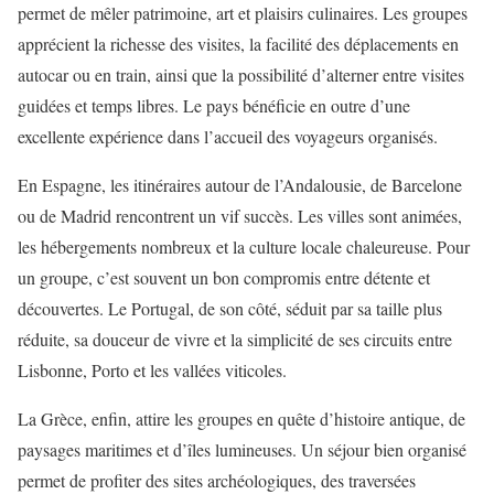
permet de mêler patrimoine, art et plaisirs culinaires. Les groupes
apprécient la richesse des visites, la facilité des déplacements en
autocar ou en train, ainsi que la possibilité d’alterner entre visites
guidées et temps libres. Le pays bénéficie en outre d’une
excellente expérience dans l’accueil des voyageurs organisés.
En Espagne, les itinéraires autour de l’Andalousie, de Barcelone
ou de Madrid rencontrent un vif succès. Les villes sont animées,
les hébergements nombreux et la culture locale chaleureuse. Pour
un groupe, c’est souvent un bon compromis entre détente et
découvertes. Le Portugal, de son côté, séduit par sa taille plus
réduite, sa douceur de vivre et la simplicité de ses circuits entre
Lisbonne, Porto et les vallées viticoles.
La Grèce, enfin, attire les groupes en quête d’histoire antique, de
paysages maritimes et d’îles lumineuses. Un séjour bien organisé
permet de profiter des sites archéologiques, des traversées