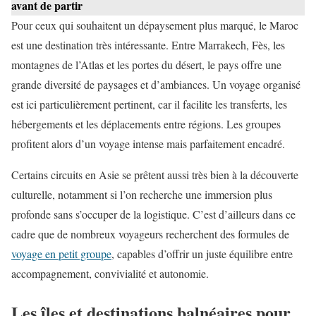
avant de partir
Pour ceux qui souhaitent un dépaysement plus marqué, le Maroc
est une destination très intéressante. Entre Marrakech, Fès, les
montagnes de l’Atlas et les portes du désert, le pays offre une
grande diversité de paysages et d’ambiances. Un voyage organisé
est ici particulièrement pertinent, car il facilite les transferts, les
hébergements et les déplacements entre régions. Les groupes
profitent alors d’un voyage intense mais parfaitement encadré.
Certains circuits en Asie se prêtent aussi très bien à la découverte
culturelle, notamment si l’on recherche une immersion plus
profonde sans s’occuper de la logistique. C’est d’ailleurs dans ce
cadre que de nombreux voyageurs recherchent des formules de
voyage en petit groupe
, capables d’offrir un juste équilibre entre
accompagnement, convivialité et autonomie.
Les îles et destinations balnéaires pour