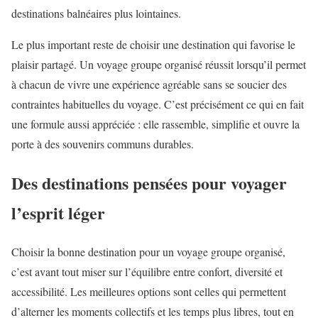
destinations balnéaires plus lointaines.
Le plus important reste de choisir une destination qui favorise le
plaisir partagé. Un voyage groupe organisé réussit lorsqu’il permet
à chacun de vivre une expérience agréable sans se soucier des
contraintes habituelles du voyage. C’est précisément ce qui en fait
une formule aussi appréciée : elle rassemble, simplifie et ouvre la
porte à des souvenirs communs durables.
Des destinations pensées pour voyager
l’esprit léger
Choisir la bonne destination pour un voyage groupe organisé,
c’est avant tout miser sur l’équilibre entre confort, diversité et
accessibilité. Les meilleures options sont celles qui permettent
d’alterner les moments collectifs et les temps plus libres, tout en