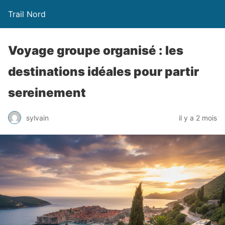
Trail Nord
Voyage groupe organisé : les
destinations idéales pour partir
sereinement
sylvain
il y a 2 mois