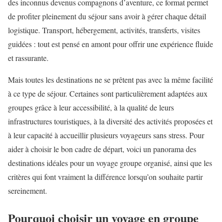
des inconnus devenus compagnons d’aventure, ce format permet
de profiter pleinement du séjour sans avoir à gérer chaque détail
logistique. Transport, hébergement, activités, transferts, visites
guidées : tout est pensé en amont pour offrir une expérience fluide
et rassurante.
Mais toutes les destinations ne se prêtent pas avec la même facilité
à ce type de séjour. Certaines sont particulièrement adaptées aux
groupes grâce à leur accessibilité, à la qualité de leurs
infrastructures touristiques, à la diversité des activités proposées et
à leur capacité à accueillir plusieurs voyageurs sans stress. Pour
aider à choisir le bon cadre de départ, voici un panorama des
destinations idéales pour un voyage groupe organisé, ainsi que les
critères qui font vraiment la différence lorsqu’on souhaite partir
sereinement.
Pourquoi choisir un voyage en groupe