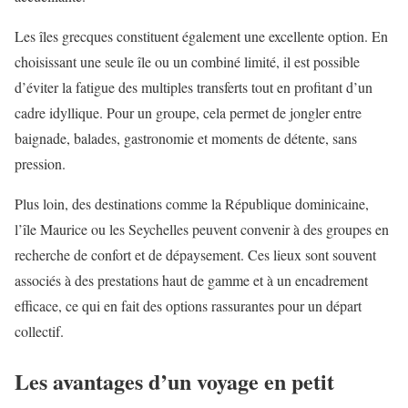
Les îles grecques constituent également une excellente option. En
choisissant une seule île ou un combiné limité, il est possible
d’éviter la fatigue des multiples transferts tout en profitant d’un
cadre idyllique. Pour un groupe, cela permet de jongler entre
baignade, balades, gastronomie et moments de détente, sans
pression.
Plus loin, des destinations comme la République dominicaine,
l’île Maurice ou les Seychelles peuvent convenir à des groupes en
recherche de confort et de dépaysement. Ces lieux sont souvent
associés à des prestations haut de gamme et à un encadrement
efficace, ce qui en fait des options rassurantes pour un départ
collectif.
Les avantages d’un voyage en petit