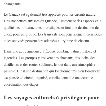
changeante.
Le Canada est également très apprécié pour les circuits nature.
Des Rocheuses aux lacs du Québec, l’immensité des espaces et la
qualité des infrastructures touristiques en font une destination de
choix pour un groupe. Les transferts sont généralement bien rodés
et les activités peuvent être adaptées au rythme de chacun.
Dans une autre ambiance, l’Écosse combine nature, histoire et
légendes. Les groupes y trouvent des châteaux, des lochs, des
distilleries et des routes sublimes, le tout dans une atmosphère
paisible. C’est une destination qui fonctionne très bien lorsqu’elle
est pensée en circuit organisé, car elle demande une certaine
coordination des étapes.
Les voyages culturels à privilégier pour