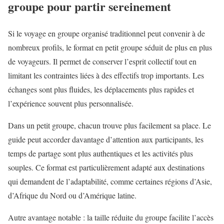
groupe pour partir sereinement
Si le voyage en groupe organisé traditionnel peut convenir à de
nombreux profils, le format en petit groupe séduit de plus en plus
de voyageurs. Il permet de conserver l’esprit collectif tout en
limitant les contraintes liées à des effectifs trop importants. Les
échanges sont plus fluides, les déplacements plus rapides et
l’expérience souvent plus personnalisée.
Dans un petit groupe, chacun trouve plus facilement sa place. Le
guide peut accorder davantage d’attention aux participants, les
temps de partage sont plus authentiques et les activités plus
souples. Ce format est particulièrement adapté aux destinations
qui demandent de l’adaptabilité, comme certaines régions d’Asie,
d’Afrique du Nord ou d’Amérique latine.
Autre avantage notable : la taille réduite du groupe facilite l’accès