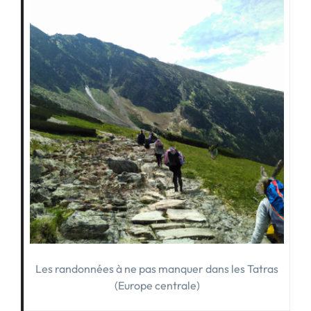
Les randonnées à ne pas manquer dans les Tatras
(Europe centrale)