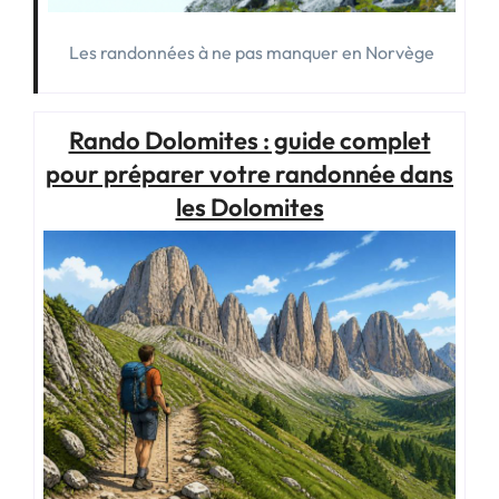
Les randonnées à ne pas manquer en Norvège
Rando Dolomites : guide complet
pour préparer votre randonnée dans
les Dolomites