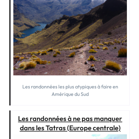
Les randonnées les plus atypiques à faire en
Amérique du Sud
Les randonnées à ne pas manquer
dans les Tatras (Europe centrale)