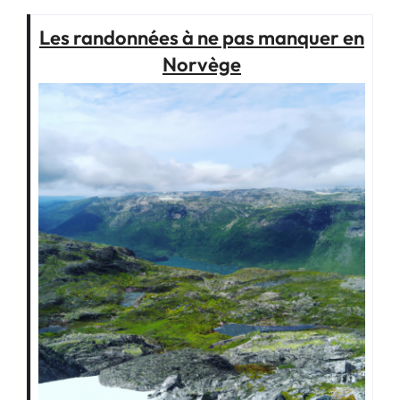
Les randonnées à ne pas manquer en
Norvège